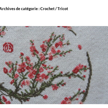
Archives de catégorie : Crochet / Tricot