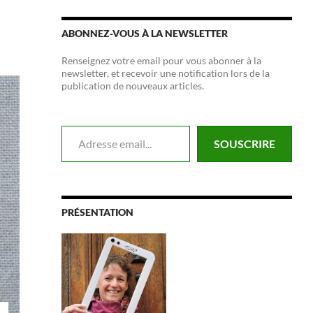
ABONNEZ-VOUS À LA NEWSLETTER
Renseignez votre email pour vous abonner à la
newsletter, et recevoir une notification lors de la
publication de nouveaux articles.
Adresse email...
SOUSCRIRE
PRÉSENTATION