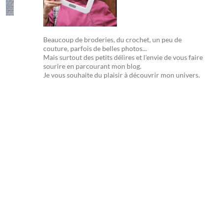
Beaucoup de broderies, du crochet, un peu de
couture, parfois de belles photos...
Mais surtout des petits délires et l'envie de vous faire
sourire en parcourant mon blog.
Je vous souhaite du plaisir à découvrir mon univers.