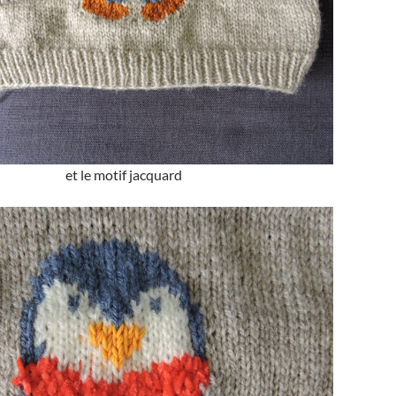
et le motif jacquard