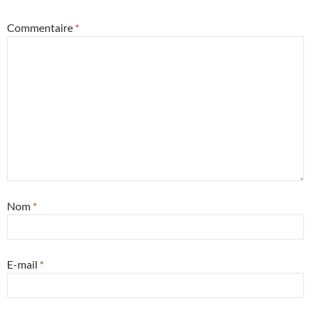
Commentaire
*
Nom
*
E-mail
*