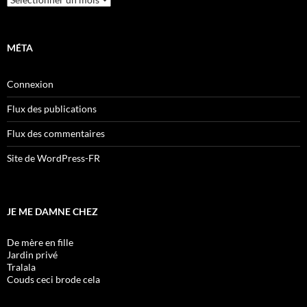
MÉTA
Connexion
Flux des publications
Flux des commentaires
Site de WordPress-FR
JE ME DAMNE CHEZ
De mère en fille
Jardin privé
Tralala
Couds ceci brode cela