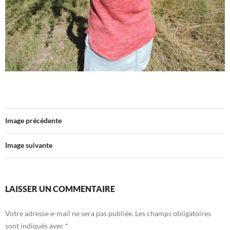
Image précédente
Image suivante
LAISSER UN COMMENTAIRE
Votre adresse e-mail ne sera pas publiée.
Les champs obligatoires
sont indiqués avec
*