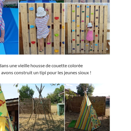
dans une vieille housse de couette colorée
 avons construit un tipi pour les jeunes sioux !