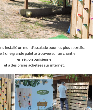
s installé un mur d’escalade pour les plus sportifs.
e à une grande palette trouvée sur un chantier
en région parisienne
et à des prises achetées sur internet.