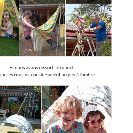
Et nous avons ressorti le tunnel
que les cousins-cousine soient un peu à l’ombre