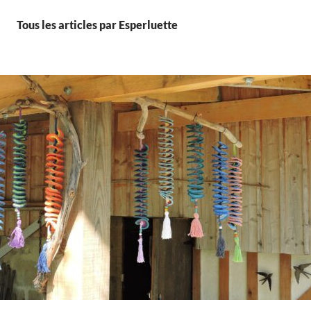
Tous les articles par Esperluette