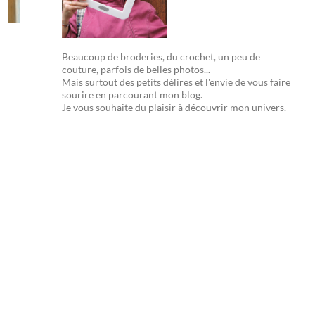
Beaucoup de broderies, du crochet, un peu de
couture, parfois de belles photos...
Mais surtout des petits délires et l'envie de vous faire
sourire en parcourant mon blog.
Je vous souhaite du plaisir à découvrir mon univers.