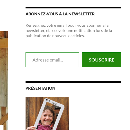
ABONNEZ-VOUS À LA NEWSLETTER
Renseignez votre email pour vous abonner à la
newsletter, et recevoir une notification lors de la
publication de nouveaux articles.
Adresse email...
SOUSCRIRE
PRÉSENTATION