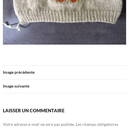
Image précédente
Image suivante
LAISSER UN COMMENTAIRE
Votre adresse e-mail ne sera pas publiée.
Les champs obligatoires