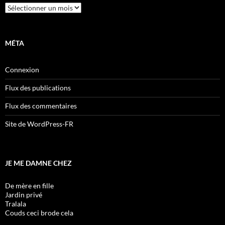
Archives
MÉTA
Connexion
Flux des publications
Flux des commentaires
Site de WordPress-FR
JE ME DAMNE CHEZ
De mère en fille
Jardin privé
Tralala
Couds ceci brode cela