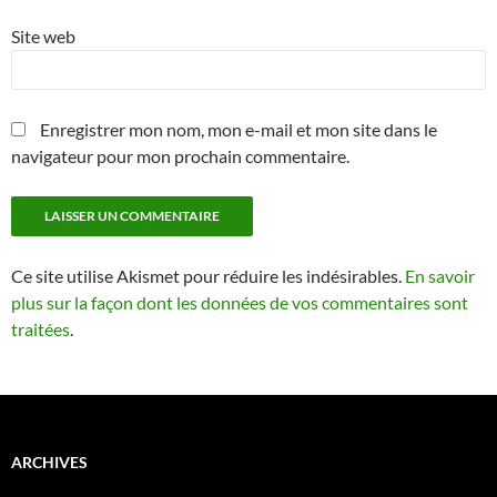
Site web
Enregistrer mon nom, mon e-mail et mon site dans le
navigateur pour mon prochain commentaire.
Ce site utilise Akismet pour réduire les indésirables.
En savoir
plus sur la façon dont les données de vos commentaires sont
traitées
.
ARCHIVES