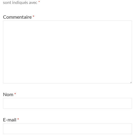
sont indiqués avec
*
Commentaire
*
Nom
*
E-mail
*