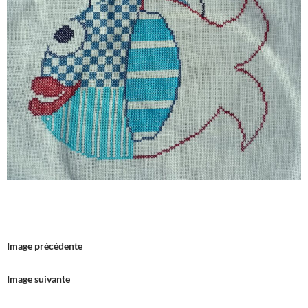
Image précédente
Image suivante