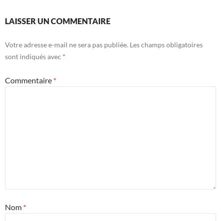
LAISSER UN COMMENTAIRE
Votre adresse e-mail ne sera pas publiée.
Les champs obligatoires
sont indiqués avec
*
Commentaire
*
Nom
*