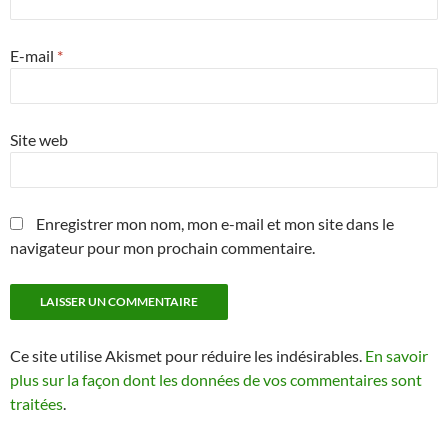
E-mail
*
Site web
Enregistrer mon nom, mon e-mail et mon site dans le
navigateur pour mon prochain commentaire.
Ce site utilise Akismet pour réduire les indésirables.
En savoir
plus sur la façon dont les données de vos commentaires sont
traitées
.