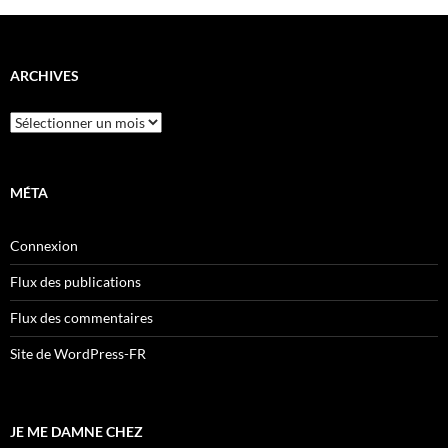
ARCHIVES
Archives
MÉTA
Connexion
Flux des publications
Flux des commentaires
Site de WordPress-FR
JE ME DAMNE CHEZ