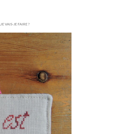
 VAIS-JE FAIRE ?