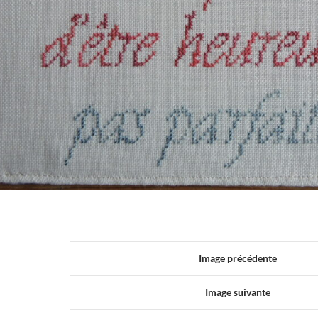
Image précédente
Image suivante