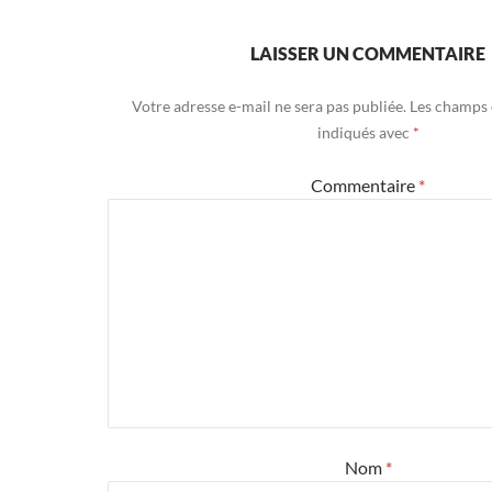
LAISSER UN COMMENTAIRE
Votre adresse e-mail ne sera pas publiée.
Les champs 
indiqués avec
*
Commentaire
*
Nom
*