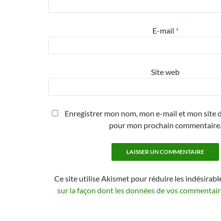
E-mail
*
Site web
Enregistrer mon nom, mon e-mail et mon site d
pour mon prochain commentaire
Ce site utilise Akismet pour réduire les indésirabl
sur la façon dont les données de vos commentaire