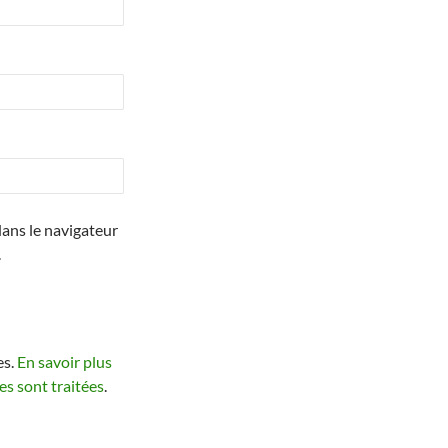
ans le navigateur
.
es.
En savoir plus
s sont traitées
.