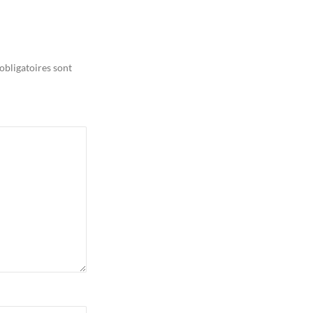
obligatoires sont