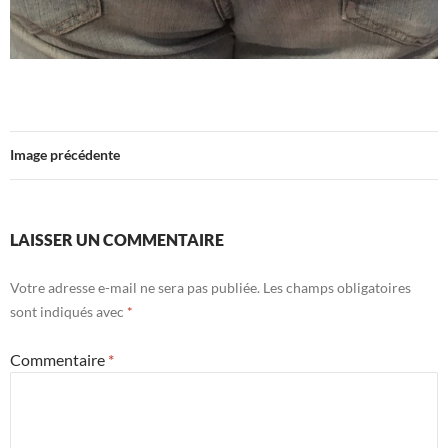
Image précédente
LAISSER UN COMMENTAIRE
Votre adresse e-mail ne sera pas publiée.
Les champs obligatoires
sont indiqués avec
*
Commentaire
*