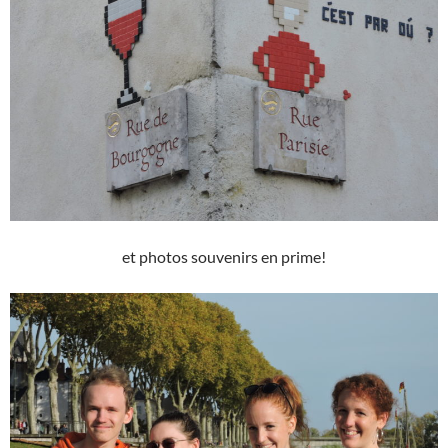
et photos souvenirs en prime!