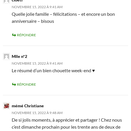
NOVEMBRE 15, 2022 À 9:41 AM
Quelle jolie famille – félicitations – et encore un bon
anniversaire – bisous
RÉPONDRE
Mlle n*2
NOVEMBRE 15, 2022 À 9:41 AM
Le résumé d’un bien chouette week-end ♥️
RÉPONDRE
mémé Christiane
NOVEMBRE 15, 2022 À 9:48 AM
De si jolis moments, à apprécier et partager ! Chez nous
c’est dimanche prochain pour les trente ans de deux de