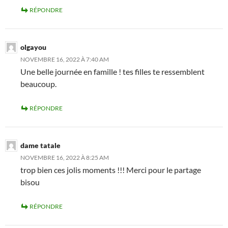
RÉPONDRE
olgayou
NOVEMBRE 16, 2022 À 7:40 AM
Une belle journée en famille ! tes filles te ressemblent
beaucoup.
RÉPONDRE
dame tatale
NOVEMBRE 16, 2022 À 8:25 AM
trop bien ces jolis moments !!! Merci pour le partage
bisou
RÉPONDRE