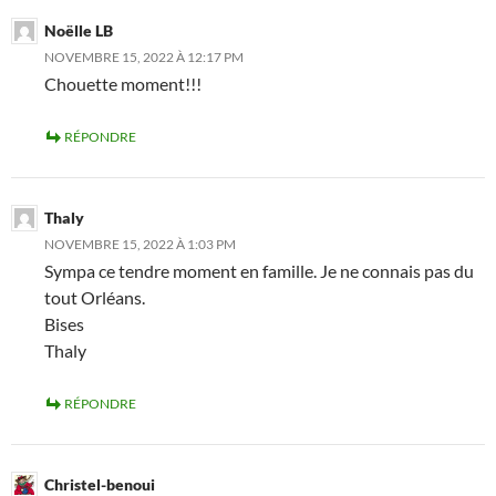
Noëlle LB
NOVEMBRE 15, 2022 À 12:17 PM
Chouette moment!!!
RÉPONDRE
Thaly
NOVEMBRE 15, 2022 À 1:03 PM
Sympa ce tendre moment en famille. Je ne connais pas du
tout Orléans.
Bises
Thaly
RÉPONDRE
Christel-benoui