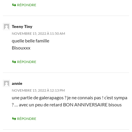
RÉPONDRE
Teeny Tiny
NOVEMBRE 15, 2022 À 11:50 AM
quelle belle famille
Bisouxxx
RÉPONDRE
annie
NOVEMBRE 15, 2022 À 12:13 PM
une partie de galerapagos ? je ne connais pas ! c’est sympa
? … avec un peu de retard BON ANNIVERSAIRE bisous
RÉPONDRE