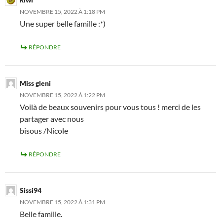
NOVEMBRE 15, 2022 À 1:18 PM
Une super belle famille :*)
RÉPONDRE
Miss gleni
NOVEMBRE 15, 2022 À 1:22 PM
Voilà de beaux souvenirs pour vous tous ! merci de les
partager avec nous
bisous /Nicole
RÉPONDRE
Sissi94
NOVEMBRE 15, 2022 À 1:31 PM
Belle famille.