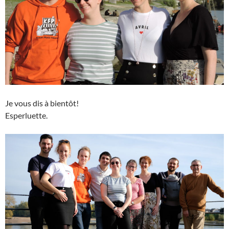
Je vous dis à bientôt!
Esperluette.