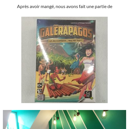
Après avoir mangé, nous avons fait une partie de