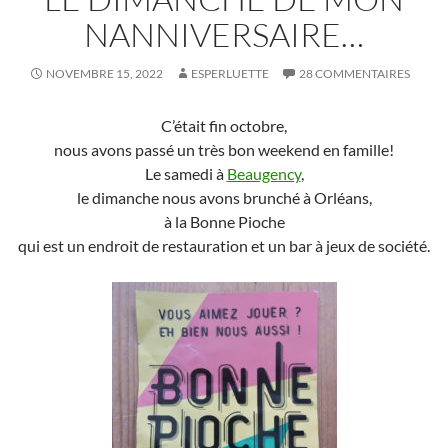
NANNIVERSAIRE…
NOVEMBRE 15, 2022
ESPERLUETTE
28 COMMENTAIRES
C’était fin octobre,
nous avons passé un très bon weekend en famille!
Le samedi à
Beaugency
,
le dimanche nous avons brunché à Orléans,
à la Bonne Pioche
qui est un endroit de restauration et un bar à jeux de société.