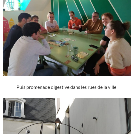
Puis promenade digestive dans les rues de la ville: