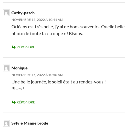
Cathy-patch
NOVEMBRE 15, 2022 À 10:41 AM
Orléans est très belle, j’y ai de bons souvenirs. Quelle belle
photo de toute ta « troupe » ! Bisous.
RÉPONDRE
Monique
NOVEMBRE 15, 2022 À 10:50 AM
Une belle journée, le soleil était au rendez-vous !
Bises !
RÉPONDRE
Sylvie Mamie brode