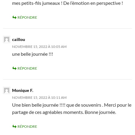
mes petits-fils jumeaux ! De l’émotion en perspective !
RÉPONDRE
caillou
NOVEMBRE 15, 2022 À 10:05 AM
une belle journée !!!
RÉPONDRE
Monique F.
NOVEMBRE 15, 2022 À 10:11 AM
Une bien belle journée !!!! que de souvenirs . Merci pour le
partage de ces agréables moments. Bonne journée.
RÉPONDRE