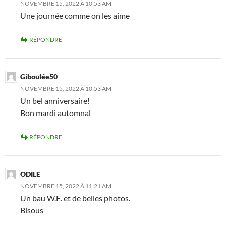
NOVEMBRE 15, 2022 À 10:53 AM
Une journée comme on les aime
RÉPONDRE
Giboulée50
NOVEMBRE 15, 2022 À 10:53 AM
Un bel anniversaire!
Bon mardi automnal
RÉPONDRE
ODILE
NOVEMBRE 15, 2022 À 11:21 AM
Un bau W.E. et de belles photos.
Bisous