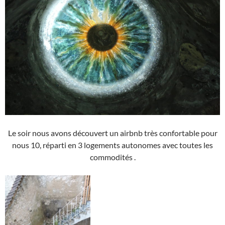
Le soir nous avons découvert un airbnb très confortable pour
nous 10, réparti en 3 logements autonomes avec toutes les
commodités .