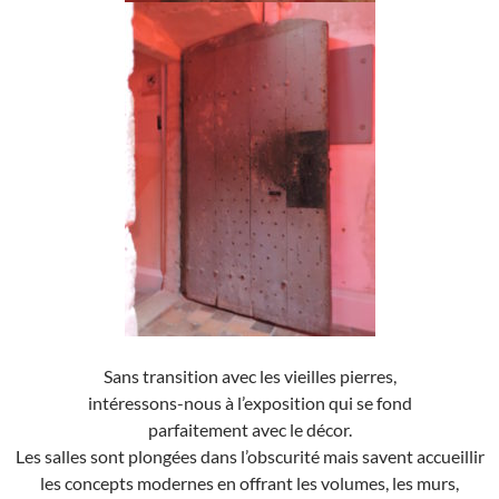
Sans transition avec les vieilles pierres,
intéressons-nous à l’exposition qui se fond
parfaitement avec le décor.
Les salles sont plongées dans l’obscurité mais savent accueillir
les concepts modernes en offrant les volumes, les murs,