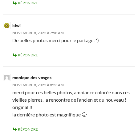
RÉPONDRE
kiwi
NOVEMBRE 8, 2022 À 7:58 AM
De belles photos merci pour le partage :*)
RÉPONDRE
monique des vosges
NOVEMBRE 8, 2022 À 8:23 AM
merci pour ces belles photos, ambiance colorée dans ces
vieilles pierres, la rencontre de l’ancien et du nouveau !
original !!
la dernière photo est magnifique 🙂
RÉPONDRE