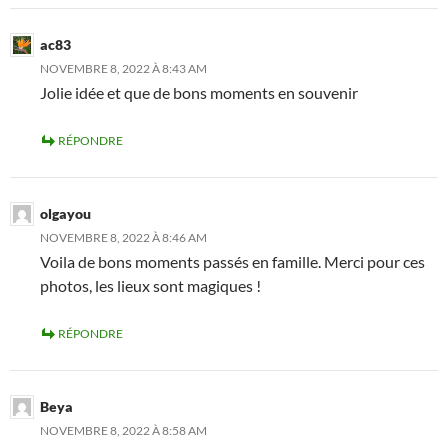
ac83
NOVEMBRE 8, 2022 À 8:43 AM
Jolie idée et que de bons moments en souvenir
RÉPONDRE
olgayou
NOVEMBRE 8, 2022 À 8:46 AM
Voila de bons moments passés en famille. Merci pour ces
photos, les lieux sont magiques !
RÉPONDRE
Beya
NOVEMBRE 8, 2022 À 8:58 AM