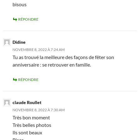
bisous
RÉPONDRE
Didine
NOVEMBRE 8, 2022 À 7:24 AM
Tu as trouvé la meilleure des façons de fêter son
anniversaire : se retrouver en famille.
RÉPONDRE
claude Roullet
NOVEMBRE 8, 2022 À 7:30 AM
Très bon moment
Très belles photos
Ils sont beaux
Bises