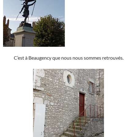
C’est à Beaugency que nous nous sommes retrouvés.