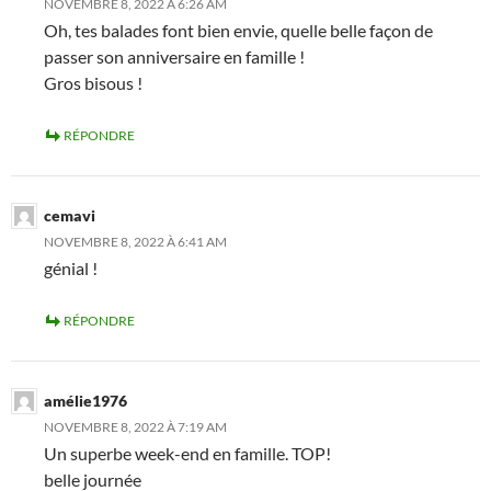
NOVEMBRE 8, 2022 À 6:26 AM
Oh, tes balades font bien envie, quelle belle façon de
passer son anniversaire en famille !
Gros bisous !
RÉPONDRE
cemavi
NOVEMBRE 8, 2022 À 6:41 AM
génial !
RÉPONDRE
amélie1976
NOVEMBRE 8, 2022 À 7:19 AM
Un superbe week-end en famille. TOP!
belle journée