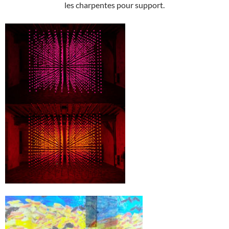
les charpentes pour support.