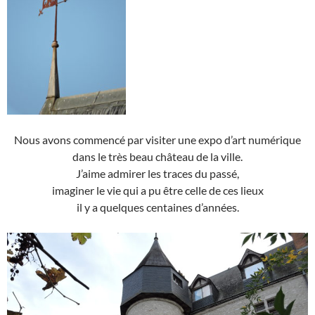
Nous avons commencé par visiter une expo d’art numérique
dans le très beau château de la ville.
J’aime admirer les traces du passé,
imaginer le vie qui a pu être celle de ces lieux
il y a quelques centaines d’années.