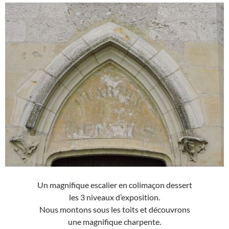
Un magnifique escalier en colimaçon dessert
les 3 niveaux d’exposition.
Nous montons sous les toits et découvrons
une magnifique charpente.