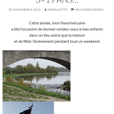
NOVEMBRE 8, 2022
ESPERLUETTE
38 COMMENTAIRES
Cette année, mon Nanniversaire
a été l’occasion de donner rendez-vous à mes enfants
dans un lieu autre que la maison
et de fêter l’évènement pendant tout un weekend.