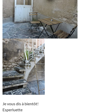
Je vous dis à bientôt!
Esperluette