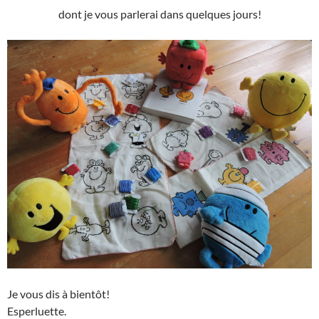
dont je vous parlerai dans quelques jours!
Je vous dis à bientôt!
Esperluette.