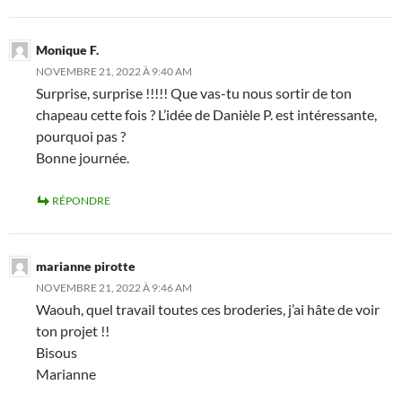
Monique F.
NOVEMBRE 21, 2022 À 9:40 AM
Surprise, surprise !!!!! Que vas-tu nous sortir de ton
chapeau cette fois ? L’idée de Danièle P. est intéressante,
pourquoi pas ?
Bonne journée.
RÉPONDRE
marianne pirotte
NOVEMBRE 21, 2022 À 9:46 AM
Waouh, quel travail toutes ces broderies, j’ai hâte de voir
ton projet !!
Bisous
Marianne