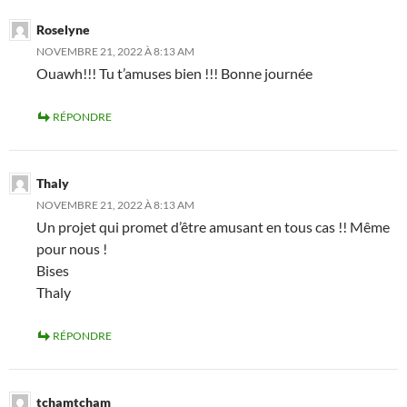
Roselyne
NOVEMBRE 21, 2022 À 8:13 AM
Ouawh!!! Tu t’amuses bien !!! Bonne journée
RÉPONDRE
Thaly
NOVEMBRE 21, 2022 À 8:13 AM
Un projet qui promet d’être amusant en tous cas !! Même
pour nous !
Bises
Thaly
RÉPONDRE
tchamtcham