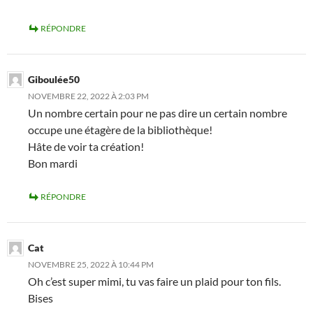
RÉPONDRE
Giboulée50
NOVEMBRE 22, 2022 À 2:03 PM
Un nombre certain pour ne pas dire un certain nombre
occupe une étagère de la bibliothèque!
Hâte de voir ta création!
Bon mardi
RÉPONDRE
Cat
NOVEMBRE 25, 2022 À 10:44 PM
Oh c’est super mimi, tu vas faire un plaid pour ton fils.
Bises