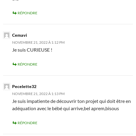
RÉPONDRE
Cemavi
NOVEMBRE 21, 2022 À 1:12 PM
Je suis CURIEUSE !
RÉPONDRE
Pecelette32
NOVEMBRE 21, 2022 À 1:13 PM
Je suis impatiente de découvrir ton projet qui doit être en
adéquation avec le bébé qui arrive,bel aprem,bisous
RÉPONDRE