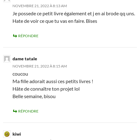
NOVEMBRE 21, 2022 À 8:13 AM
Je possede ce petit livre également et j en ai brode qq uns.
Hate de voir ce que tu vas en faire. Bises
RÉPONDRE
dame tatale
NOVEMBRE 21, 2022 À 8:15 AM
coucou
Ma fille adorait aussi ces petits livres !
Hâte de connaître ton projet lol
Belle semaine, bisou
RÉPONDRE
kiwi