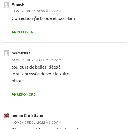
Annick
NOVEMBRE 21, 2022 À 8:27 AM
Correction j’ai brodé et pas Hani
RÉPONDRE
mamichat
NOVEMBRE 21, 2022 À 8:50 AM
toujours de belles idées !
je suis pressée de voir la suite …
bisous
RÉPONDRE
mémé Christiane
NOVEMBRE 21, 2022 À 8:50 AM