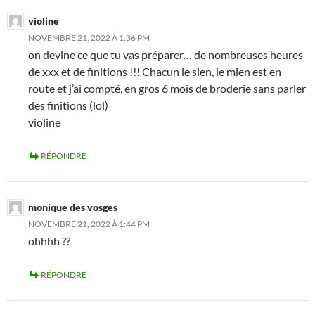
violine
NOVEMBRE 21, 2022 À 1:36 PM
on devine ce que tu vas préparer… de nombreuses heures
de xxx et de finitions !!! Chacun le sien, le mien est en
route et j’ai compté, en gros 6 mois de broderie sans parler
des finitions (lol)
violine
RÉPONDRE
monique des vosges
NOVEMBRE 21, 2022 À 1:44 PM
ohhhh ??
RÉPONDRE