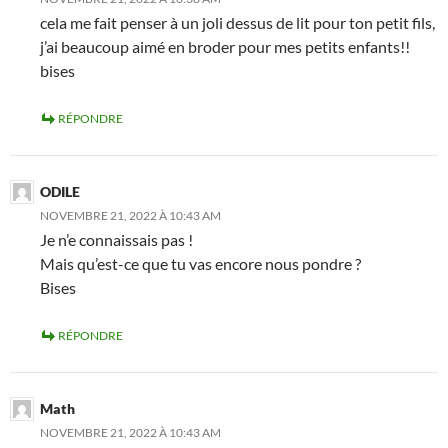
cela me fait penser à un joli dessus de lit pour ton petit fils,
j’ai beaucoup aimé en broder pour mes petits enfants!!
bises
RÉPONDRE
ODILE
NOVEMBRE 21, 2022 À 10:43 AM
Je n’e connaissais pas !
Mais qu’est-ce que tu vas encore nous pondre ?
Bises
RÉPONDRE
Math
NOVEMBRE 21, 2022 À 10:43 AM