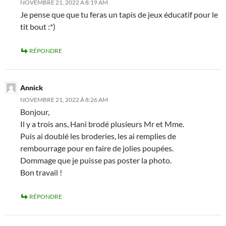
NOVEMBRE 21, 2022 À 8:19 AM
Je pense que que tu feras un tapis de jeux éducatif pour le
tit bout :*)
RÉPONDRE
Annick
NOVEMBRE 21, 2022 À 8:26 AM
Bonjour,
Il y a trois ans, Hani brodé plusieurs Mr et Mme.
Puis ai doublé les broderies, les ai remplies de
rembourrage pour en faire de jolies poupées.
Dommage que je puisse pas poster la photo.
Bon travail !
RÉPONDRE