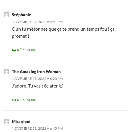
Stéphanie
NOVEMBRE 21, 2022 À 5:41 PM
Ouh tu m’étonnes que ça te prend un temps fou ! ça
promet !
RÉPONDRE
The Amazing Iron Woman
NOVEMBRE 21, 2022 À 6:20 PM
J’adore. Tu vas t’éclater 😉
RÉPONDRE
Miss gleni
NOVEMBRE 21, 2022 À 6:45 PM