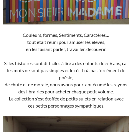
Couleurs, formes, Sentiments, Caractères…
tout était réuni pour amuser les élèves,
en les faisant parler, travailler, découvrir.
Si les histoires sont difficiles à lire à des enfants de 5-6 ans, car
les mots ne sont pas simples et le récit n’a pas forcément de
poésie,
de chute et de morale, nous avons pourtant écumé les rayons
des librairies pour acheter chaque petit volume.
La collection s’est étoffée de petits sujets en relation avec
ces petits personnages sympathiques.