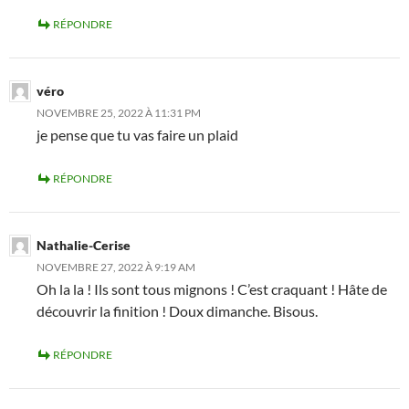
RÉPONDRE
véro
NOVEMBRE 25, 2022 À 11:31 PM
je pense que tu vas faire un plaid
RÉPONDRE
Nathalie-Cerise
NOVEMBRE 27, 2022 À 9:19 AM
Oh la la ! Ils sont tous mignons ! C’est craquant ! Hâte de
découvrir la finition ! Doux dimanche. Bisous.
RÉPONDRE