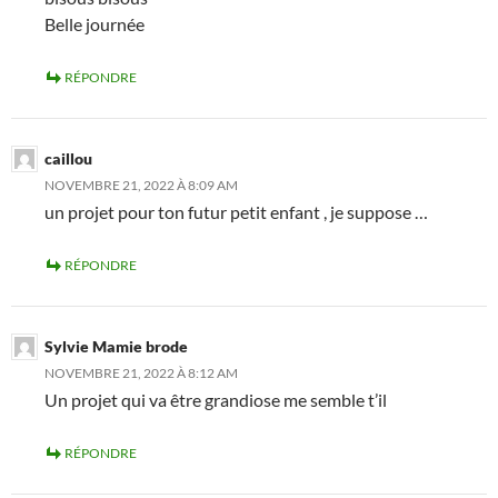
Belle journée
RÉPONDRE
caillou
NOVEMBRE 21, 2022 À 8:09 AM
un projet pour ton futur petit enfant , je suppose …
RÉPONDRE
Sylvie Mamie brode
NOVEMBRE 21, 2022 À 8:12 AM
Un projet qui va être grandiose me semble t’il
RÉPONDRE