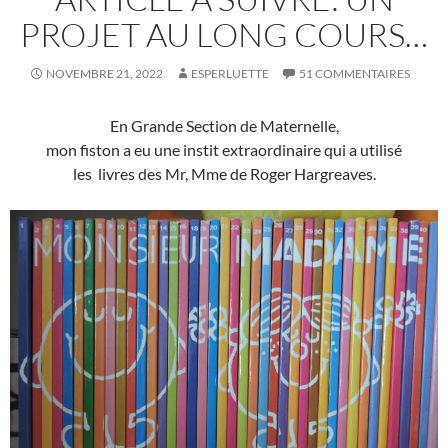
PROJET AU LONG COURS…
NOVEMBRE 21, 2022
ESPERLUETTE
51 COMMENTAIRES
En Grande Section de Maternelle,
mon fiston a eu une instit extraordinaire qui a utilisé
les livres des Mr, Mme de Roger Hargreaves.