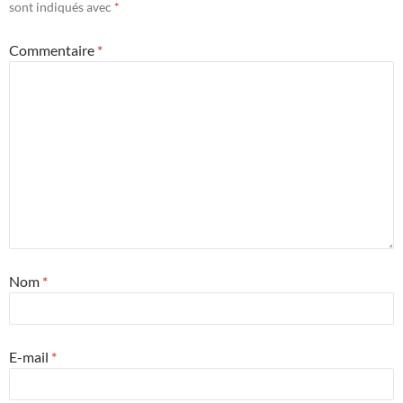
sont indiqués avec
*
Commentaire
*
Nom
*
E-mail
*