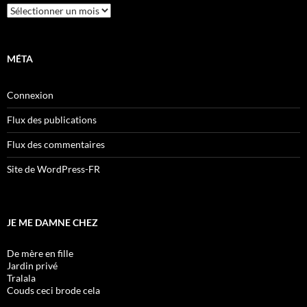
Archives
MÉTA
Connexion
Flux des publications
Flux des commentaires
Site de WordPress-FR
JE ME DAMNE CHEZ
De mère en fille
Jardin privé
Tralala
Couds ceci brode cela