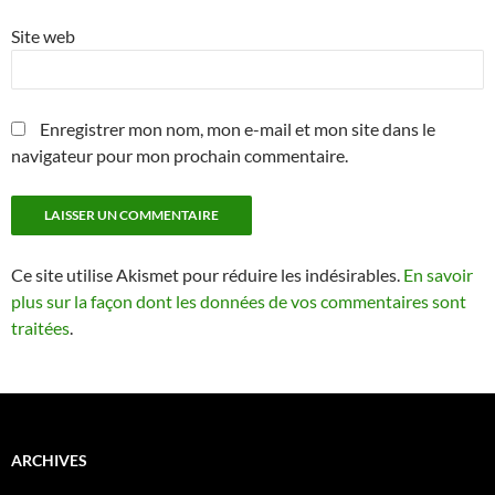
Site web
Enregistrer mon nom, mon e-mail et mon site dans le
navigateur pour mon prochain commentaire.
Ce site utilise Akismet pour réduire les indésirables.
En savoir
plus sur la façon dont les données de vos commentaires sont
traitées
.
ARCHIVES