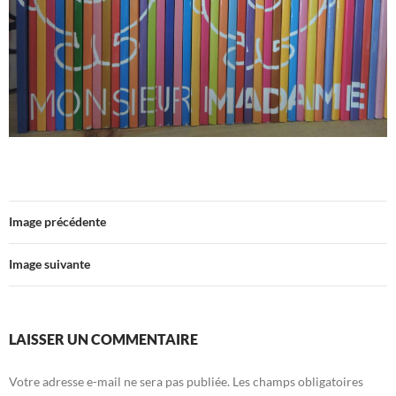
Image précédente
Image suivante
LAISSER UN COMMENTAIRE
Votre adresse e-mail ne sera pas publiée.
Les champs obligatoires