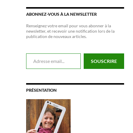
ABONNEZ-VOUS À LA NEWSLETTER
Renseignez votre email pour vous abonner à la
newsletter, et recevoir une notification lors de la
publication de nouveaux articles.
Adresse email...
SOUSCRIRE
PRÉSENTATION