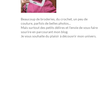
Beaucoup de broderies, du crochet, un peu de
couture, parfois de belles photos...
Mais surtout des petits délires et l'envie de vous faire
sourire en parcourant mon blog.
Je vous souhaite du plaisir à découvrir mon univers.