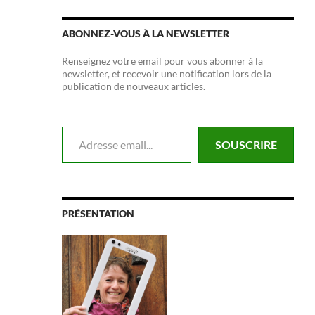
ABONNEZ-VOUS À LA NEWSLETTER
Renseignez votre email pour vous abonner à la
newsletter, et recevoir une notification lors de la
publication de nouveaux articles.
Adresse email...
SOUSCRIRE
PRÉSENTATION