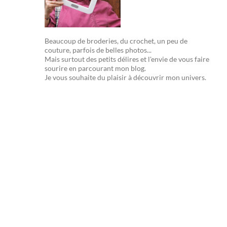
Beaucoup de broderies, du crochet, un peu de
couture, parfois de belles photos...
Mais surtout des petits délires et l'envie de vous faire
sourire en parcourant mon blog.
Je vous souhaite du plaisir à découvrir mon univers.