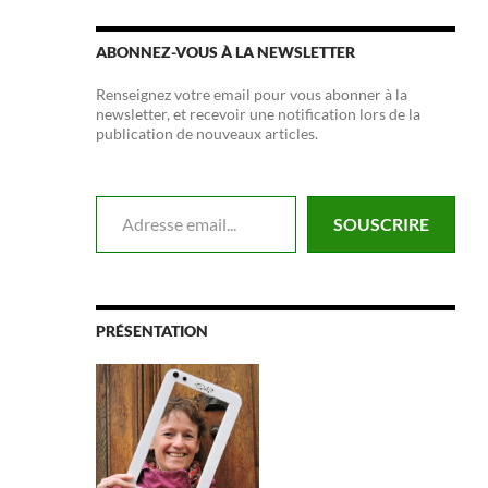
ABONNEZ-VOUS À LA NEWSLETTER
Renseignez votre email pour vous abonner à la
newsletter, et recevoir une notification lors de la
publication de nouveaux articles.
Adresse email...
SOUSCRIRE
PRÉSENTATION