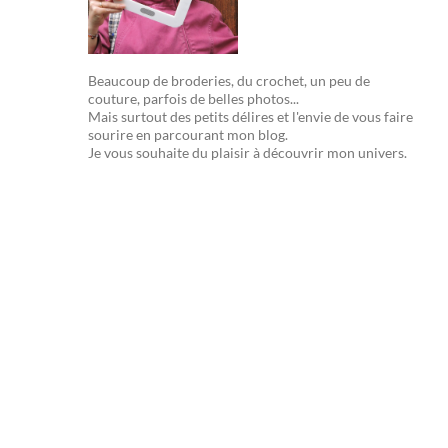
Beaucoup de broderies, du crochet, un peu de
couture, parfois de belles photos...
Mais surtout des petits délires et l'envie de vous faire
sourire en parcourant mon blog.
Je vous souhaite du plaisir à découvrir mon univers.