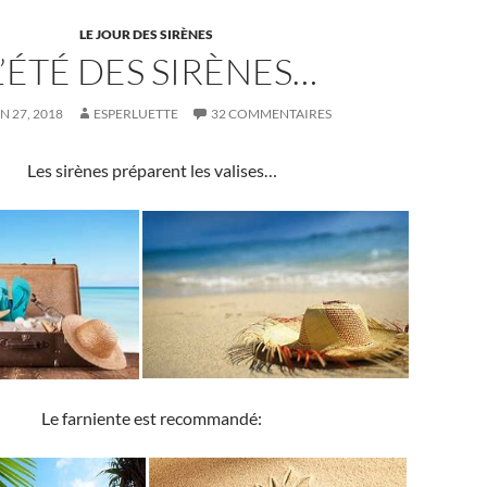
LE JOUR DES SIRÈNES
L’ÉTÉ DES SIRÈNES…
N 27, 2018
ESPERLUETTE
32 COMMENTAIRES
Les sirènes préparent les valises…
Le farniente est recommandé: