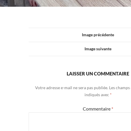
Image précédente
Image suivante
LAISSER UN COMMENTAIRE
Votre adresse e-mail ne sera pas publiée.
Les champs 
indiqués avec
*
Commentaire
*