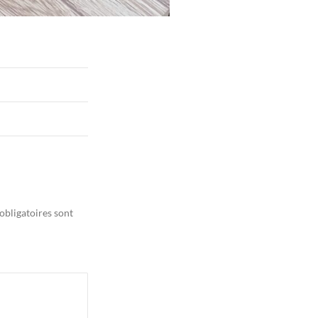
obligatoires sont