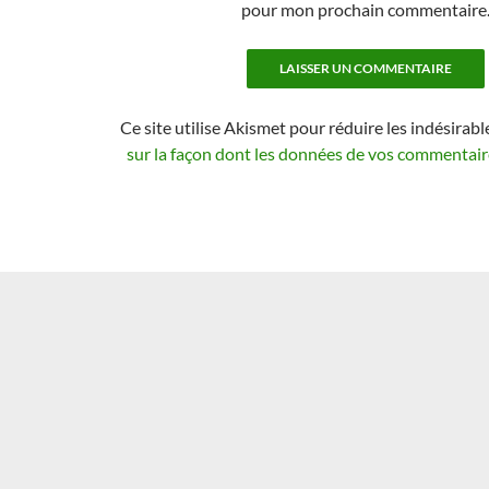
pour mon prochain commentaire
Ce site utilise Akismet pour réduire les indésirabl
sur la façon dont les données de vos commentaire