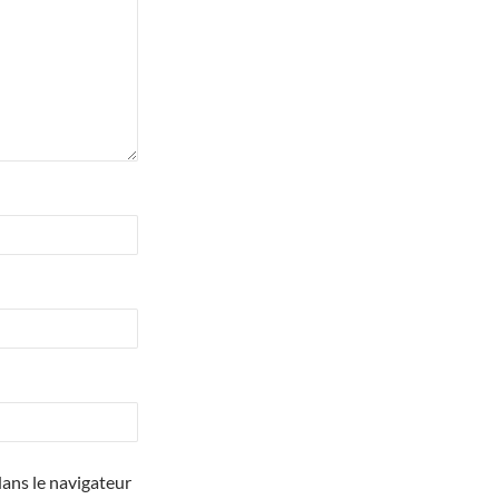
ans le navigateur