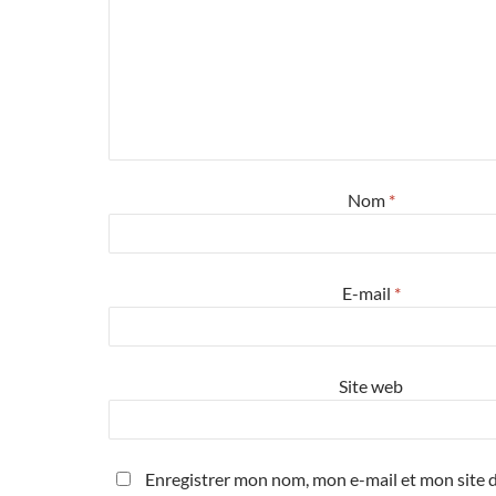
Nom
*
E-mail
*
Site web
Enregistrer mon nom, mon e-mail et mon site d