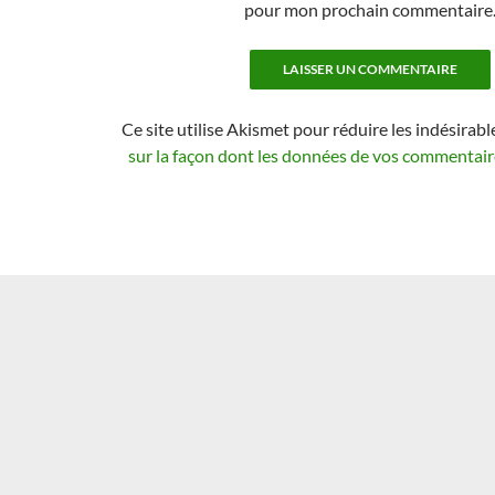
pour mon prochain commentaire
Ce site utilise Akismet pour réduire les indésirabl
sur la façon dont les données de vos commentaire