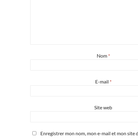
Nom
*
E-mail
*
Site web
Enregistrer mon nom, mon e-mail et mon site d