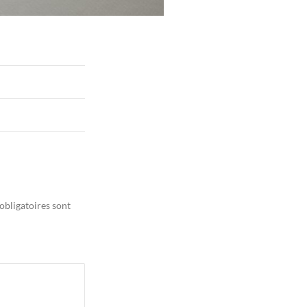
obligatoires sont