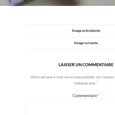
Image précédente
Image suivante
LAISSER UN COMMENTAIRE
Votre adresse e-mail ne sera pas publiée.
Les champs 
indiqués avec
*
Commentaire
*