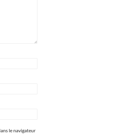
ans le navigateur