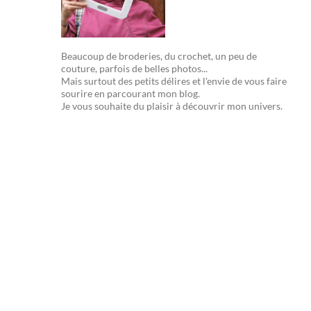
Beaucoup de broderies, du crochet, un peu de
couture, parfois de belles photos...
Mais surtout des petits délires et l'envie de vous faire
sourire en parcourant mon blog.
Je vous souhaite du plaisir à découvrir mon univers.