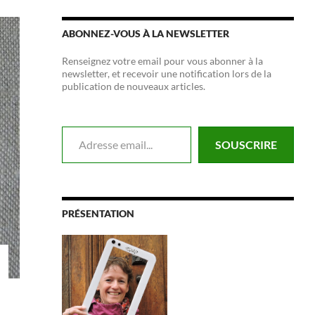
ABONNEZ-VOUS À LA NEWSLETTER
Renseignez votre email pour vous abonner à la
newsletter, et recevoir une notification lors de la
publication de nouveaux articles.
Adresse email...
SOUSCRIRE
PRÉSENTATION