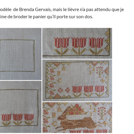
dèle de Brenda Gervais, mais le lièvre n’a pas attendu que je
ine de broder le panier qu’il porte sur son dos.