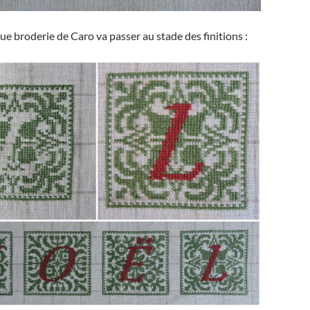
ue broderie de Caro va passer au stade des finitions :