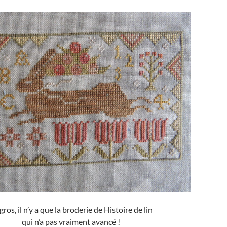
gros, il n’y a que la broderie de Histoire de lin
qui n’a pas vraiment avancé !