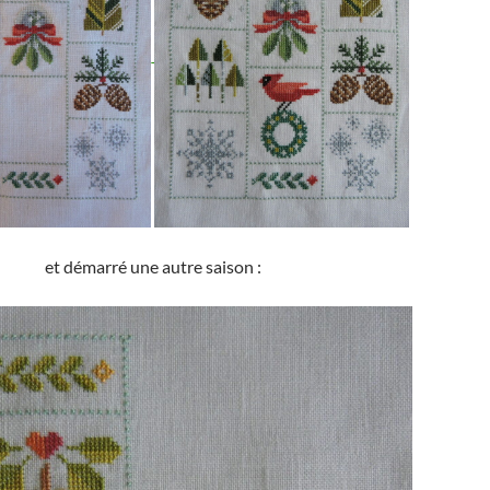
et démarré une autre saison :