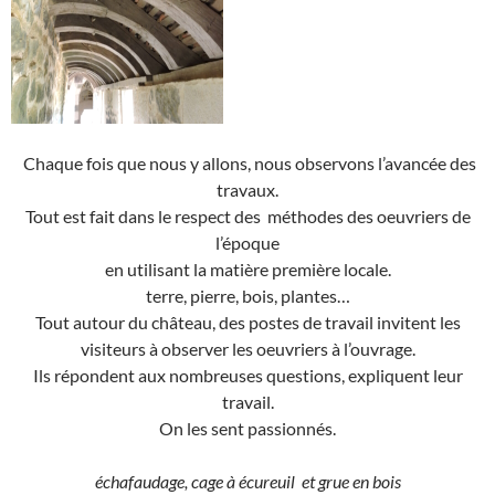
Chaque fois que nous y allons, nous observons l’avancée des
travaux.
Tout est fait dans le respect des méthodes des oeuvriers de
l’époque
en utilisant la matière première locale.
terre, pierre, bois, plantes…
Tout autour du château, des postes de travail invitent les
visiteurs à observer les oeuvriers à l’ouvrage.
Ils répondent aux nombreuses questions, expliquent leur
travail.
On les sent passionnés.
échafaudage, cage à écureuil et grue en bois