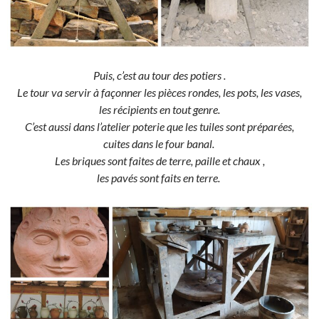
Puis, c’est au tour des potiers .
Le tour va servir à façonner les pièces rondes, les pots, les vases,
les récipients en tout genre.
C’est aussi dans l’atelier poterie que les tuiles sont préparées,
cuites dans le four banal.
Les briques sont faites de terre, paille et chaux ,
les pavés sont faits en terre.