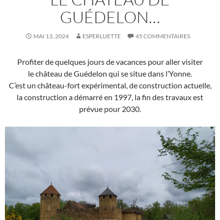
GUÉDELON…
MAI 13, 2024
ESPERLUETTE
45 COMMENTAIRES
Profiter de quelques jours de vacances pour aller visiter
le château de Guédelon qui se situe dans l’Yonne.
C’est un château-fort expérimental, de construction actuelle,
la construction a démarré en 1997, la fin des travaux est
prévue pour 2030.