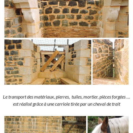
Le transport des matériaux, pierres, tuiles, mortier, pièces forgées …
est réalisé grâce à une carriole tirée par un cheval de trait