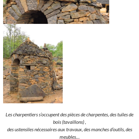
Les charpentiers s’occupent des pièces de charpentes, des tuiles de
bois (tavaillons) ,
des ustensiles nécessaires aux travaux, des manches d’outils, des
meubles…