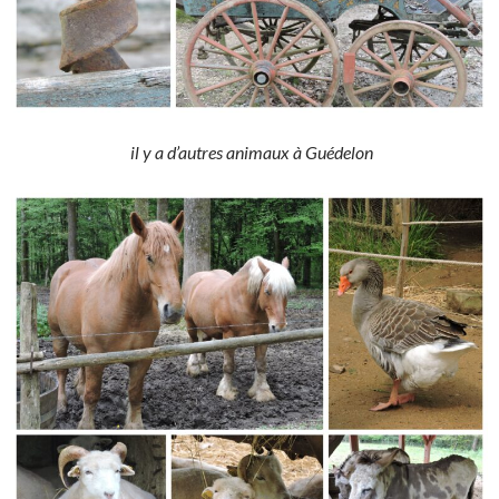
il y a d’autres animaux à Guédelon