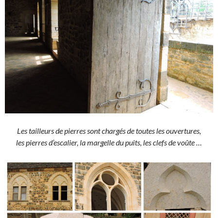
Les tailleurs de pierres sont chargés de toutes les ouvertures,
les pierres d’escalier, la margelle du puits, les clefs de voûte …