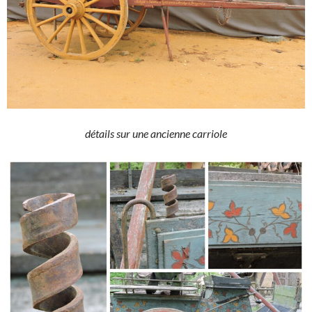
détails sur une ancienne carriole