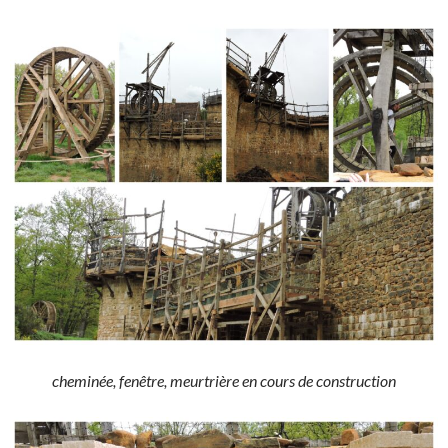
cheminée, fenêtre, meurtrière en cours de construction