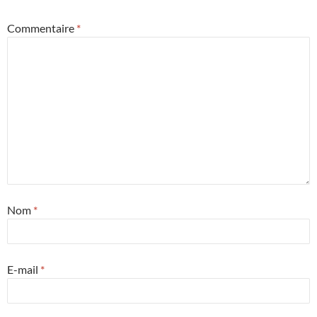
Commentaire
*
Nom
*
E-mail
*