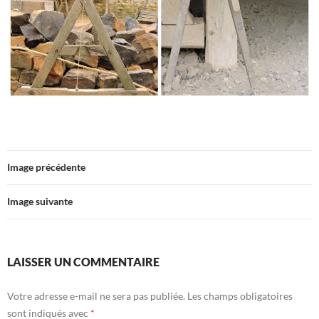
Image précédente
Image suivante
LAISSER UN COMMENTAIRE
Votre adresse e-mail ne sera pas publiée.
Les champs obligatoires
sont indiqués avec
*