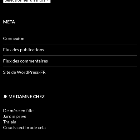
MÉTA
Connexion
Flux des publications
Flux des commentaires
Site de WordPress-FR
JE ME DAMNE CHEZ
De mère en fille
Jardin privé
Tralala
Couds ceci brode cela