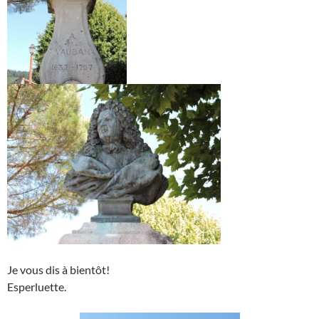
Je vous dis à bientôt!
Esperluette.