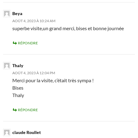
Beya
AOÛT 4, 2023 À 10:24 AM
superbe visite,un grand merci, bises et bonne journée
RÉPONDRE
Thaly
AOÛT 4, 2023 À 12:04 PM
Merci pour la visite, c’était très sympa !
Bises
Thaly
RÉPONDRE
claude Roullet