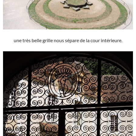
une très belle grille nous sépare de la cour intérieure.