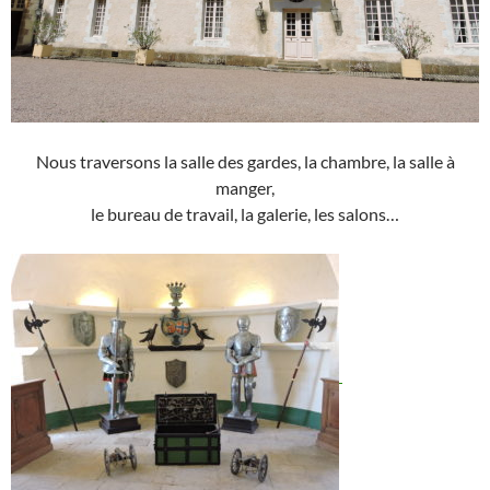
Nous traversons la salle des gardes, la chambre, la salle à
manger,
le bureau de travail, la galerie, les salons…