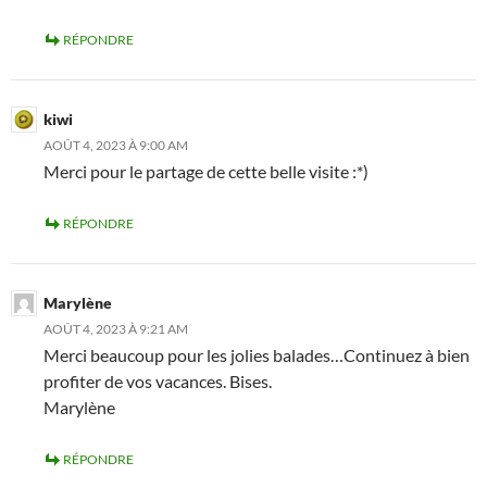
RÉPONDRE
kiwi
AOÛT 4, 2023 À 9:00 AM
Merci pour le partage de cette belle visite :*)
RÉPONDRE
Marylène
AOÛT 4, 2023 À 9:21 AM
Merci beaucoup pour les jolies balades…Continuez à bien
profiter de vos vacances. Bises.
Marylène
RÉPONDRE