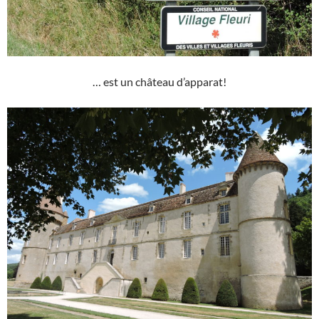
… est un château d’apparat!