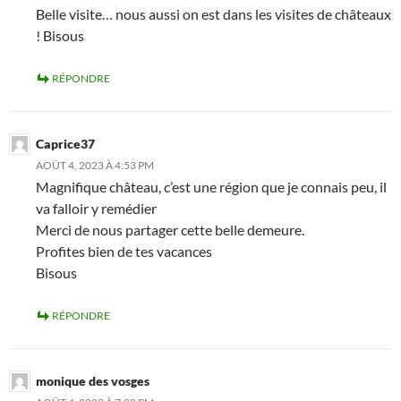
Belle visite… nous aussi on est dans les visites de châteaux
! Bisous
RÉPONDRE
Caprice37
AOÛT 4, 2023 À 4:53 PM
Magnifique château, c’est une région que je connais peu, il
va falloir y remédier
Merci de nous partager cette belle demeure.
Profites bien de tes vacances
Bisous
RÉPONDRE
monique des vosges