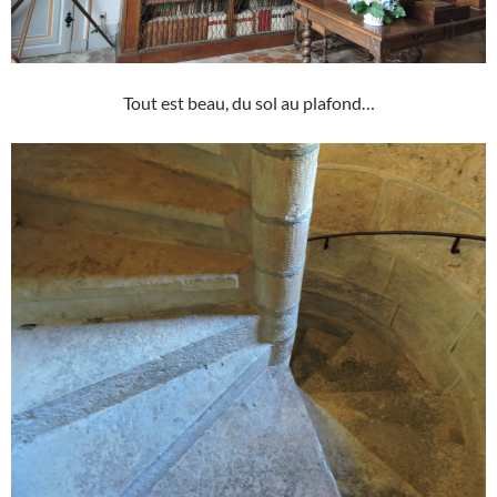
Tout est beau, du sol au plafond…