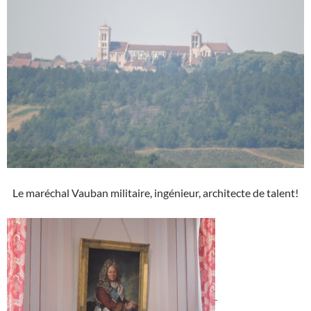
Le maréchal Vauban militaire, ingénieur, architecte de talent!