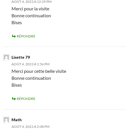
AOÛT 4, 2023 À 12:29 PM
Merci pour la visite
Bonne continuation
Bises
RÉPONDRE
Lisette 79
AOÛT 4, 2023 À 1:56 PM
Merci pour cette belle visite
Bonne continuation
Bises
RÉPONDRE
Math
AOÛT 4, 2023 À 2:08 PM