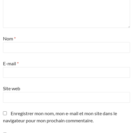
Nom
*
E-mail
*
Site web
Enregistrer mon nom, mon e-mail et mon site dans le
navigateur pour mon prochain commentaire.