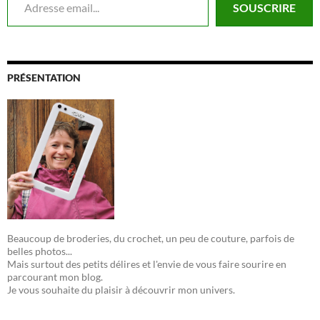
SOUSCRIRE
PRÉSENTATION
Beaucoup de broderies, du crochet, un peu de couture, parfois de
belles photos...
Mais surtout des petits délires et l'envie de vous faire sourire en
parcourant mon blog.
Je vous souhaite du plaisir à découvrir mon univers.