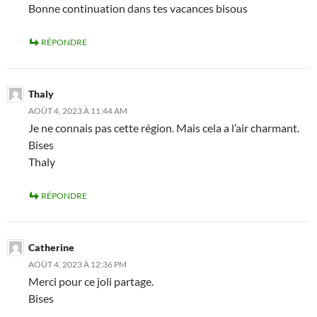
Bonne continuation dans tes vacances bisous
RÉPONDRE
Thaly
AOÛT 4, 2023 À 11:44 AM
Je ne connais pas cette région. Mais cela a l’air charmant.
Bises
Thaly
RÉPONDRE
Catherine
AOÛT 4, 2023 À 12:36 PM
Merci pour ce joli partage.
Bises