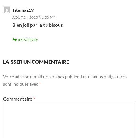
Titemag19
AOÛT 24, 2023 À 1:30 PM
Bien joli par la 😉 bisous
RÉPONDRE
LAISSER UN COMMENTAIRE
Votre adresse e-mail ne sera pas publiée.
Les champs obligatoires
sont indiqués avec
*
Commentaire
*