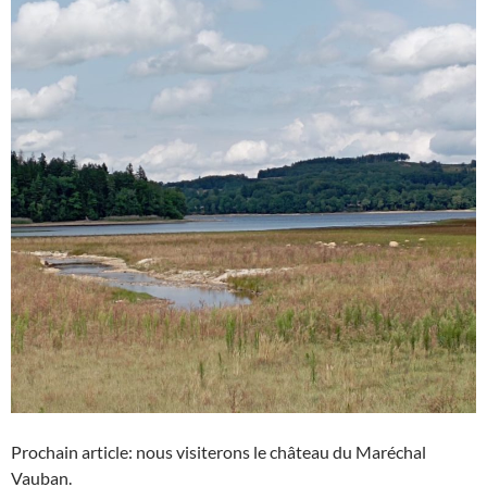
Prochain article: nous visiterons le château du Maréchal
Vauban.