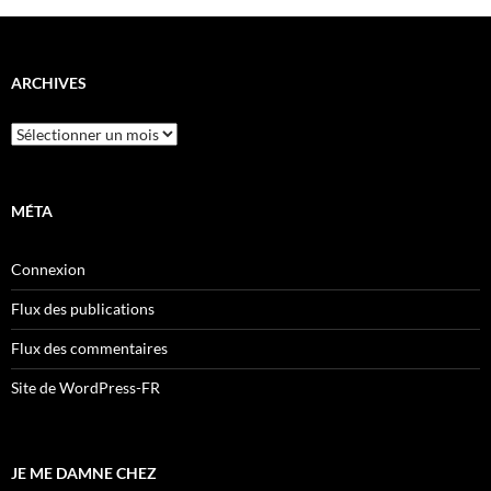
ARCHIVES
Archives
MÉTA
Connexion
Flux des publications
Flux des commentaires
Site de WordPress-FR
JE ME DAMNE CHEZ