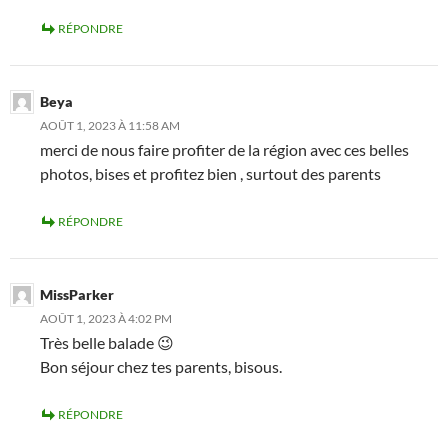
RÉPONDRE
Beya
AOÛT 1, 2023 À 11:58 AM
merci de nous faire profiter de la région avec ces belles
photos, bises et profitez bien , surtout des parents
RÉPONDRE
MissParker
AOÛT 1, 2023 À 4:02 PM
Très belle balade 😉
Bon séjour chez tes parents, bisous.
RÉPONDRE