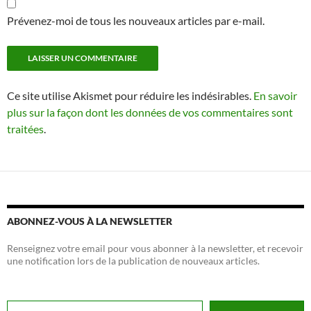
Prévenez-moi de tous les nouveaux articles par e-mail.
Ce site utilise Akismet pour réduire les indésirables.
En savoir
plus sur la façon dont les données de vos commentaires sont
traitées
.
ABONNEZ-VOUS À LA NEWSLETTER
Renseignez votre email pour vous abonner à la newsletter, et recevoir
une notification lors de la publication de nouveaux articles.
Adresse email...