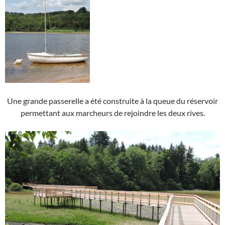
Une grande passerelle a été construite à la queue du réservoir
permettant aux marcheurs de rejoindre les deux rives.