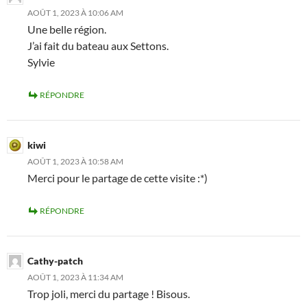
AOÛT 1, 2023 À 10:06 AM
Une belle région.
J’ai fait du bateau aux Settons.
Sylvie
RÉPONDRE
kiwi
AOÛT 1, 2023 À 10:58 AM
Merci pour le partage de cette visite :*)
RÉPONDRE
Cathy-patch
AOÛT 1, 2023 À 11:34 AM
Trop joli, merci du partage ! Bisous.