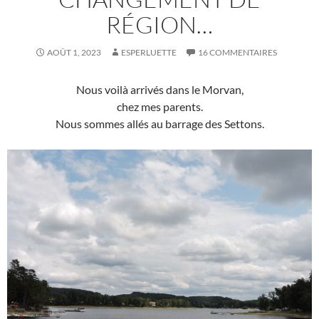
RÉGION…
AOÛT 1, 2023
ESPERLUETTE
16 COMMENTAIRES
Nous voilà arrivés dans le Morvan,
chez mes parents.
Nous sommes allés au barrage des Settons.