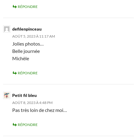
RÉPONDRE
defilenpinceau
AOÛT 5, 2023 À 11:17 AM
Jolies photos…
Belle journée
Michèle
RÉPONDRE
Petit fil bleu
AOÛT 8, 2023 À 4:48 PM
Pas très loin de chez moi…
RÉPONDRE