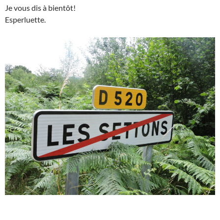
Je vous dis à bientôt!
Esperluette.