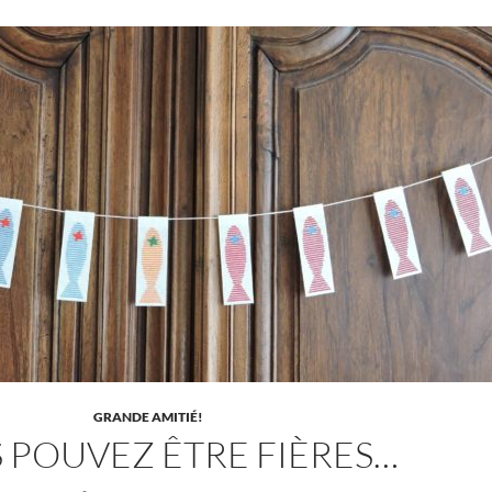
GRANDE AMITIÉ!
 POUVEZ ÊTRE FIÈRES…