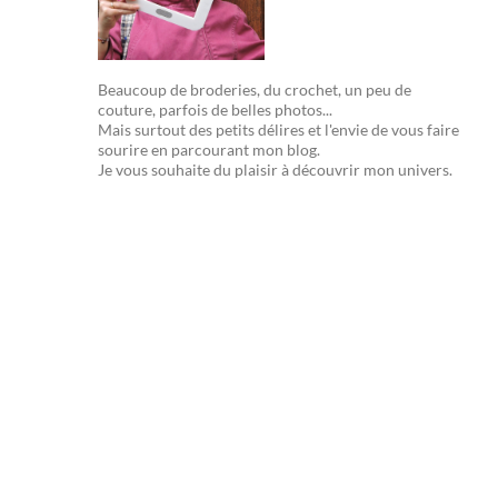
Beaucoup de broderies, du crochet, un peu de
couture, parfois de belles photos...
Mais surtout des petits délires et l'envie de vous faire
sourire en parcourant mon blog.
Je vous souhaite du plaisir à découvrir mon univers.