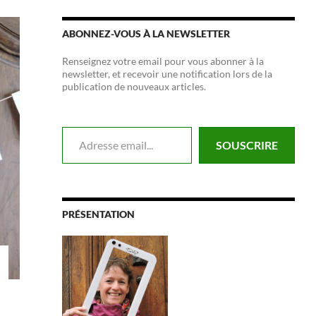
ABONNEZ-VOUS À LA NEWSLETTER
Renseignez votre email pour vous abonner à la
newsletter, et recevoir une notification lors de la
publication de nouveaux articles.
Adresse email...
SOUSCRIRE
PRÉSENTATION