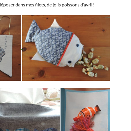
époser dans mes filets, de jolis poissons d’avril!