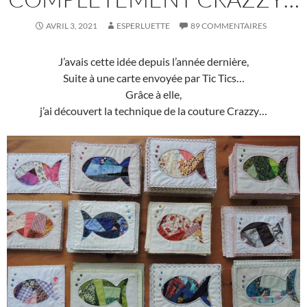
AVRIL 3, 2021
ESPERLUETTE
89 COMMENTAIRES
J’avais cette idée depuis l’année dernière,
Suite à une carte envoyée par Tic Tics…
Grâce à elle,
j’ai découvert la technique de la couture Crazzy…