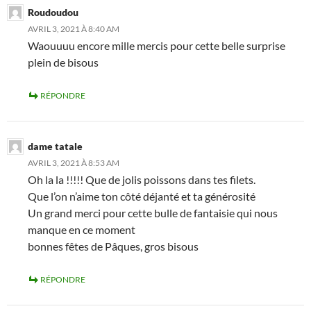
Roudoudou
AVRIL 3, 2021 À 8:40 AM
Waouuuu encore mille mercis pour cette belle surprise
plein de bisous
RÉPONDRE
dame tatale
AVRIL 3, 2021 À 8:53 AM
Oh la la !!!!! Que de jolis poissons dans tes filets.
Que l’on n’aime ton côté déjanté et ta générosité
Un grand merci pour cette bulle de fantaisie qui nous
manque en ce moment
bonnes fêtes de Pâques, gros bisous
RÉPONDRE