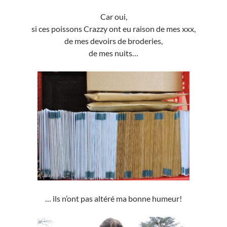
Car oui,
si ces poissons Crazzy ont eu raison de mes xxx,
de mes devoirs de broderies,
de mes nuits…
… ils n’ont pas altéré ma bonne humeur!