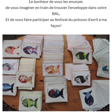
Le bonheur de vous les envoyer,
de vous imaginer en train de trouver l’enveloppe dans votre
BAL,
Et de vous faire participer au festival du poisson d’avril à ma
façon!