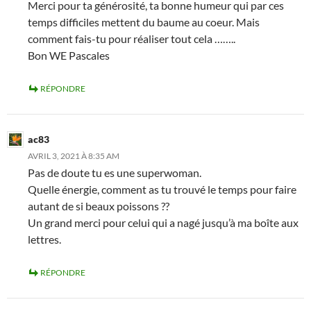
Merci pour ta générosité, ta bonne humeur qui par ces
temps difficiles mettent du baume au coeur. Mais
comment fais-tu pour réaliser tout cela ……..
Bon WE Pascales
RÉPONDRE
ac83
AVRIL 3, 2021 À 8:35 AM
Pas de doute tu es une superwoman.
Quelle énergie, comment as tu trouvé le temps pour faire
autant de si beaux poissons ??
Un grand merci pour celui qui a nagé jusqu’à ma boîte aux
lettres.
RÉPONDRE