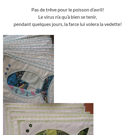
Pas de trêve pour le poisson d’avril!
Le virus n’a qu’à bien se tenir,
pendant quelques jours, la farce lui volera la vedette!