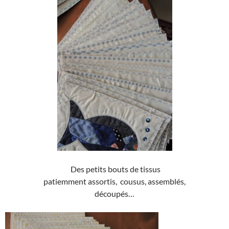
Des petits bouts de tissus
patiemment assortis, cousus, assemblés,
découpés…