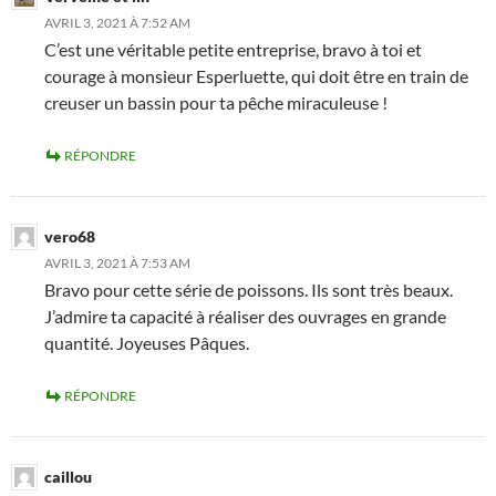
AVRIL 3, 2021 À 7:52 AM
C’est une véritable petite entreprise, bravo à toi et
courage à monsieur Esperluette, qui doit être en train de
creuser un bassin pour ta pêche miraculeuse !
RÉPONDRE
vero68
AVRIL 3, 2021 À 7:53 AM
Bravo pour cette série de poissons. Ils sont très beaux.
J’admire ta capacité à réaliser des ouvrages en grande
quantité. Joyeuses Pâques.
RÉPONDRE
caillou