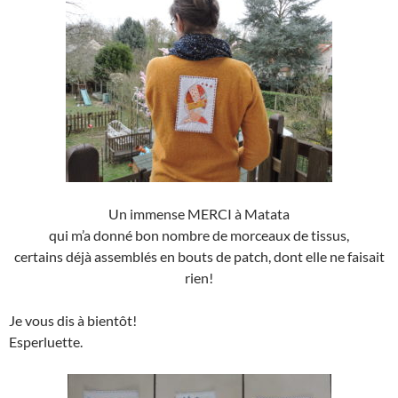
Un immense MERCI à Matata
qui m’a donné bon nombre de morceaux de tissus,
certains déjà assemblés en bouts de patch, dont elle ne faisait
rien!
Je vous dis à bientôt!
Esperluette.