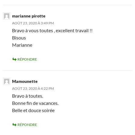
marianne pirotte
AOÛT 23, 2020 À 3:49 PM
Bravo à vous toutes , excellent travail !!
Bisous
Marianne
RÉPONDRE
Mamounette
AOÛT 23, 2020 À 4:22 PM
Bravo à toutes.
Bonne fin de vacances.
Belle et douce soirée
RÉPONDRE