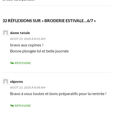
32 RÉFLEXIONS SUR « BRODERIE ESTIVALE…6/7 »
dame tatale
AOÛT 23, 2020 À 8:01 AM
bravo aux copines !
Bonne plongée lol et belle journée
RÉPONDRE
olgayou
AOÛT 23, 2020 À 8:08 AM
Bravo à vous toutes et bons préparatifs pour la rentrée !
RÉPONDRE