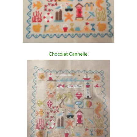
Chocolat Cannelle
: