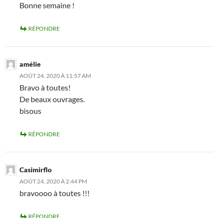
Bonne semaine !
RÉPONDRE
amélie
AOÛT 24, 2020 À 11:57 AM
Bravo à toutes!
De beaux ouvrages.
bisous
RÉPONDRE
Casimirflo
AOÛT 24, 2020 À 2:44 PM
bravoooo à toutes !!!
RÉPONDRE