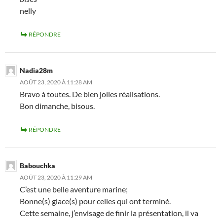
nelly
RÉPONDRE
Nadia28m
AOÛT 23, 2020 À 11:28 AM
Bravo à toutes. De bien jolies réalisations.
Bon dimanche, bisous.
RÉPONDRE
Babouchka
AOÛT 23, 2020 À 11:29 AM
C’est une belle aventure marine;
Bonne(s) glace(s) pour celles qui ont terminé.
Cette semaine, j’envisage de finir la présentation, il va