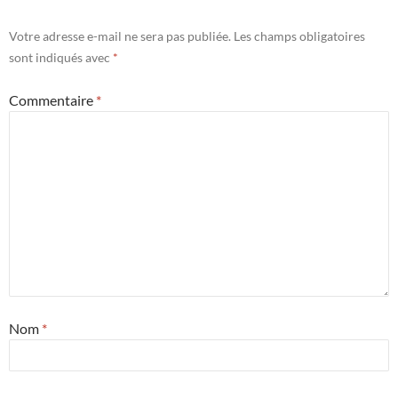
Votre adresse e-mail ne sera pas publiée.
Les champs obligatoires
sont indiqués avec
*
Commentaire
*
Nom
*