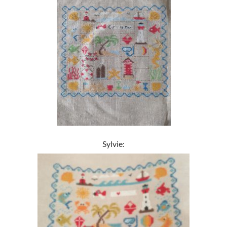
Sylvie: