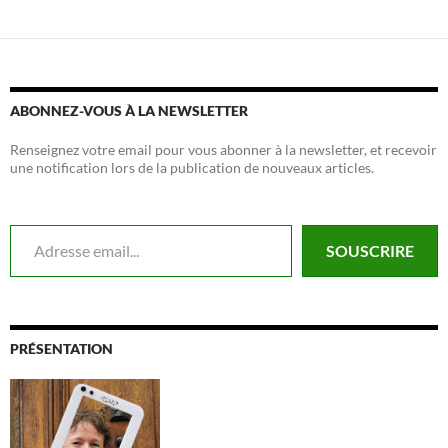
ABONNEZ-VOUS À LA NEWSLETTER
Renseignez votre email pour vous abonner à la newsletter, et recevoir
une notification lors de la publication de nouveaux articles.
Adresse email...
SOUSCRIRE
PRÉSENTATION