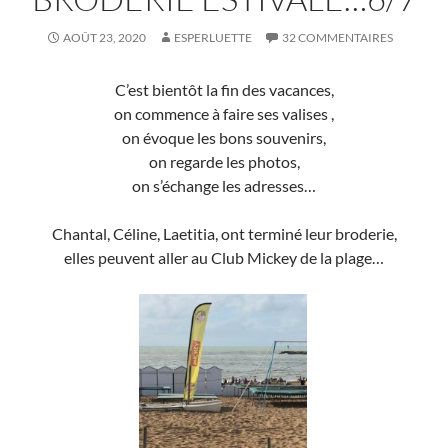
AOÛT 23, 2020
ESPERLUETTE
32 COMMENTAIRES
C’est bientôt la fin des vacances,
on commence à faire ses valises ,
on évoque les bons souvenirs,
on regarde les photos,
on s’échange les adresses…
Chantal, Céline, Laetitia, ont terminé leur broderie,
elles peuvent aller au Club Mickey de la plage…