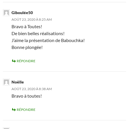
Giboulée50
AOÛT 23, 2020 À 8:25 AM
Bravo à Toutes!
De bien belles réalisations!
J’aime la présentation de Babouchka!
Bonne plongée!
RÉPONDRE
Noëlle
AOÛT 23, 2020 À 8:38 AM
Bravo à toutes!
RÉPONDRE