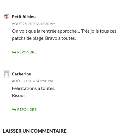
Petit fil bleu
AOÛT 28, 2020 À 12:20 AM
On voit que la rentrée approche… Très jolis tous ces
patchs de plage. Bravo à toutes.
RÉPONDRE
Catherine
AOÛT 30, 2020 À 3:50 PM
Félicitations à toutes.
Bisous
RÉPONDRE
LAISSER UN COMMENTAIRE