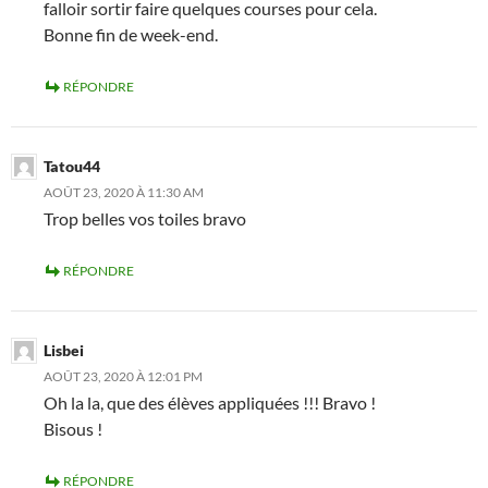
falloir sortir faire quelques courses pour cela.
Bonne fin de week-end.
RÉPONDRE
Tatou44
AOÛT 23, 2020 À 11:30 AM
Trop belles vos toiles bravo
RÉPONDRE
Lisbei
AOÛT 23, 2020 À 12:01 PM
Oh la la, que des élèves appliquées !!! Bravo !
Bisous !
RÉPONDRE