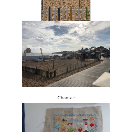
Chantal: