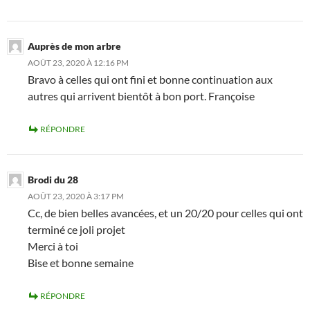
Auprès de mon arbre
AOÛT 23, 2020 À 12:16 PM
Bravo à celles qui ont fini et bonne continuation aux
autres qui arrivent bientôt à bon port. Françoise
RÉPONDRE
Brodi du 28
AOÛT 23, 2020 À 3:17 PM
Cc, de bien belles avancées, et un 20/20 pour celles qui ont
terminé ce joli projet
Merci à toi
Bise et bonne semaine
RÉPONDRE