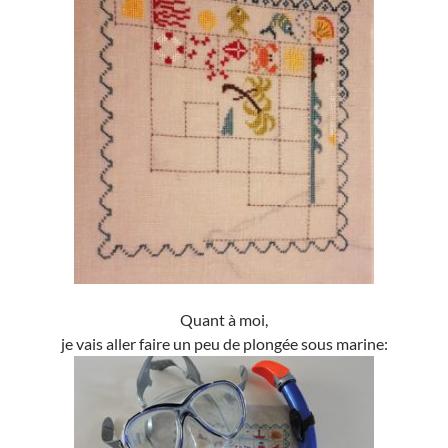
Quant à moi,
je vais aller faire un peu de plongée sous marine: