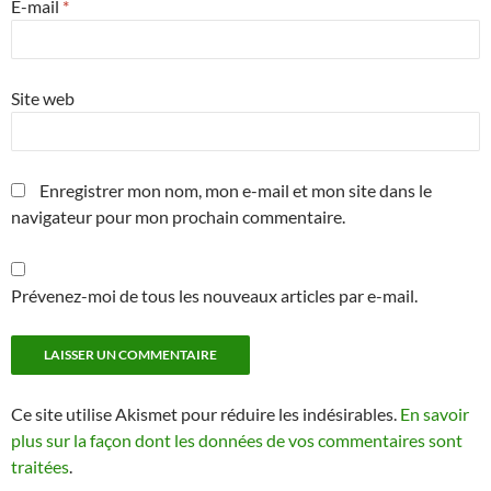
E-mail
*
Site web
Enregistrer mon nom, mon e-mail et mon site dans le
navigateur pour mon prochain commentaire.
Prévenez-moi de tous les nouveaux articles par e-mail.
Ce site utilise Akismet pour réduire les indésirables.
En savoir
plus sur la façon dont les données de vos commentaires sont
traitées
.