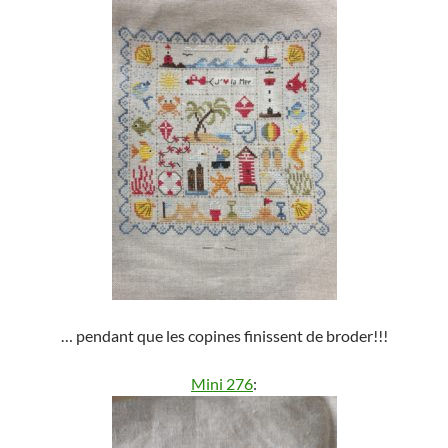
… pendant que les copines finissent de broder!!!
Mini 276
: