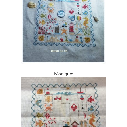
Monique: