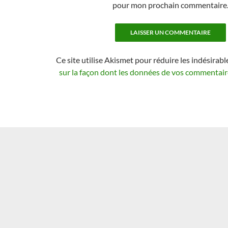
pour mon prochain commentaire
Ce site utilise Akismet pour réduire les indésirabl
sur la façon dont les données de vos commentaire