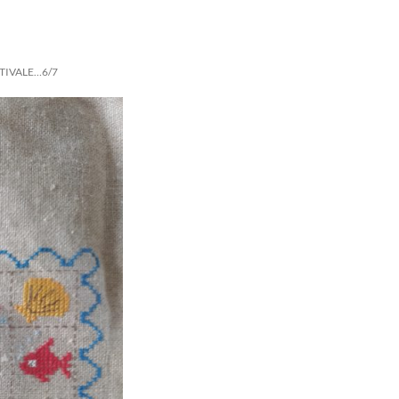
TIVALE…6/7