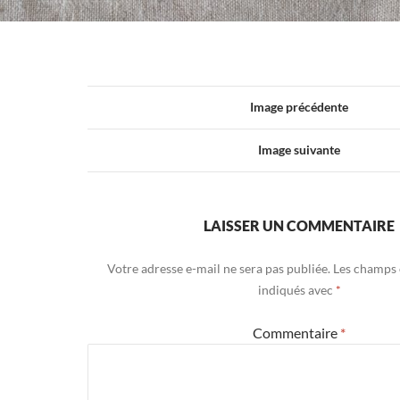
Image précédente
Image suivante
LAISSER UN COMMENTAIRE
Votre adresse e-mail ne sera pas publiée.
Les champs 
indiqués avec
*
Commentaire
*