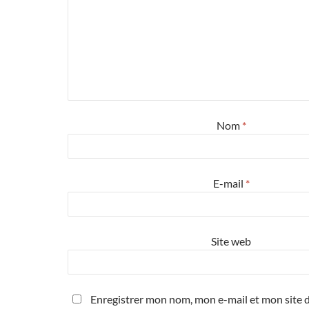
Nom
*
E-mail
*
Site web
Enregistrer mon nom, mon e-mail et mon site d