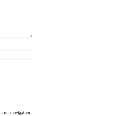
ans le navigateur