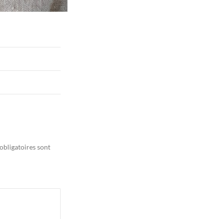
obligatoires sont