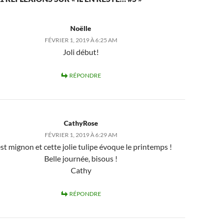
Noëlle
FÉVRIER 1, 2019 À 6:25 AM
Joli début!
RÉPONDRE
CathyRose
FÉVRIER 1, 2019 À 6:29 AM
st mignon et cette jolie tulipe évoque le printemps !
Belle journée, bisous !
Cathy
RÉPONDRE