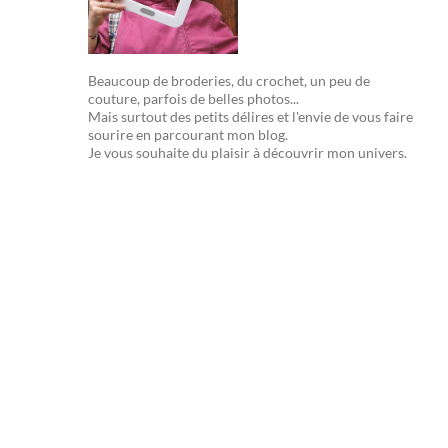
Beaucoup de broderies, du crochet, un peu de
couture, parfois de belles photos...
Mais surtout des petits délires et l'envie de vous faire
sourire en parcourant mon blog.
Je vous souhaite du plaisir à découvrir mon univers.