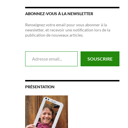
ABONNEZ-VOUS À LA NEWSLETTER
Renseignez votre email pour vous abonner à la
newsletter, et recevoir une notification lors de la
publication de nouveaux articles.
Adresse email...
SOUSCRIRE
PRÉSENTATION