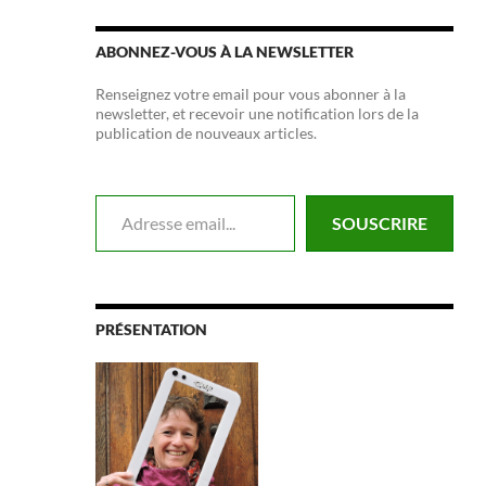
ABONNEZ-VOUS À LA NEWSLETTER
Renseignez votre email pour vous abonner à la
newsletter, et recevoir une notification lors de la
publication de nouveaux articles.
Adresse email...
SOUSCRIRE
PRÉSENTATION