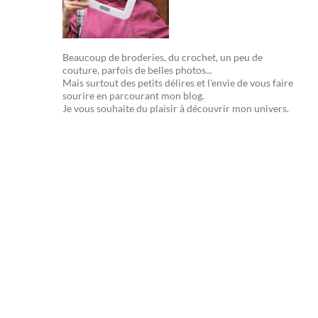
Beaucoup de broderies, du crochet, un peu de
couture, parfois de belles photos...
Mais surtout des petits délires et l'envie de vous faire
sourire en parcourant mon blog.
Je vous souhaite du plaisir à découvrir mon univers.