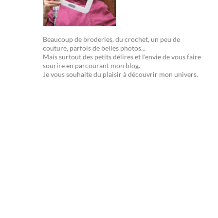
Beaucoup de broderies, du crochet, un peu de
couture, parfois de belles photos...
Mais surtout des petits délires et l'envie de vous faire
sourire en parcourant mon blog.
Je vous souhaite du plaisir à découvrir mon univers.