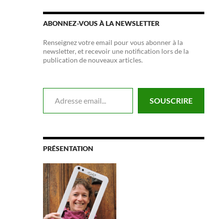
ABONNEZ-VOUS À LA NEWSLETTER
Renseignez votre email pour vous abonner à la
newsletter, et recevoir une notification lors de la
publication de nouveaux articles.
Adresse email...
SOUSCRIRE
PRÉSENTATION