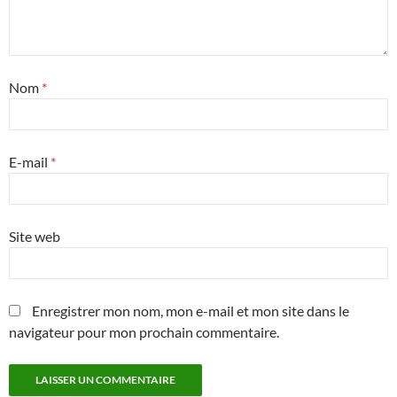
Nom
*
E-mail
*
Site web
Enregistrer mon nom, mon e-mail et mon site dans le
navigateur pour mon prochain commentaire.