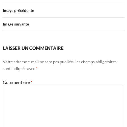
Image précédente
Image suivante
LAISSER UN COMMENTAIRE
Votre adresse e-mail ne sera pas publiée.
Les champs obligatoires
sont indiqués avec
*
Commentaire
*