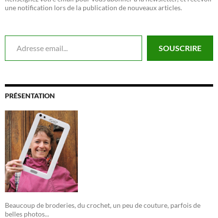
une notification lors de la publication de nouveaux articles.
Adresse email...
SOUSCRIRE
PRÉSENTATION
Beaucoup de broderies, du crochet, un peu de couture, parfois de
belles photos...