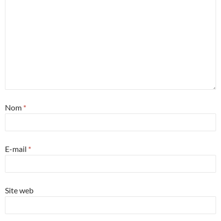
Nom
*
E-mail
*
Site web