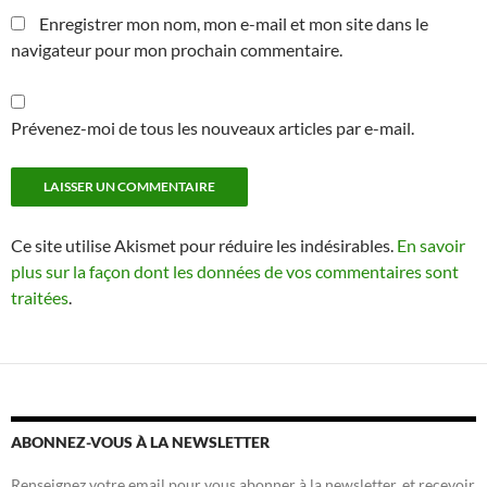
Enregistrer mon nom, mon e-mail et mon site dans le
navigateur pour mon prochain commentaire.
Prévenez-moi de tous les nouveaux articles par e-mail.
Ce site utilise Akismet pour réduire les indésirables.
En savoir
plus sur la façon dont les données de vos commentaires sont
traitées
.
ABONNEZ-VOUS À LA NEWSLETTER
Renseignez votre email pour vous abonner à la newsletter, et recevoir