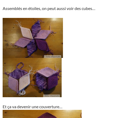
Assemblés en étoiles, on peut aussi voir des cubes…
Et ça va devenir une couverture…