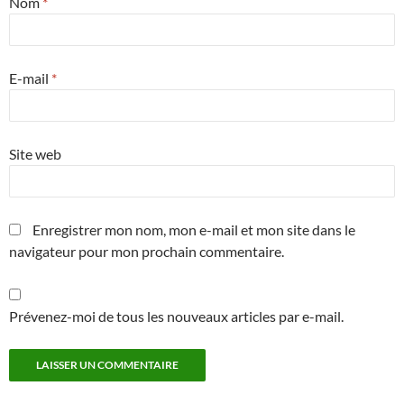
Nom
*
E-mail
*
Site web
Enregistrer mon nom, mon e-mail et mon site dans le
navigateur pour mon prochain commentaire.
Prévenez-moi de tous les nouveaux articles par e-mail.