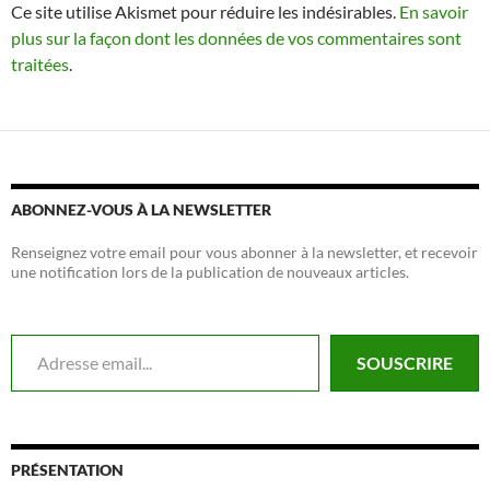
Ce site utilise Akismet pour réduire les indésirables.
En savoir
plus sur la façon dont les données de vos commentaires sont
traitées
.
ABONNEZ-VOUS À LA NEWSLETTER
Renseignez votre email pour vous abonner à la newsletter, et recevoir
une notification lors de la publication de nouveaux articles.
Adresse email...
SOUSCRIRE
PRÉSENTATION