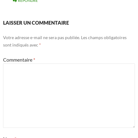
RÉPONDRE
LAISSER UN COMMENTAIRE
Votre adresse e-mail ne sera pas publiée.
Les champs obligatoires
sont indiqués avec
*
Commentaire
*