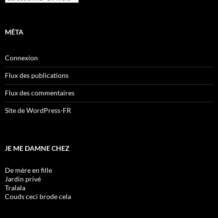
MÉTA
Connexion
Flux des publications
Flux des commentaires
Site de WordPress-FR
JE ME DAMNE CHEZ
De mère en fille
Jardin privé
Tralala
Couds ceci brode cela