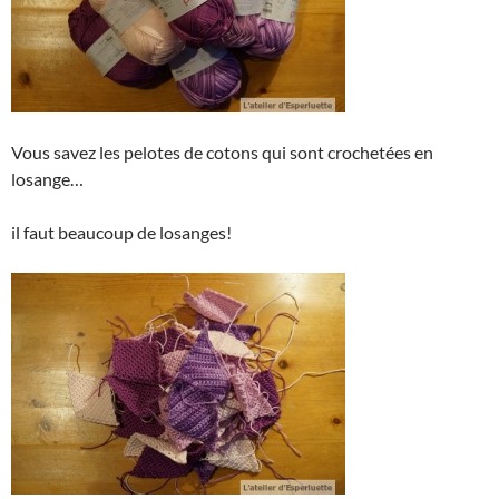
Vous savez les pelotes de cotons qui sont crochetées en
losange…
il faut beaucoup de losanges!