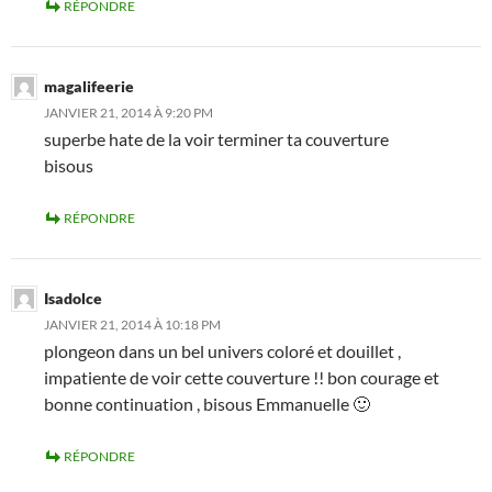
RÉPONDRE
magalifeerie
JANVIER 21, 2014 À 9:20 PM
superbe hate de la voir terminer ta couverture
bisous
RÉPONDRE
Isadolce
JANVIER 21, 2014 À 10:18 PM
plongeon dans un bel univers coloré et douillet ,
impatiente de voir cette couverture !! bon courage et
bonne continuation , bisous Emmanuelle 🙂
RÉPONDRE