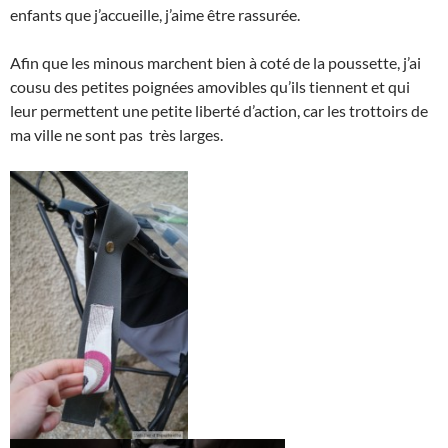
enfants que j’accueille, j’aime être rassurée.
Afin que les minous marchent bien à coté de la poussette, j’ai
cousu des petites poignées amovibles qu’ils tiennent et qui
leur permettent une petite liberté d’action, car les trottoirs de
ma ville ne sont pas très larges.