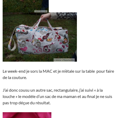
Le week-end je sors la MAC et je m’étale sur la table pour faire
de la couture.
J’ai donc cousu un autre sac, rectangulaire, j’ai suivi « à la
louche » le modèle d’un sac de ma maman et au final je ne suis
pas trop déçue du résultat.