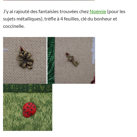
J’y ai rajouté des fantaisies trouvées chez
Noémie
(pour les
sujets métalliques), trèfle à 4 feuilles, clé du bonheur et
coccinelle.