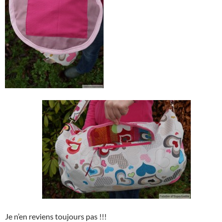
Je n’en reviens toujours pas !!!