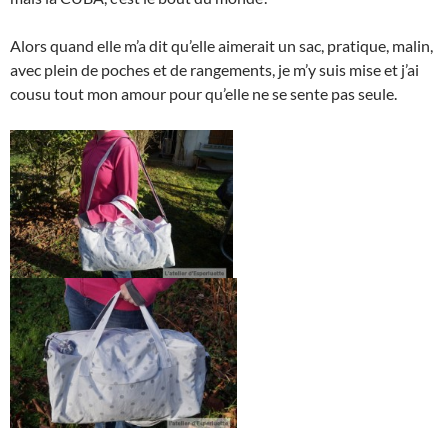
Alors quand elle m’a dit qu’elle aimerait un sac, pratique, malin,
avec plein de poches et de rangements, je m’y suis mise et j’ai
cousu tout mon amour pour qu’elle ne se sente pas seule.