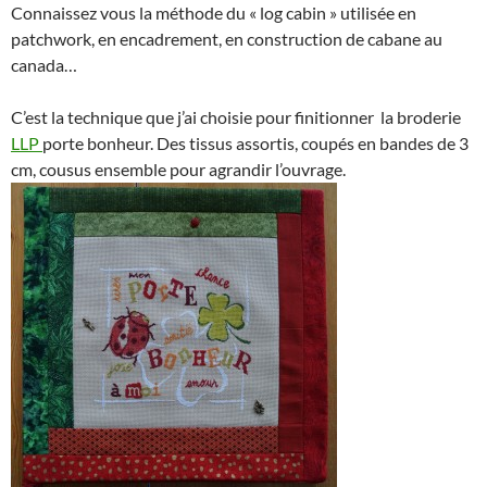
Connaissez vous la méthode du « log cabin » utilisée en
patchwork, en encadrement, en construction de cabane au
canada…
C’est la technique que j’ai choisie pour finitionner la broderie
LLP
porte bonheur. Des tissus assortis, coupés en bandes de 3
cm, cousus ensemble pour agrandir l’ouvrage.