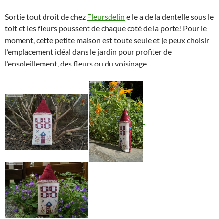
Sortie tout droit de chez
Fleursdelin
elle a de la dentelle sous le
toit et les fleurs poussent de chaque coté de la porte! Pour le
moment, cette petite maison est toute seule et je peux choisir
l’emplacement idéal dans le jardin pour profiter de
l’ensoleillement, des fleurs ou du voisinage.