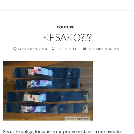
COUTURE
KESAKO???
JANVIER 13, 2014
ESPERLUETTE
3 COMMENTAIRES
Sécurité oblige, lorsque je me promène dans la rue, avec les