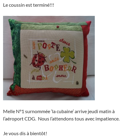
Le coussin est terminé!!!
Melle N°1 surnommée ‘la cubaine’ arrive jeudi matin à
l’aéroport CDG. Nous l’attendons tous avec impatience.
Je vous dis à bientôt!