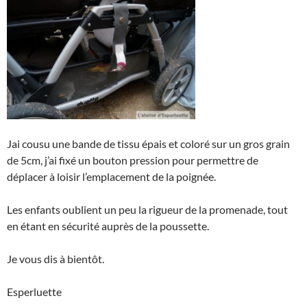
Jai cousu une bande de tissu épais et coloré sur un gros grain
de 5cm, j’ai fixé un bouton pression pour permettre de
déplacer à loisir l’emplacement de la poignée.
Les enfants oublient un peu la rigueur de la promenade, tout
en étant en sécurité auprès de la poussette.
Je vous dis à bientôt.
Esperluette