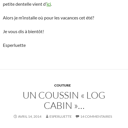
petite dentelle vient d’
ici
.
Alors je m’installe où pour les vacances cet été?
Je vous dis à bientôt!
Esperluette
COUTURE
UN COUSSIN « LOG
CABIN »…
AVRIL 14, 2014
ESPERLUETTE
14 COMMENTAIRES