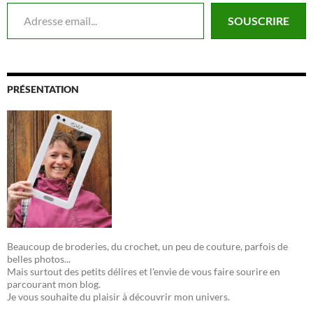
Adresse email...
SOUSCRIRE
PRÉSENTATION
Beaucoup de broderies, du crochet, un peu de couture, parfois de
belles photos...
Mais surtout des petits délires et l'envie de vous faire sourire en
parcourant mon blog.
Je vous souhaite du plaisir à découvrir mon univers.