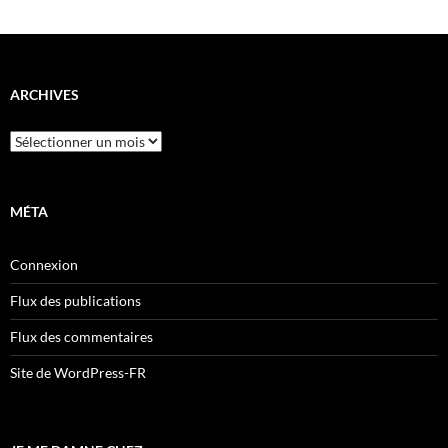
ARCHIVES
Archives
MÉTA
Connexion
Flux des publications
Flux des commentaires
Site de WordPress-FR