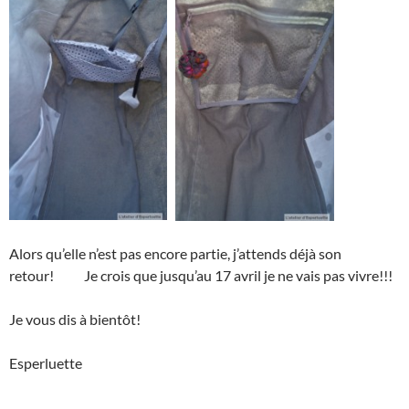
Alors qu’elle n’est pas encore partie, j’attends déjà son
retour! Je crois que jusqu’au 17 avril je ne vais pas vivre!!!
Je vous dis à bientôt!
Esperluette