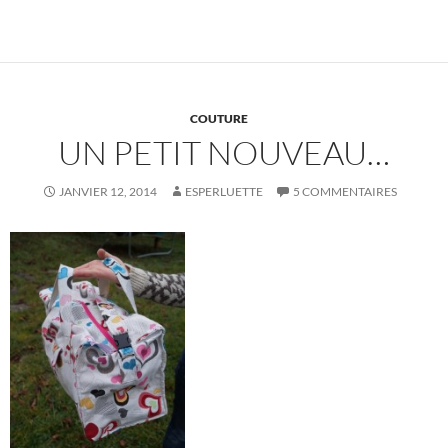
COUTURE
UN PETIT NOUVEAU…
JANVIER 12, 2014
ESPERLUETTE
5 COMMENTAIRES