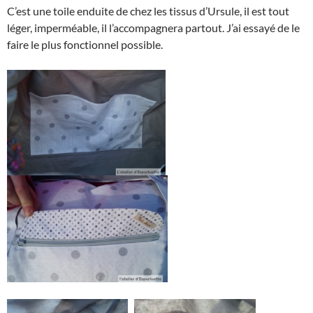
C’est une toile enduite de chez les tissus d’Ursule, il est tout
léger, imperméable, il l’accompagnera partout. J’ai essayé de le
faire le plus fonctionnel possible.