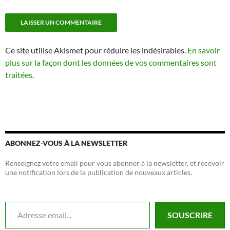
Ce site utilise Akismet pour réduire les indésirables.
En savoir
plus sur la façon dont les données de vos commentaires sont
traitées
.
ABONNEZ-VOUS À LA NEWSLETTER
Renseignez votre email pour vous abonner à la newsletter, et recevoir
une notification lors de la publication de nouveaux articles.
Adresse email...
SOUSCRIRE