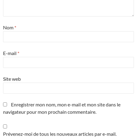
Nom
*
E-mail
*
Site web
Enregistrer mon nom, mon e-mail et mon site dans le
navigateur pour mon prochain commentaire.
Prévenez-moi de tous les nouveaux articles par e-mail.