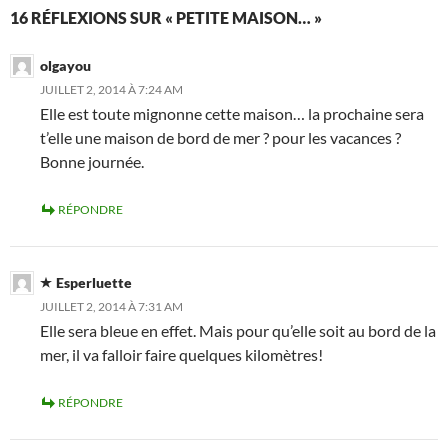
16 RÉFLEXIONS SUR « PETITE MAISON… »
olgayou
JUILLET 2, 2014 À 7:24 AM
Elle est toute mignonne cette maison… la prochaine sera
t’elle une maison de bord de mer ? pour les vacances ?
Bonne journée.
RÉPONDRE
Esperluette
JUILLET 2, 2014 À 7:31 AM
Elle sera bleue en effet. Mais pour qu’elle soit au bord de la
mer, il va falloir faire quelques kilomètres!
RÉPONDRE