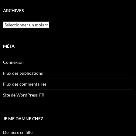
ARCHIVES
Archives
MÉTA
Connexion
Flux des publications
Flux des commentaires
Site de WordPress-FR
JE ME DAMNE CHEZ
De mère en fille