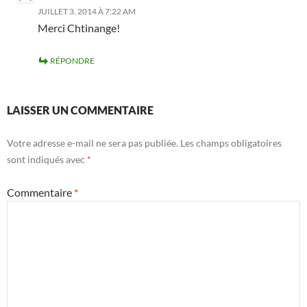
JUILLET 3, 2014 À 7:22 AM
Merci Chtinange!
RÉPONDRE
LAISSER UN COMMENTAIRE
Votre adresse e-mail ne sera pas publiée.
Les champs obligatoires
sont indiqués avec
*
Commentaire
*