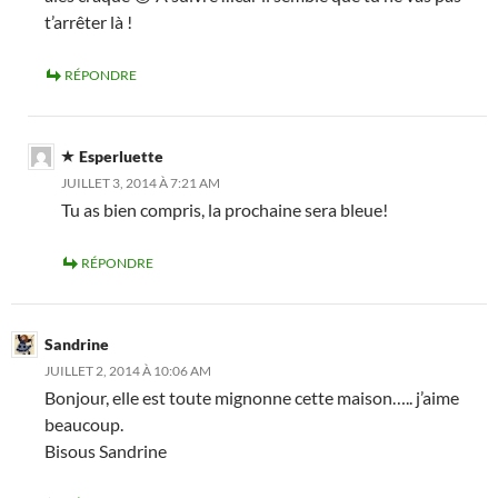
t’arrêter là !
RÉPONDRE
Esperluette
JUILLET 3, 2014 À 7:21 AM
Tu as bien compris, la prochaine sera bleue!
RÉPONDRE
Sandrine
JUILLET 2, 2014 À 10:06 AM
Bonjour, elle est toute mignonne cette maison….. j’aime
beaucoup.
Bisous Sandrine