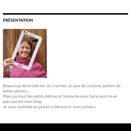
PRÉSENTATION
Beaucoup de broderies, du crochet, un peu de couture, parfois de
belles photos...
Mais surtout des petits délires et l'envie de vous faire sourire en
parcourant mon blog.
Je vous souhaite du plaisir à découvrir mon univers.