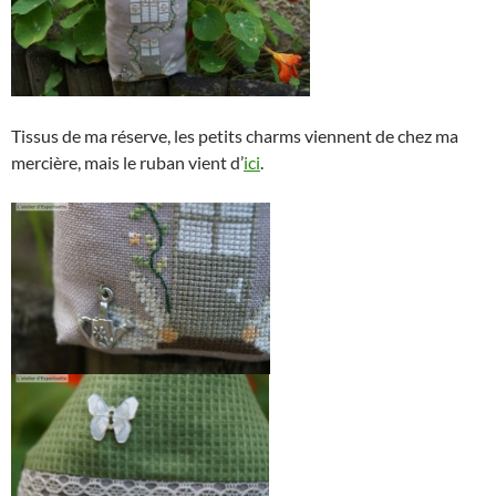
Tissus de ma réserve, les petits charms viennent de chez ma
mercière, mais le ruban vient d’
ici
.