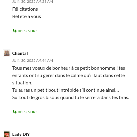
JUIN 30, 2025 À 9:23 AM
Félicitations
Bel été à vous
RÉPONDRE
Chantal
JUIN 30, 2025 À 9:44 AM
Tous mes voeux de bonheur à ce petit bonhomme ! tes
enfants ont su gérer dans le calme qu’il faut dans cette
situation.
Tu auras un petit bout intrépide s’il continue ainsi…
Surtout de gros bisous quand tu le serrera dans tes bras.
RÉPONDRE
Lady DIY