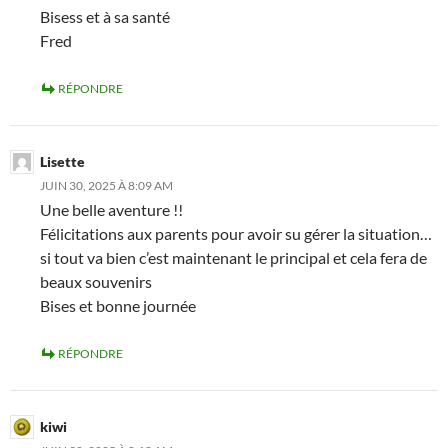
Bisess et à sa santé
Fred
RÉPONDRE
Lisette
JUIN 30, 2025 À 8:09 AM
Une belle aventure !!
Félicitations aux parents pour avoir su gérer la situation…
si tout va bien c’est maintenant le principal et cela fera de
beaux souvenirs
Bises et bonne journée
RÉPONDRE
kiwi