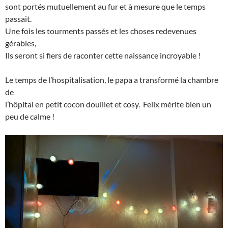
sont portés mutuellement au fur et à mesure que le temps
passait.
Une fois les tourments passés et les choses redevenues
gérables,
Ils seront si fiers de raconter cette naissance incroyable !
Le temps de l’hospitalisation, le papa a transformé la chambre
de
l’hôpital en petit cocon douillet et cosy. Felix mérite bien un
peu de calme !