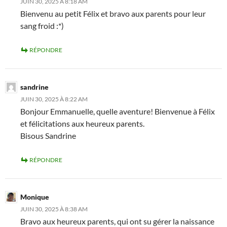
JUIN 30, 2025 À 8:18 AM
Bienvenu au petit Félix et bravo aux parents pour leur
sang froid :*)
RÉPONDRE
sandrine
JUIN 30, 2025 À 8:22 AM
Bonjour Emmanuelle, quelle aventure! Bienvenue à Félix
et félicitations aux heureux parents.
Bisous Sandrine
RÉPONDRE
Monique
JUIN 30, 2025 À 8:38 AM
Bravo aux heureux parents, qui ont su gérer la naissance