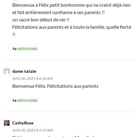
Bienvenue à Félix petit bonhomme qui ne craint déjà rien
et fait entièrement confiance à ses parents !!
un sacré bon début de vie !!
Félicitations aux parents et à toute la famille, quelle fierté
!!
RÉPONDRE
dame tatale
JUIN 30, 2025 À 6:29 AM
Bienvenue Félix. Félicitations aux parents
RÉPONDRE
CathyRose
JUIN 30, 2025 À 6:37 AM