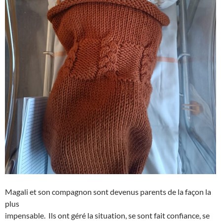
Magali et son compagnon sont devenus parents de la façon la
plus
impensable. Ils ont géré la situation, se sont fait confiance, se