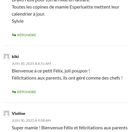
Toutes les copines de mamie Esperluette mettent leur
calendrier à jour.
Sylvie
RÉPONDRE
kiki
JUIN 30, 2025 À 8:51 AM
Bienvenue à ce petit Félix, joli poupon !
Félicitations aux parents, ils ont géré comme des chefs !
RÉPONDRE
Violine
JUIN 30, 2025 À 9:08 AM
Super mamie ! Bienvenue Félix et félicitations aux parents