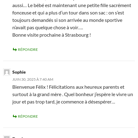
aussi… Le bébé est maintenant une petite fille sacrément
fonceuse et qui a plus d’un tour dans son sac : on s’est
toujours demandés si son arrivée au monde sportive
n’avait pas quelque chose à voir….
Bonne visite prochaine à Strasbourg !
RÉPONDRE
Sophie
JUIN 30, 2025 À 7:40 AM
Bienvenue Félix ! Félicitations aux heureux parents et
surtout à la grand mère . Quel bonheur j’espère le vivre un
jour et pas trop tard, je commence à désespérer…
RÉPONDRE