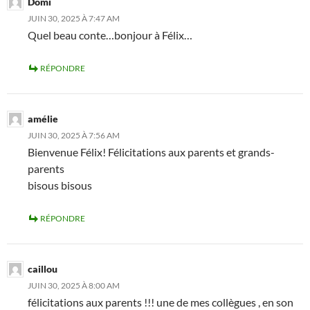
Domi
JUIN 30, 2025 À 7:47 AM
Quel beau conte…bonjour à Félix…
RÉPONDRE
amélie
JUIN 30, 2025 À 7:56 AM
Bienvenue Félix! Félicitations aux parents et grands-
parents
bisous bisous
RÉPONDRE
caillou
JUIN 30, 2025 À 8:00 AM
félicitations aux parents !!! une de mes collègues , en son