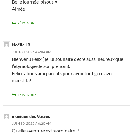
Belle journée, bisous ♥
Aimée
RÉPONDRE
Noëlle LB
JUIN 30, 2025 À 6:04 AM
Bienvenu Félix ( je lui souhaite d’être aussi heureux que
l’étymologie de son prénom).
Félicitations aux parents pour avoir tout géré avec
maestria!
RÉPONDRE
monique des Vosges
JUIN 30, 2025 À 6:20 AM
Quelle aventure extraordinaire !!