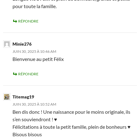
pour toute la famille.
RÉPONDRE
Minie276
JUIN 30, 2025 À 10:46 AM
Bienvenue au petit Félix
RÉPONDRE
Titemag19
JUIN 30, 2025 À 10:52 AM
Ben dis donc ! Une naissance pour le moins originale, ils
s’en souviendront ! ♥
Félicitations à toute la petit famille, plein de bonheurs ♥
Bisous bisous