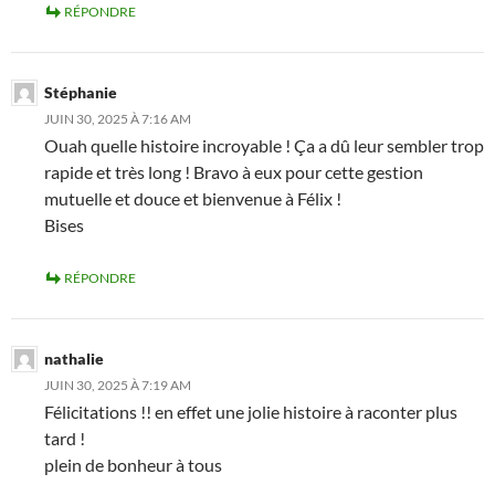
RÉPONDRE
Stéphanie
JUIN 30, 2025 À 7:16 AM
Ouah quelle histoire incroyable ! Ça a dû leur sembler trop
rapide et très long ! Bravo à eux pour cette gestion
mutuelle et douce et bienvenue à Félix !
Bises
RÉPONDRE
nathalie
JUIN 30, 2025 À 7:19 AM
Félicitations !! en effet une jolie histoire à raconter plus
tard !
plein de bonheur à tous