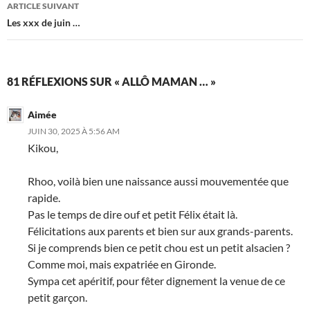
ARTICLE SUIVANT
Les xxx de juin …
81 RÉFLEXIONS SUR « ALLÔ MAMAN … »
Aimée
JUIN 30, 2025 À 5:56 AM
Kikou,
Rhoo, voilà bien une naissance aussi mouvementée que
rapide.
Pas le temps de dire ouf et petit Félix était là.
Félicitations aux parents et bien sur aux grands-parents.
Si je comprends bien ce petit chou est un petit alsacien ?
Comme moi, mais expatriée en Gironde.
Sympa cet apéritif, pour fêter dignement la venue de ce
petit garçon.