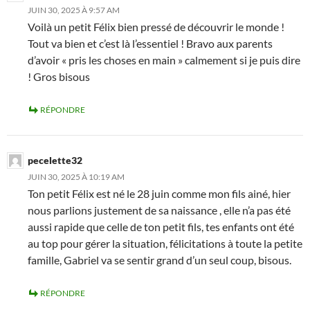
JUIN 30, 2025 À 9:57 AM
Voilà un petit Félix bien pressé de découvrir le monde !
Tout va bien et c’est là l’essentiel ! Bravo aux parents
d’avoir « pris les choses en main » calmement si je puis dire
! Gros bisous
RÉPONDRE
pecelette32
JUIN 30, 2025 À 10:19 AM
Ton petit Félix est né le 28 juin comme mon fils ainé, hier
nous parlions justement de sa naissance , elle n’a pas été
aussi rapide que celle de ton petit fils, tes enfants ont été
au top pour gérer la situation, félicitations à toute la petite
famille, Gabriel va se sentir grand d’un seul coup, bisous.
RÉPONDRE