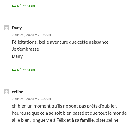
RÉPONDRE
Dany
JUIN 30, 2025 À 7:19 AM
Félicitations , belle aventure que cette naissance
Je t’embrasse
Dany
RÉPONDRE
celine
JUIN 30, 2025 À 7:30 AM
eh bien un moment qu’ils ne sont pas prêts d’oublier,
heureuse que cela se soit bien passé et que tout le monde
aille bien. longue vie à Félix et à sa famille. bises.celine