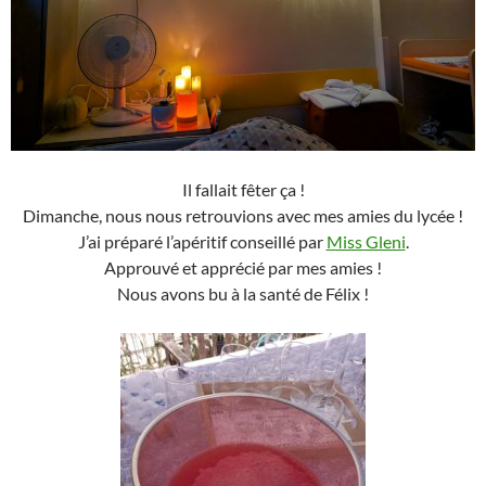
Il fallait fêter ça !
Dimanche, nous nous retrouvions avec mes amies du lycée !
J’ai préparé l’apéritif conseillé par
Miss Gleni
.
Approuvé et apprécié par mes amies !
Nous avons bu à la santé de Félix !