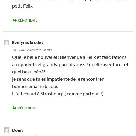
petit Felix
RÉPONDRE
Evelyne/brodev
JUIN 30, 2025 À 9:18 AM
Quelle belle nouvelle!! Bienvenue à Felix et félicitations
aux parents et grands-parents aussi! quelle aventure.. et
quel beau bébé!
je sens que tu es impatiente de le rencontrer
bonne semaine bisous
il fait chaud à Strasbourg ( comme partout!!)
RÉPONDRE
Domy