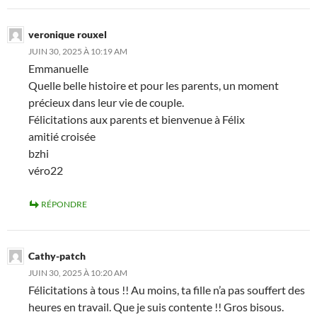
veronique rouxel
JUIN 30, 2025 À 10:19 AM
Emmanuelle
Quelle belle histoire et pour les parents, un moment
précieux dans leur vie de couple.
Félicitations aux parents et bienvenue à Félix
amitié croisée
bzhi
véro22
RÉPONDRE
Cathy-patch
JUIN 30, 2025 À 10:20 AM
Félicitations à tous !! Au moins, ta fille n’a pas souffert des
heures en travail. Que je suis contente !! Gros bisous.