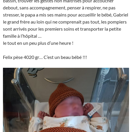
bassin, trouver les gestes non maîtrisés pour accoucher
debout, sans accompagnement, penser à respirer, ne pas
stresser, le papa a mis ses mains pour accueillir le bébé, Gabriel
le grand frère au loin qui ne comprenait pas tout, les pompiers
sont arrivés pour les premiers soins et transporter la petite
famille à l’hôpital …
le tout en un peu plus d’une heure !
Felix pèse 4020 gr… C’est un beau bébé !!!