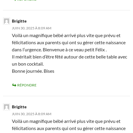
Brigitte
JUIN 30, 2025 À 8:09 AM
Voilà un magnifique bébé arrivé plus vite que prévu et
félicitations aux parents qui ont su gérer cette naissance
dans l’urgence. Bienvenue à ce veau petit Félix .
Il méritait bien d’être fêté autour de cette belle table avec
un bon cocktail.
Bonne journée. Bises
RÉPONDRE
Brigitte
JUIN 30, 2025 À 8:09 AM
Voilà un magnifique bébé arrivé plus vite que prévu et
félicitations aux parents qui ont su gérer cette naissance