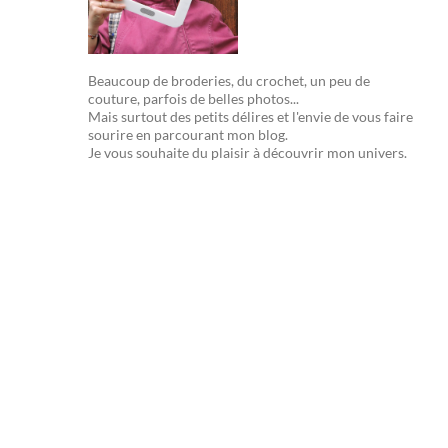
Beaucoup de broderies, du crochet, un peu de
couture, parfois de belles photos...
Mais surtout des petits délires et l'envie de vous faire
sourire en parcourant mon blog.
Je vous souhaite du plaisir à découvrir mon univers.