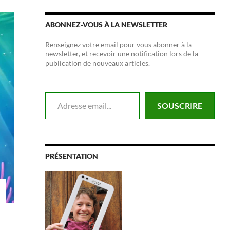
ABONNEZ-VOUS À LA NEWSLETTER
Renseignez votre email pour vous abonner à la
newsletter, et recevoir une notification lors de la
publication de nouveaux articles.
Adresse email...
SOUSCRIRE
PRÉSENTATION