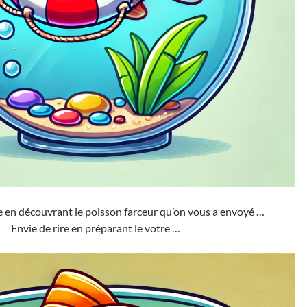
e en découvrant le poisson farceur qu’on vous a envoyé …
Envie de rire en préparant le votre …