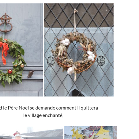
 le Père Noël se demande comment il quittera
le village enchanté,