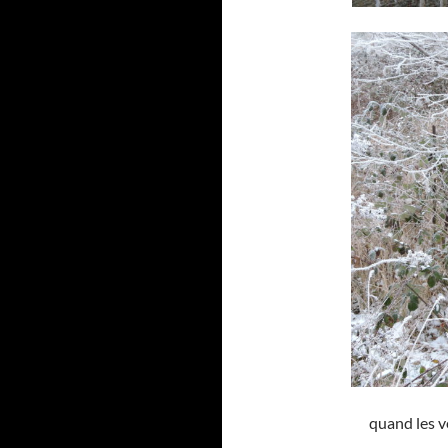
quand les v