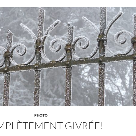
PHOTO
PLÈTEMENT GIVRÉE!