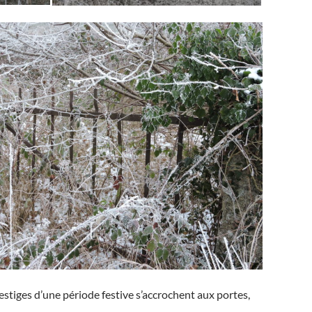
estiges d’une période festive s’accrochent aux portes,