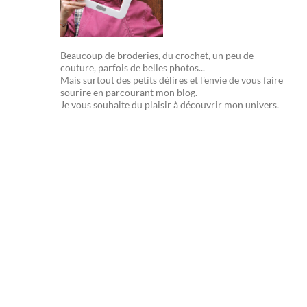
Beaucoup de broderies, du crochet, un peu de
couture, parfois de belles photos...
Mais surtout des petits délires et l'envie de vous faire
sourire en parcourant mon blog.
Je vous souhaite du plaisir à découvrir mon univers.