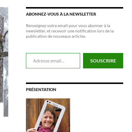
ABONNEZ-VOUS À LA NEWSLETTER
Renseignez votre email pour vous abonner à la
newsletter, et recevoir une notification lors de la
publication de nouveaux articles.
Adresse email...
SOUSCRIRE
PRÉSENTATION