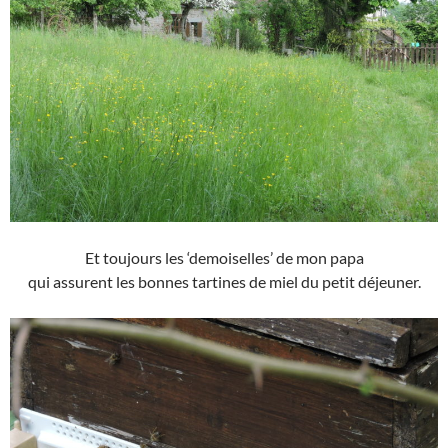
Et toujours les ‘demoiselles’ de mon papa
qui assurent les bonnes tartines de miel du petit déjeuner.