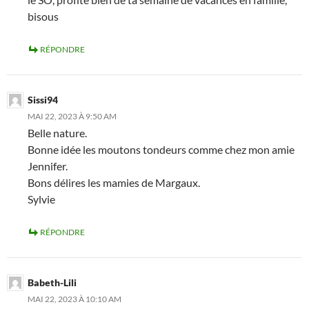
bisous
RÉPONDRE
Sissi94
MAI 22, 2023 À 9:50 AM
Belle nature.
Bonne idée les moutons tondeurs comme chez mon amie
Jennifer.
Bons délires les mamies de Margaux.
Sylvie
RÉPONDRE
Babeth-Lili
MAI 22, 2023 À 10:10 AM