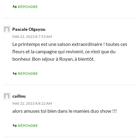
RÉPONDRE
Pascale Olgayou
MAI 22, 2023 À 7:53 AM
Le printemps est une saison extraordinaire ! toutes ces
fleurs et la campagne qui revivent, ce n’est que du
bonheur. Bon séjour à Royan, à bientôt.
RÉPONDRE
caillou
MAI 22, 2023 À 8:22 AM
alors amuses toi bien dans le mamies duo show !!!
RÉPONDRE