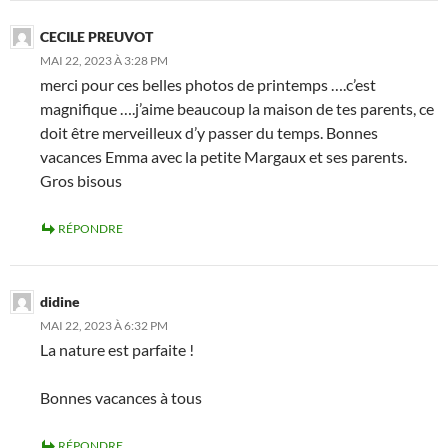
CECILE PREUVOT
MAI 22, 2023 À 3:28 PM
merci pour ces belles photos de printemps ….c’est
magnifique ….j’aime beaucoup la maison de tes parents, ce
doit être merveilleux d’y passer du temps. Bonnes
vacances Emma avec la petite Margaux et ses parents.
Gros bisous
RÉPONDRE
didine
MAI 22, 2023 À 6:32 PM
La nature est parfaite !
Bonnes vacances à tous
RÉPONDRE