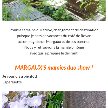
Pour la semaine qui arrive, changement de destination
puisque je pars en vacances du coté de Royan
accompagnée de Margaux et de ses parents.
Nous y retrouvons la mamie binôme
avec qui je prépare le délirant:
MARGAUX’S mamies duo show !
Je vous dis à bientôt!
Esperluette.