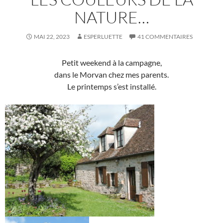
NATURE…
MAI 22, 2023
ESPERLUETTE
41 COMMENTAIRES
Petit weekend à la campagne,
dans le Morvan chez mes parents.
Le printemps s’est installé.