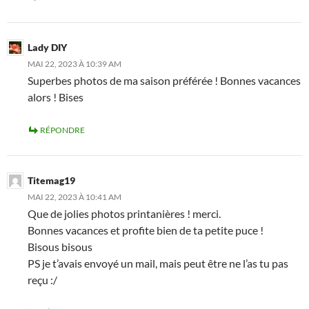
Lady DIY
MAI 22, 2023 À 10:39 AM
Superbes photos de ma saison préférée ! Bonnes vacances
alors ! Bises
RÉPONDRE
Titemag19
MAI 22, 2023 À 10:41 AM
Que de jolies photos printanières ! merci.
Bonnes vacances et profite bien de ta petite puce !
Bisous bisous
PS je t’avais envoyé un mail, mais peut être ne l’as tu pas
reçu :/