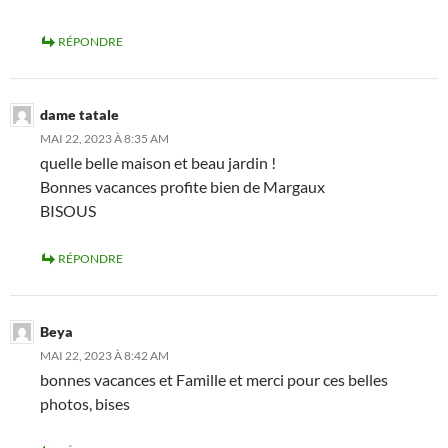
RÉPONDRE
dame tatale
MAI 22, 2023 À 8:35 AM
quelle belle maison et beau jardin !
Bonnes vacances profite bien de Margaux
BISOUS
RÉPONDRE
Beya
MAI 22, 2023 À 8:42 AM
bonnes vacances et Famille et merci pour ces belles
photos, bises