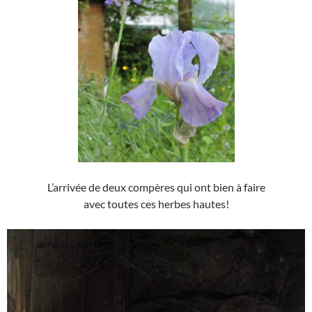
L’arrivée de deux compères qui ont bien à faire
avec toutes ces herbes hautes!