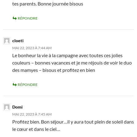
tes parents. Bonne journée bisous
RÉPONDRE
cloeti
MAI 22, 2023 À 7:44 AM
Le bonheur la vie à la campagne avec toutes ces jolies
couleurs – bonnes vacances et je me réjouis de voir le duo
des mamyes – bisous et profitez en bien
RÉPONDRE
Domi
MAI 22, 2023 À 7:45 AM
Profitez bien. Bon séjour…il y aura tout plein de soleil dans
le cœur et dans le ciel…