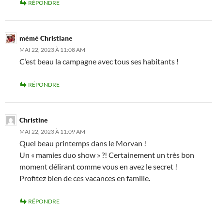
RÉPONDRE
mémé Christiane
MAI 22, 2023 À 11:08 AM
C’est beau la campagne avec tous ses habitants !
RÉPONDRE
Christine
MAI 22, 2023 À 11:09 AM
Quel beau printemps dans le Morvan !
Un « mamies duo show » ?! Certainement un très bon
moment délirant comme vous en avez le secret !
Profitez bien de ces vacances en famille.
RÉPONDRE