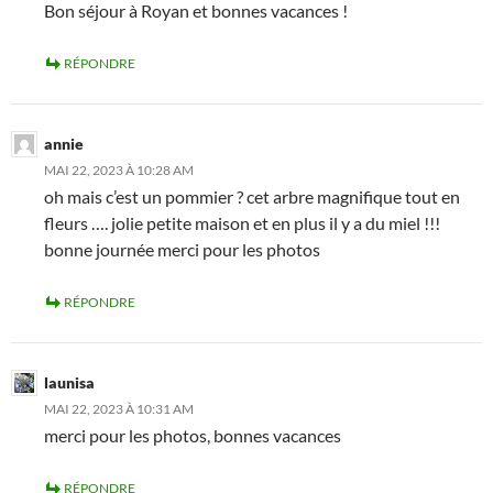
Bon séjour à Royan et bonnes vacances !
RÉPONDRE
annie
MAI 22, 2023 À 10:28 AM
oh mais c’est un pommier ? cet arbre magnifique tout en
fleurs …. jolie petite maison et en plus il y a du miel !!!
bonne journée merci pour les photos
RÉPONDRE
launisa
MAI 22, 2023 À 10:31 AM
merci pour les photos, bonnes vacances
RÉPONDRE