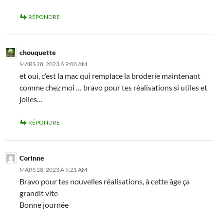
RÉPONDRE
chouquette
MARS 28, 2023 À 9:00 AM
et oui, c’est la mac qui remplace la broderie maintenant
comme chez moi … bravo pour tes réalisations si utiles et
jolies…
RÉPONDRE
Corinne
MARS 28, 2023 À 9:21 AM
Bravo pour tes nouvelles réalisations, à cette âge ça
grandit vite
Bonne journée