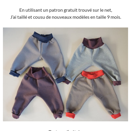
En utilisant un patron gratuit trouvé sur le net,
J’ai taillé et cousu de nouveaux modèles en taille 9 mois.