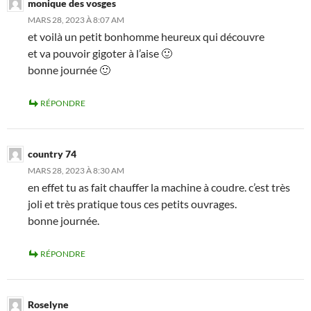
monique des vosges
MARS 28, 2023 À 8:07 AM
et voilà un petit bonhomme heureux qui découvre
et va pouvoir gigoter à l’aise 🙂
bonne journée 🙂
RÉPONDRE
country 74
MARS 28, 2023 À 8:30 AM
en effet tu as fait chauffer la machine à coudre. c’est très
joli et très pratique tous ces petits ouvrages.
bonne journée.
RÉPONDRE
Roselyne