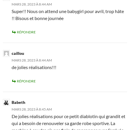
MARS 28, 2023 À 8:44 AM
Super!! Nous on attend une babygirl pour avril, trop hâte
!! Bisous et bonne journée
RÉPONDRE
caillou
MARS 28, 2023 À 8:44 AM
de jolies réalisations!!!
RÉPONDRE
Babeth
MARS 28, 2023 À 8:45 AM
De jolies réalisations pour ce petit diablotin qui grandit et
qui a besoin de renouveler sa garde robe sportive. La