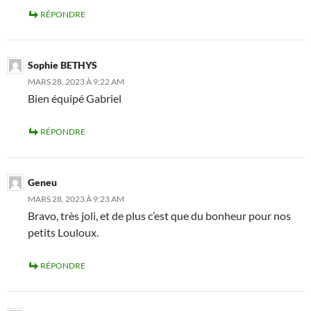
RÉPONDRE
Sophie BETHYS
MARS 28, 2023 À 9:22 AM
Bien équipé Gabriel
RÉPONDRE
Geneu
MARS 28, 2023 À 9:23 AM
Bravo, très joli, et de plus c’est que du bonheur pour nos
petits Louloux.
RÉPONDRE