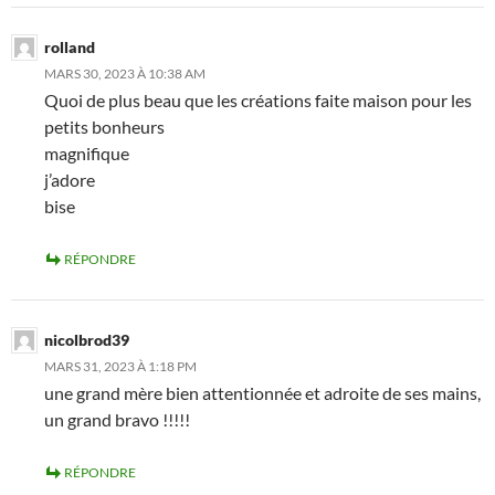
rolland
MARS 30, 2023 À 10:38 AM
Quoi de plus beau que les créations faite maison pour les
petits bonheurs
magnifique
j’adore
bise
RÉPONDRE
nicolbrod39
MARS 31, 2023 À 1:18 PM
une grand mère bien attentionnée et adroite de ses mains,
un grand bravo !!!!!
RÉPONDRE