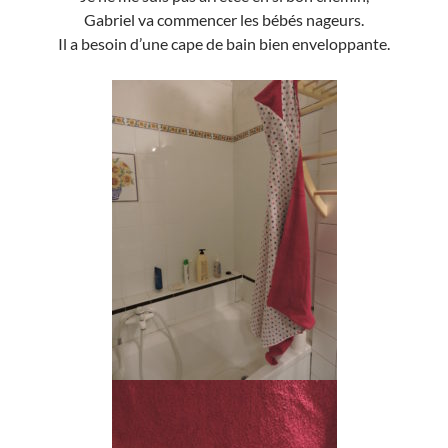
Gabriel va commencer les bébés nageurs.
Il a besoin d’une cape de bain bien enveloppante.