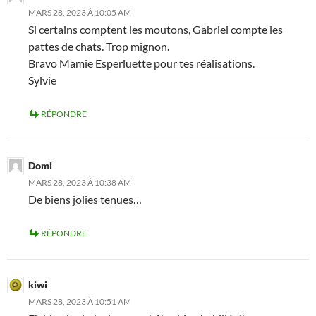
MARS 28, 2023 À 10:05 AM
Si certains comptent les moutons, Gabriel compte les
pattes de chats. Trop mignon.
Bravo Mamie Esperluette pour tes réalisations.
Sylvie
RÉPONDRE
Domi
MARS 28, 2023 À 10:38 AM
De biens jolies tenues…
RÉPONDRE
kiwi
MARS 28, 2023 À 10:51 AM