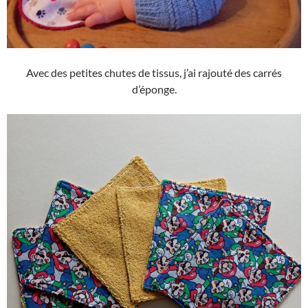
Avec des petites chutes de tissus, j’ai rajouté des carrés
d’éponge.