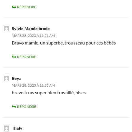
RÉPONDRE
Sylvie Mamie brode
MARS 28, 2023 À 11:51 AM
Bravo mamie, un superbe, trousseau pour ces bébés
RÉPONDRE
Beya
MARS 28, 2023 À 11:55 AM
bravo tu as super bien travaillé, bises
RÉPONDRE
Thaly