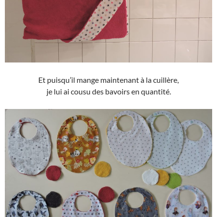
Et puisqu’il mange maintenant à la cuillère,
je lui ai cousu des bavoirs en quantité.