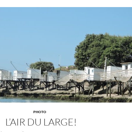
PHOTO
L’AIR DU LARGE!