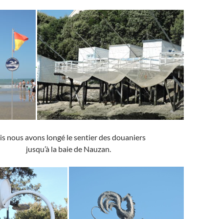
is nous avons longé le sentier des douaniers
jusqu’à la baie de Nauzan.