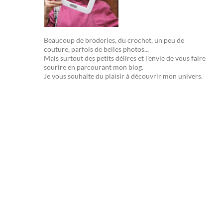
Beaucoup de broderies, du crochet, un peu de
couture, parfois de belles photos...
Mais surtout des petits délires et l'envie de vous faire
sourire en parcourant mon blog.
Je vous souhaite du plaisir à découvrir mon univers.