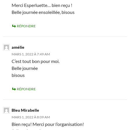
Merci Esperluette… bien reçu !
Belle journée ensoleillée, bisous
RÉPONDRE
amélie
MARS 1, 2022 À 7:49 AM
C’est tout bon pour moi.
Belle journée
bisous
RÉPONDRE
Bleu Mirabelle
MARS 1, 2022 À 8:09 AM
Bien reçu! Merci pour l’organisation!