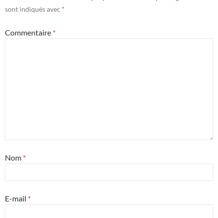
sont indiqués avec
*
Commentaire
*
Nom
*
E-mail
*