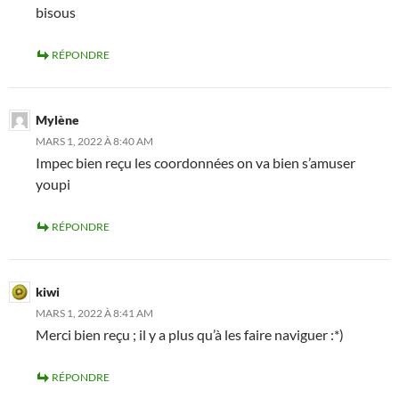
bisous
RÉPONDRE
Mylène
MARS 1, 2022 À 8:40 AM
Impec bien reçu les coordonnées on va bien s’amuser
youpi
RÉPONDRE
kiwi
MARS 1, 2022 À 8:41 AM
Merci bien reçu ; il y a plus qu’à les faire naviguer :*)
RÉPONDRE