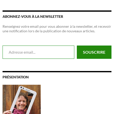
ABONNEZ-VOUS À LA NEWSLETTER
Renseignez votre email pour vous abonner à la newsletter, et recevoir
une notification lors de la publication de nouveaux articles.
Adresse email...
SOUSCRIRE
PRÉSENTATION