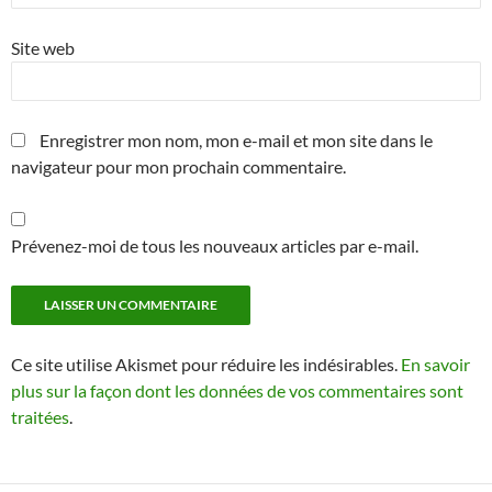
Site web
Enregistrer mon nom, mon e-mail et mon site dans le
navigateur pour mon prochain commentaire.
Prévenez-moi de tous les nouveaux articles par e-mail.
Ce site utilise Akismet pour réduire les indésirables.
En savoir
plus sur la façon dont les données de vos commentaires sont
traitées
.