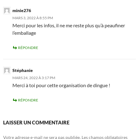
minie276
MARS 3, 2022 À 8:55 PM
Merci pour les infos, il ne me reste plus qu’à peaufiner
l’emballage
RÉPONDRE
Stéphanie
MARS 24, 2022 À 3:17 PM
Merci à toi pour cette organisation de dingue !
RÉPONDRE
LAISSER UN COMMENTAIRE
Votre adresse e-mail ne sera pas publiée.
Les champs obligatoires