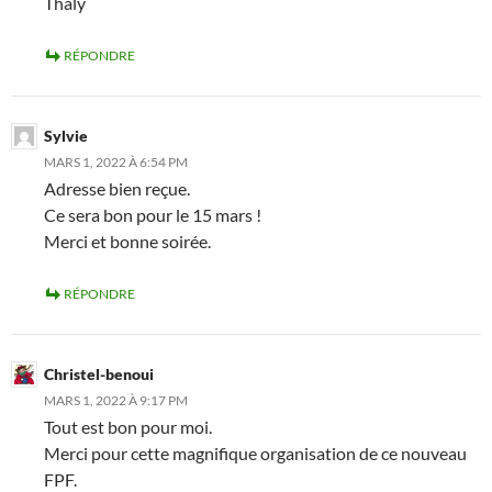
Thaly
RÉPONDRE
Sylvie
MARS 1, 2022 À 6:54 PM
Adresse bien reçue.
Ce sera bon pour le 15 mars !
Merci et bonne soirée.
RÉPONDRE
Christel-benoui
MARS 1, 2022 À 9:17 PM
Tout est bon pour moi.
Merci pour cette magnifique organisation de ce nouveau
FPF.