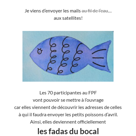
Je viens d’envoyer les mails
au fil de l’eau
…
aux satellites!
Les 70 participantes au FPF
vont pouvoir se mettre à l’ouvrage
car elles viennent de découvrir les adresses de celles
à qui il faudra envoyer les petits poissons d’avril.
Ainsi, elles deviennent officiellement
les fadas du bocal