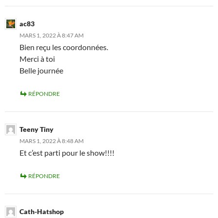
ac83
MARS 1, 2022 À 8:47 AM
Bien reçu les coordonnées.
Merci à toi
Belle journée
RÉPONDRE
Teeny Tiny
MARS 1, 2022 À 8:48 AM
Et c’est parti pour le show!!!!
RÉPONDRE
Cath-Hatshop