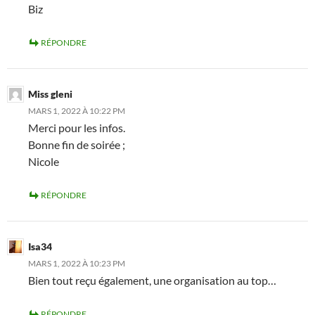
Biz
RÉPONDRE
Miss gleni
MARS 1, 2022 À 10:22 PM
Merci pour les infos.
Bonne fin de soirée ;
Nicole
RÉPONDRE
Isa34
MARS 1, 2022 À 10:23 PM
Bien tout reçu également, une organisation au top…
RÉPONDRE