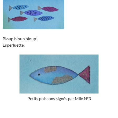
Bloup bloup bloup!
Esperluette.
Petits poissons signés par Mlle N°3