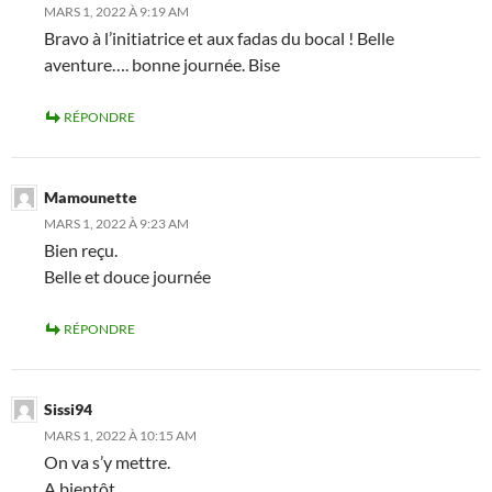
MARS 1, 2022 À 9:19 AM
Bravo à l’initiatrice et aux fadas du bocal ! Belle
aventure…. bonne journée. Bise
RÉPONDRE
Mamounette
MARS 1, 2022 À 9:23 AM
Bien reçu.
Belle et douce journée
RÉPONDRE
Sissi94
MARS 1, 2022 À 10:15 AM
On va s’y mettre.
A bientôt.