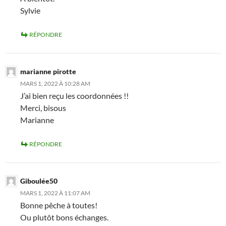
Sylvie
RÉPONDRE
marianne pirotte
MARS 1, 2022 À 10:28 AM
J’ai bien reçu les coordonnées !!
Merci, bisous
Marianne
RÉPONDRE
Giboulée50
MARS 1, 2022 À 11:07 AM
Bonne pêche à toutes!
Ou plutôt bons échanges.