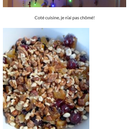
Coté cuisine, je n’ai pas chômé!