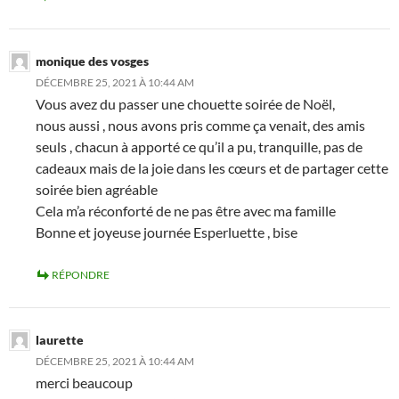
monique des vosges
DÉCEMBRE 25, 2021 À 10:44 AM
Vous avez du passer une chouette soirée de Noël,
nous aussi , nous avons pris comme ça venait, des amis
seuls , chacun à apporté ce qu’il a pu, tranquille, pas de
cadeaux mais de la joie dans les cœurs et de partager cette
soirée bien agréable
Cela m’a réconforté de ne pas être avec ma famille
Bonne et joyeuse journée Esperluette , bise
RÉPONDRE
laurette
DÉCEMBRE 25, 2021 À 10:44 AM
merci beaucoup