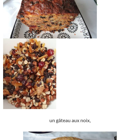
un gâteau aux noix,