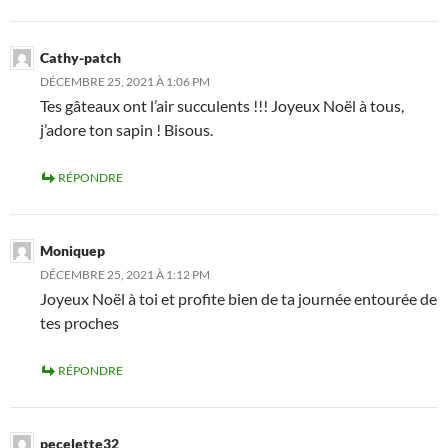
Cathy-patch
DÉCEMBRE 25, 2021 À 1:06 PM
Tes gâteaux ont l’air succulents !!! Joyeux Noël à tous,
j’adore ton sapin ! Bisous.
RÉPONDRE
Moniquep
DÉCEMBRE 25, 2021 À 1:12 PM
Joyeux Noël à toi et profite bien de ta journée entourée de
tes proches
RÉPONDRE
pecelette32