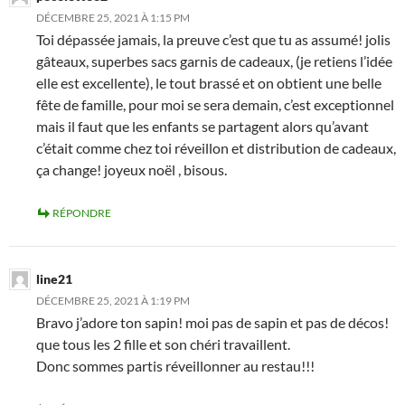
DÉCEMBRE 25, 2021 À 1:15 PM
Toi dépassée jamais, la preuve c’est que tu as assumé! jolis
gâteaux, superbes sacs garnis de cadeaux, (je retiens l’idée
elle est excellente), le tout brassé et on obtient une belle
fête de famille, pour moi se sera demain, c’est exceptionnel
mais il faut que les enfants se partagent alors qu’avant
c’était comme chez toi réveillon et distribution de cadeaux,
ça change! joyeux noël , bisous.
RÉPONDRE
line21
DÉCEMBRE 25, 2021 À 1:19 PM
Bravo j’adore ton sapin! moi pas de sapin et pas de décos!
que tous les 2 fille et son chéri travaillent.
Donc sommes partis réveillonner au restau!!!