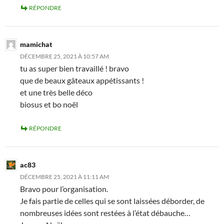
RÉPONDRE
mamichat
DÉCEMBRE 25, 2021 À 10:57 AM
tu as super bien travaillé ! bravo
que de beaux gâteaux appétissants !
et une très belle déco
biosus et bo noël
RÉPONDRE
ac83
DÉCEMBRE 25, 2021 À 11:11 AM
Bravo pour l’organisation.
Je fais partie de celles qui se sont laissées déborder, de
nombreuses idées sont restées à l’état débauche…