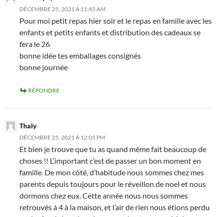
DÉCEMBRE 25, 2021 À 11:45 AM
Pour moi petit repas hier soir et le repas en famille avec les
enfants et petits enfants et distribution des cadeaux se
fera le 26
bonne idée tes emballages consignés
bonne journée
RÉPONDRE
Thaly
DÉCEMBRE 25, 2021 À 12:05 PM
Et bien je trouve que tu as quand même fait beaucoup de
choses !! L’important c’est de passer un bon moment en
famille. De mon côté, d’habitude nous sommes chez mes
parents depuis toujours pour le réveillon de noel et nous
dormons chez eux. Cette année nous nous sommes
retrouvés à 4 à la maison, et l’air de rien nous étions perdu