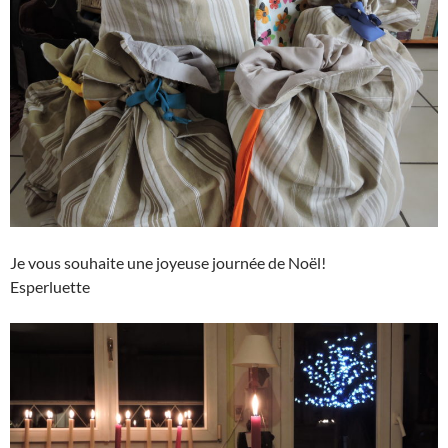
Je vous souhaite une joyeuse journée de Noël!
Esperluette