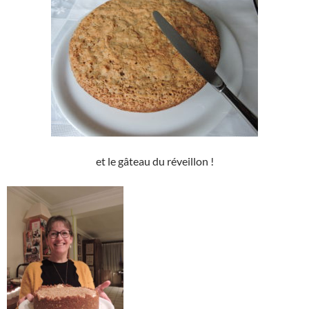
et le gâteau du réveillon !