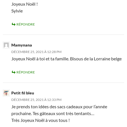
Joyeux Noël !
Sylvie
RÉPONDRE
Mamynana
DÉCEMBRE 25, 2021 À 12:28 PM
Joyeux Noël à toi et ta famille. Bisous de la Lorraine belge
RÉPONDRE
Petit fil bleu
DÉCEMBRE 25, 2021 À 12:33 PM
Je prends ton idées des sacs cadeaux pour l’année
prochaine. Tes gâteaux sont très tentants…
Très Joyeux Noël à vous tous !