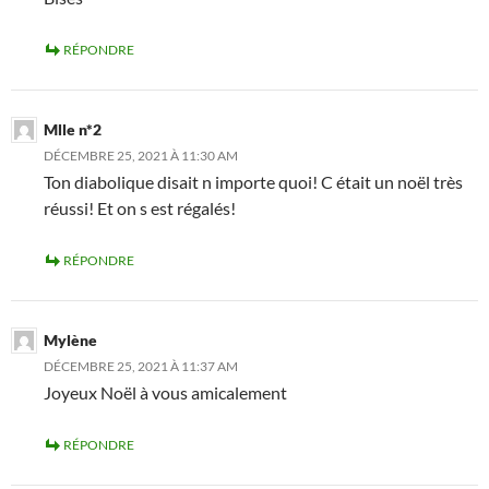
RÉPONDRE
Mlle n*2
DÉCEMBRE 25, 2021 À 11:30 AM
Ton diabolique disait n importe quoi! C était un noël très
réussi! Et on s est régalés!
RÉPONDRE
Mylène
DÉCEMBRE 25, 2021 À 11:37 AM
Joyeux Noël à vous amicalement
RÉPONDRE