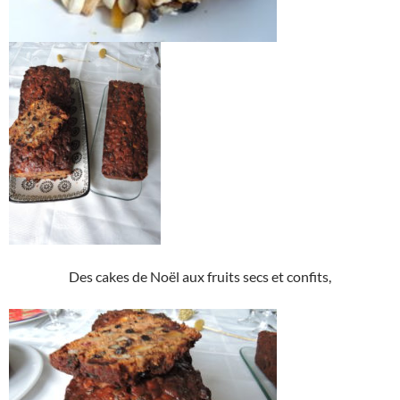
Des cakes de Noël aux fruits secs et confits,