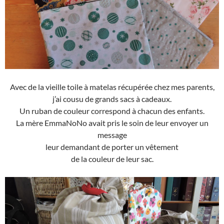
Avec de la vieille toile à matelas récupérée chez mes parents,
j’ai cousu de grands sacs à cadeaux.
Un ruban de couleur correspond à chacun des enfants.
La mère EmmaNoNo avait pris le soin de leur envoyer un
message
leur demandant de porter un vêtement
de la couleur de leur sac.