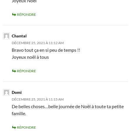
Joyeux Noël
RÉPONDRE
Chantal
DÉCEMBRE 25, 2021 À 11:12 AM
Bravo tout ça en si peu de temps !!
Joyeux noël à tous
RÉPONDRE
Domi
DÉCEMBRE 25, 2021 À 11:15 AM
De belles choses…belle journée de Noël à toute ta petite
famille.
RÉPONDRE