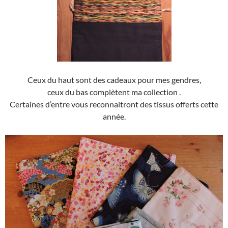
Ceux du haut sont des cadeaux pour mes gendres,
ceux du bas complètent ma collection .
Certaines d’entre vous reconnaitront des tissus offerts cette
année.