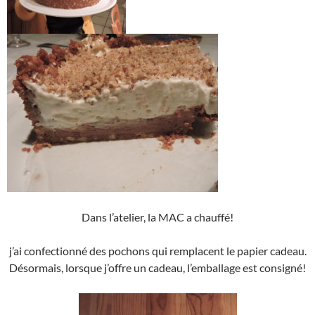
Dans l’atelier, la MAC a chauffé!
j’ai confectionné des pochons qui remplacent le papier cadeau.
Désormais, lorsque j’offre un cadeau, l’emballage est consigné!