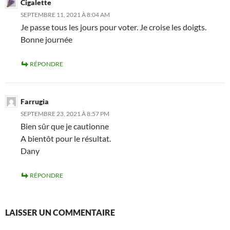
Cigalette
SEPTEMBRE 11, 2021 À 8:04 AM
Je passe tous les jours pour voter. Je croise les doigts.
Bonne journée
RÉPONDRE
Farrugia
SEPTEMBRE 23, 2021 À 8:57 PM
Bien sûr que je cautionne
A bientôt pour le résultat.
Dany
RÉPONDRE
LAISSER UN COMMENTAIRE