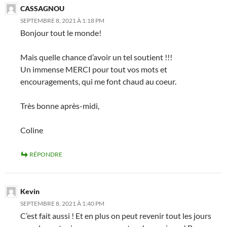
CASSAGNOU
SEPTEMBRE 8, 2021 À 1:18 PM
Bonjour tout le monde!
Mais quelle chance d’avoir un tel soutient !!!
Un immense MERCI pour tout vos mots et
encouragements, qui me font chaud au coeur.
Très bonne après-midi,
Coline
RÉPONDRE
Kevin
SEPTEMBRE 8, 2021 À 1:40 PM
C’est fait aussi ! Et en plus on peut revenir tout les jours