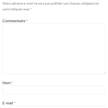
Votre adresse e-mail ne sera pas publiée.
Les champs obligatoires
sont indiqués avec
*
Commentaire
*
Nom
*
E-mail
*