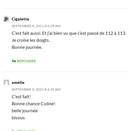
Cigalette
SEPTEMBRE 8, 2021 À 6:28 AM
C’est fait aussi. Et j’ai bien vu que c’est passé de 112 à 113.
Je croise les doigts .
Bonne journée.
RÉPONDRE
amélie
SEPTEMBRE 8, 2021 À 6:45 AM
C’est fait!
Bonne chance Coline!
belle journée
bisous