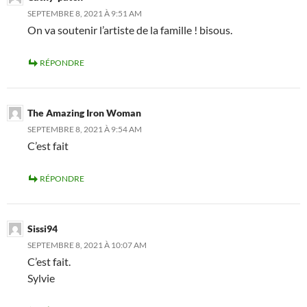
SEPTEMBRE 8, 2021 À 9:51 AM
On va soutenir l’artiste de la famille ! bisous.
RÉPONDRE
The Amazing Iron Woman
SEPTEMBRE 8, 2021 À 9:54 AM
C’est fait
RÉPONDRE
Sissi94
SEPTEMBRE 8, 2021 À 10:07 AM
C’est fait.
Sylvie