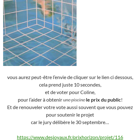
vous aurez peut-être l’envie de cliquer sur le lien ci dessous,
cela prend juste 10 secondes,
et de voter pour Coline,
pour l’aider à obtenir
une piscine
le prix du public
!
Et de renouveler votre vote aussi souvent que vous pouvez
pour soutenir le projet
car le jury délibère le 30 septembre…
https://www.desjoyaux.fr/prixhorizon/projet/116