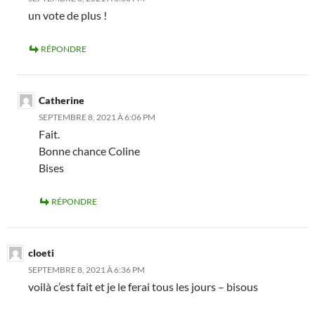
un vote de plus !
RÉPONDRE
Catherine
SEPTEMBRE 8, 2021 À 6:06 PM
Fait.
Bonne chance Coline
Bises
RÉPONDRE
cloeti
SEPTEMBRE 8, 2021 À 6:36 PM
voilà c’est fait et je le ferai tous les jours – bisous