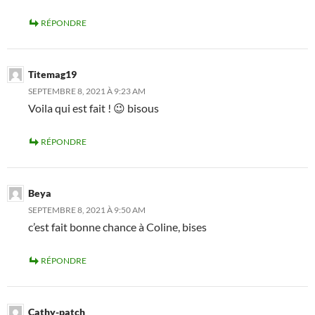
RÉPONDRE
Titemag19
SEPTEMBRE 8, 2021 À 9:23 AM
Voila qui est fait ! 😉 bisous
RÉPONDRE
Beya
SEPTEMBRE 8, 2021 À 9:50 AM
c’est fait bonne chance à Coline, bises
RÉPONDRE
Cathy-patch