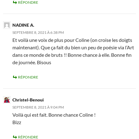
RÉPONDRE
NADINE A.
SEPTEMBRE 8, 2021 À 6:38 PM
Et voilà une voix de plus pour Coline (on croise les doigts
maintenant). Que ça fait du bien un peu de poésie via l’Art
dans ce monde de bruts !! Bonne chance à elle. Bonne fin
de journée. Bisous
RÉPONDRE
Christel-Benoui
SEPTEMBRE 8, 2021 À 9:04 PM
Voilà qui est fait. Bonne chance Coline !
Bizz
RÉPONDRE