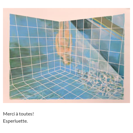
Merci à toutes!
Esperluette.