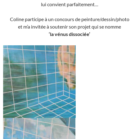
lui convient parfaitement…
Coline participe à un concours de peinture/dessin/photo
et m’a invitée à soutenir son projet qui se nomme
‘la vénus dissociée’