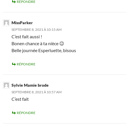
RÉPONDRE
MissParker
SEPTEMBRE 8, 2021 À 10:15 AM
C’est fait aussi !
Bonen chance à ta nièce 😉
Belle journée Esperluette, bisous
RÉPONDRE
Sylvie Mamie brode
SEPTEMBRE 8, 2021 À 10:57 AM
C’est fait
RÉPONDRE