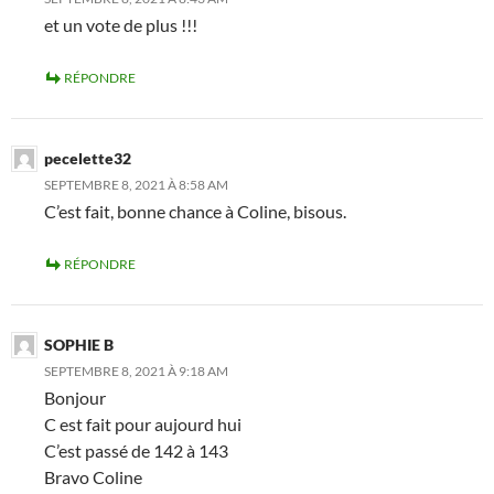
et un vote de plus !!!
RÉPONDRE
pecelette32
SEPTEMBRE 8, 2021 À 8:58 AM
C’est fait, bonne chance à Coline, bisous.
RÉPONDRE
SOPHIE B
SEPTEMBRE 8, 2021 À 9:18 AM
Bonjour
C est fait pour aujourd hui
C’est passé de 142 à 143
Bravo Coline