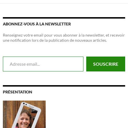
ABONNEZ-VOUS À LA NEWSLETTER
Renseignez votre email pour vous abonner à la newsletter, et recevoir
une notification lors de la publication de nouveaux articles.
Adresse email...
SOUSCRIRE
PRÉSENTATION