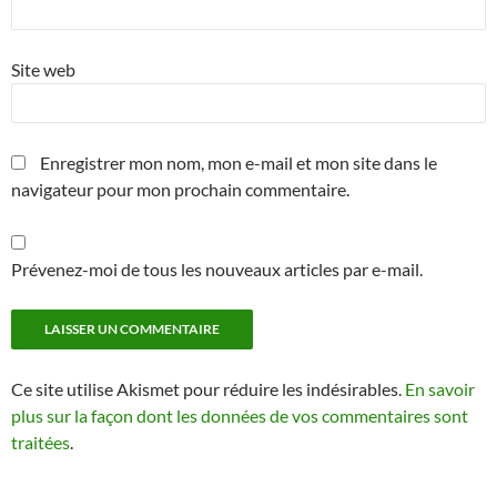
Site web
Enregistrer mon nom, mon e-mail et mon site dans le
navigateur pour mon prochain commentaire.
Prévenez-moi de tous les nouveaux articles par e-mail.
Ce site utilise Akismet pour réduire les indésirables.
En savoir
plus sur la façon dont les données de vos commentaires sont
traitées
.