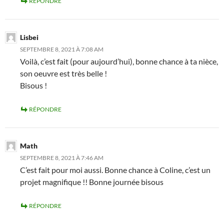
RÉPONDRE
Lisbei
SEPTEMBRE 8, 2021 À 7:08 AM
Voilà, c’est fait (pour aujourd’hui), bonne chance à ta nièce,
son oeuvre est très belle !
Bisous !
RÉPONDRE
Math
SEPTEMBRE 8, 2021 À 7:46 AM
C’est fait pour moi aussi. Bonne chance à Coline, c’est un
projet magnifique !! Bonne journée bisous
RÉPONDRE