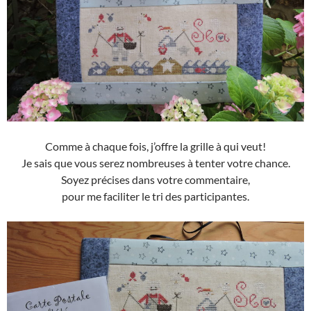
Comme à chaque fois, j’offre la grille à qui veut!
Je sais que vous serez nombreuses à tenter votre chance.
Soyez précises dans votre commentaire,
pour me faciliter le tri des participantes.