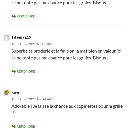
Je ne tente pas ma chance pour les grilles. Bisous
RÉPONDRE
Titemag19
JUILLET 2, 2021 À 9:08 AM
Superbe ta broderie et la finition la met bien en valeur 😉
Je ne tente pas ma chance pour les grilles. Bisous
RÉPONDRE
kiwi
JUILLET 2, 2021 À 9:14 AM
Adorable ! Je laisse la chance aux copinettes pour la grille
:*)
RÉPONDRE