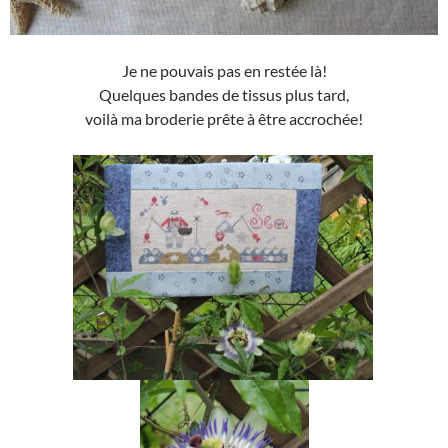
Je ne pouvais pas en restée là!
Quelques bandes de tissus plus tard,
voilà ma broderie prête à être accrochée!