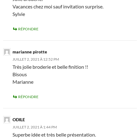
Vacances chez moi sauf invitation surprise.
Sylvie
RÉPONDRE
marianne pirotte
JUILLET 2, 2021 À 12:52 PM
Très jolie broderie et belle finition !!
Bisous
Marianne
RÉPONDRE
ODILE
JUILLET 2, 2021 À 1:44 PM
Superbe idée et très belle présentation.