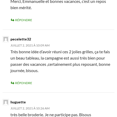
Merci, Emmanuelle et bonnes vacances, c’est un repos
bien mérité.
RÉPONDRE
pecelette32
JUILLET 2, 2021 À 10:09 AM
Très bonne idée d’avoir réuni ces 2 jolies grilles, ça te fais
un beau tableau, la campagne est aussi très bien pour
passer des vacances ,certainement plus reposant, bonne
journée, bisous.
RÉPONDRE
huguette
JUILLET 2, 2021 À 10:26 AM
très belle broderie. Je ne participe pas. Bisous