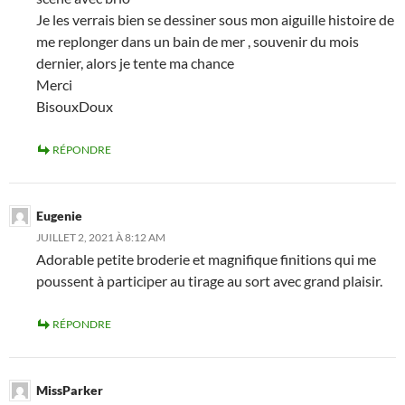
Je les verrais bien se dessiner sous mon aiguille histoire de
me replonger dans un bain de mer , souvenir du mois
dernier, alors je tente ma chance
Merci
BisouxDoux
RÉPONDRE
Eugenie
JUILLET 2, 2021 À 8:12 AM
Adorable petite broderie et magnifique finitions qui me
poussent à participer au tirage au sort avec grand plaisir.
RÉPONDRE
MissParker