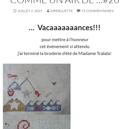
JUILLET 2, 2021
ESPERLUETTE
55 COMMENTAIRES
… Vacaaaaaaances!!!
pour mettre à l’honneur
cet évènement si attendu
j’ai terminé la broderie d’été de Madame Tralala!