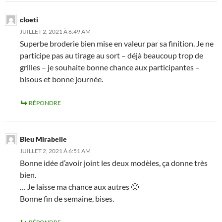
cloeti
JUILLET 2, 2021 À 6:49 AM
Superbe broderie bien mise en valeur par sa finition. Je ne
participe pas au tirage au sort – déjà beaucoup trop de
grilles – je souhaite bonne chance aux participantes –
bisous et bonne journée.
RÉPONDRE
Bleu Mirabelle
JUILLET 2, 2021 À 6:51 AM
Bonne idée d’avoir joint les deux modèles, ça donne très
bien.
… Je laisse ma chance aux autres 🙂
Bonne fin de semaine, bises.