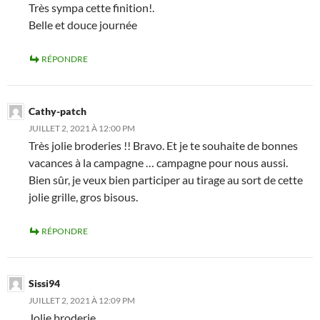
Très sympa cette finition!.
Belle et douce journée
RÉPONDRE
Cathy-patch
JUILLET 2, 2021 À 12:00 PM
Très jolie broderies !! Bravo. Et je te souhaite de bonnes
vacances à la campagne … campagne pour nous aussi.
Bien sûr, je veux bien participer au tirage au sort de cette
jolie grille, gros bisous.
RÉPONDRE
Sissi94
JUILLET 2, 2021 À 12:09 PM
Jolie broderie.