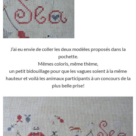
J’ai eu envie de coller les deux modèles proposés dans la
pochette.
Mêmes coloris, même thème,
un petit bidouillage pour que les vagues soient à la même
hauteur et voilà les animaux participants à un concours de la
plus belle prise!