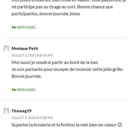
ne participe pas au tirage au sort. Bonne chance aux
participantes, bonne journée, bises
RÉPONDRE
Monique Petit
JUILLET 2, 2021 À 8:56 AM
Moi aussi je voudrai partir au bord de la mer.
Je suis partante pour essayer de recevoir cette jolie grille.
Bonne journée.
RÉPONDRE
Titemag19
JUILLET 2, 2021 À 9:08 AM
Superbe ta broderie et la finition la met bien en valeur 😉