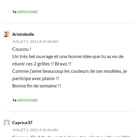
RÉPONDRE
Aristobulle
JUILLET 2, 2021 À 10:28 AM
Coucou !
Un très bel ouvrage et une bonne idée que tu as eu de
réunir ces 2 grilles !! Bravo !!
Comme j’aime beaucoup les couleurs de ces modèles, je
participe avec plaisir !!
Bonne fin de semaine !!
RÉPONDRE
Caprice37
JUILLET 2, 2021 À 10:56 AM