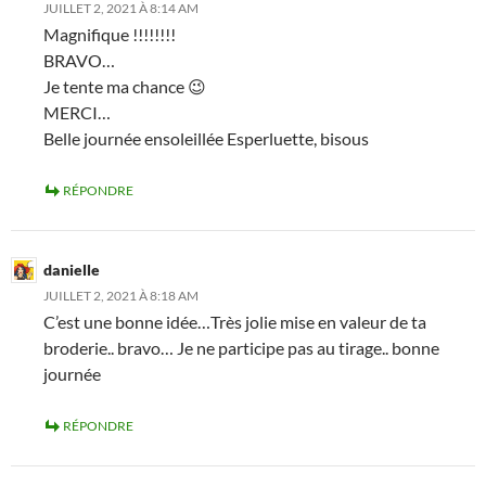
JUILLET 2, 2021 À 8:14 AM
Magnifique !!!!!!!!
BRAVO…
Je tente ma chance 😉
MERCI…
Belle journée ensoleillée Esperluette, bisous
RÉPONDRE
danielle
JUILLET 2, 2021 À 8:18 AM
C’est une bonne idée…Très jolie mise en valeur de ta
broderie.. bravo… Je ne participe pas au tirage.. bonne
journée
RÉPONDRE