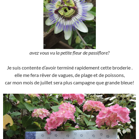
avez vous vu la petite fleur de passiflore?
Je suis contente d’avoir terminé rapidement cette broderie .
elle me fera rêver de vagues, de plage et de poissons,
car mon mois de juillet sera plus campagne que grande bleue!