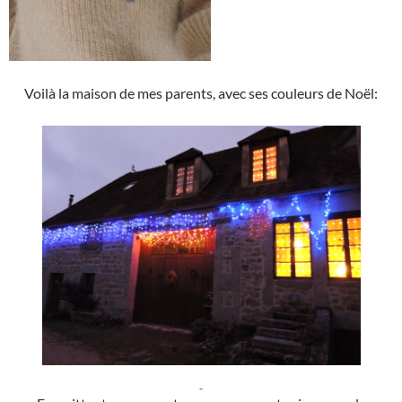
Voilà la maison de mes parents, avec ses couleurs de Noël: