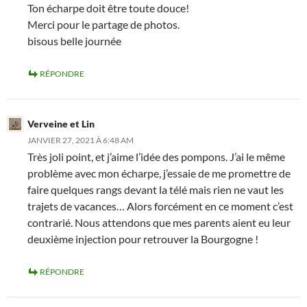
Ton écharpe doit être toute douce!
Merci pour le partage de photos.
bisous belle journée
RÉPONDRE
Verveine et Lin
JANVIER 27, 2021 À 6:48 AM
Très joli point, et j’aime l’idée des pompons. J’ai le même
problème avec mon écharpe, j’essaie de me promettre de
faire quelques rangs devant la télé mais rien ne vaut les
trajets de vacances… Alors forcément en ce moment c’est
contrarié. Nous attendons que mes parents aient eu leur
deuxième injection pour retrouver la Bourgogne !
RÉPONDRE