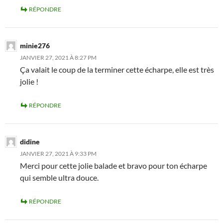
RÉPONDRE
minie276
JANVIER 27, 2021 À 8:27 PM
Ça valait le coup de la terminer cette écharpe, elle est très
jolie !
RÉPONDRE
didine
JANVIER 27, 2021 À 9:33 PM
Merci pour cette jolie balade et bravo pour ton écharpe
qui semble ultra douce.
RÉPONDRE