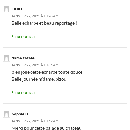
ODILE
JANVIER 27, 2021 À 10:28 AM
Belle écharpe et beau reportage !
RÉPONDRE
dame tatale
JANVIER 27, 2021 À 10:35 AM
bien jolie cette écharpe toute douce !
Belle journée m’dame, bizou
RÉPONDRE
Sophie B
JANVIER 27, 2021 À 10:52 AM
Merci pour cette balade au château