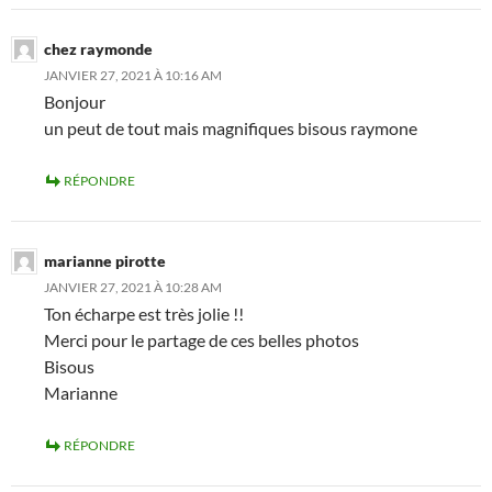
chez raymonde
JANVIER 27, 2021 À 10:16 AM
Bonjour
un peut de tout mais magnifiques bisous raymone
RÉPONDRE
marianne pirotte
JANVIER 27, 2021 À 10:28 AM
Ton écharpe est très jolie !!
Merci pour le partage de ces belles photos
Bisous
Marianne
RÉPONDRE