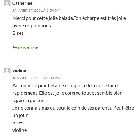
Catherine
JANVIER 27, 2021 À 5:54 PM
Merci pour cette jolie balade.Ton écharpe est très jolie
avec ses pompons.
Bises
RÉPONDRE
violine
JANVIER 27, 2021 À 6:00 PM
Au moins le point étant si simple , elle a dû se faire
rapidement. Elle est jolie comme tout et semble bien
légère à porter
Je ne connais pas du tout le coin de tes parents. Peut-être
un jour
bises
violine