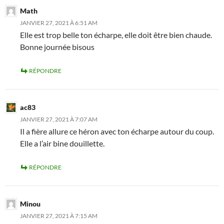
Math
JANVIER 27, 2021 À 6:51 AM
Elle est trop belle ton écharpe, elle doit être bien chaude.
Bonne journée bisous
RÉPONDRE
ac83
JANVIER 27, 2021 À 7:07 AM
Il a fière allure ce héron avec ton écharpe autour du coup.
Elle a l’air bine douillette.
RÉPONDRE
Minou
JANVIER 27, 2021 À 7:15 AM