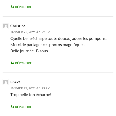
RÉPONDRE
Christine
JANVIER 27, 2021 À 1:22 PM
Quelle belle écharpe toute douce, j’adore les pompons.
Merci de partager ces photos magnifiques
Belle journée . Bisous
RÉPONDRE
line21
JANVIER 27, 2021 À 1:29 PM
Trop belle ton écharpe!
RÉPONDRE