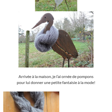
Arrivée à la maison, je l’ai ornée de pompons
pour lui donner une petite fantaisie à la mode!