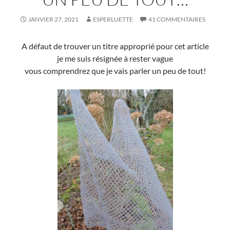
JANVIER 27, 2021
ESPERLUETTE
41 COMMENTAIRES
A défaut de trouver un titre approprié pour cet article
je me suis résignée à rester vague
vous comprendrez que je vais parler un peu de tout!