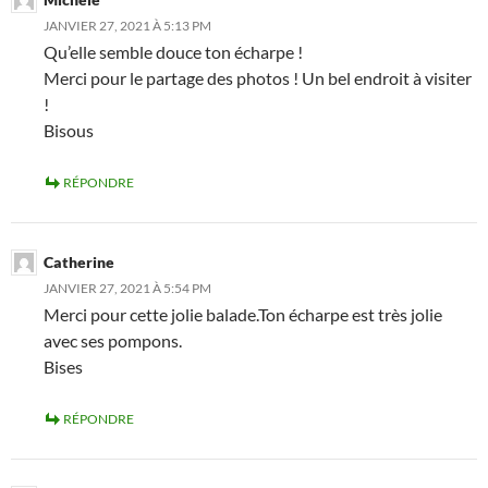
JANVIER 27, 2021 À 5:13 PM
Qu’elle semble douce ton écharpe !
Merci pour le partage des photos ! Un bel endroit à visiter
!
Bisous
RÉPONDRE
Catherine
JANVIER 27, 2021 À 5:54 PM
Merci pour cette jolie balade.Ton écharpe est très jolie
avec ses pompons.
Bises
RÉPONDRE