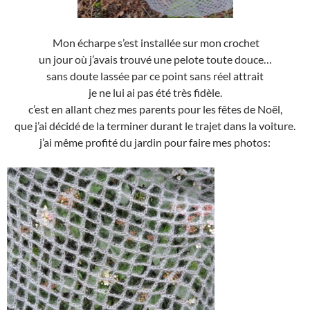
Mon écharpe s’est installée sur mon crochet
un jour où j’avais trouvé une pelote toute douce…
sans doute lassée par ce point sans réel attrait
je ne lui ai pas été très fidèle.
c’est en allant chez mes parents pour les fêtes de Noël,
que j’ai décidé de la terminer durant le trajet dans la voiture.
j’ai même profité du jardin pour faire mes photos: