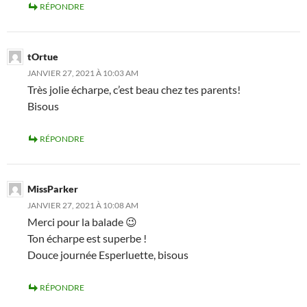
RÉPONDRE
tOrtue
JANVIER 27, 2021 À 10:03 AM
Très jolie écharpe, c’est beau chez tes parents!
Bisous
RÉPONDRE
MissParker
JANVIER 27, 2021 À 10:08 AM
Merci pour la balade 😉
Ton écharpe est superbe !
Douce journée Esperluette, bisous
RÉPONDRE