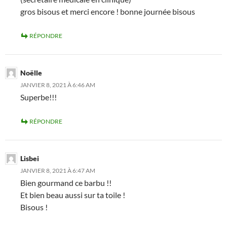
gros bisous et merci encore ! bonne journée bisous
RÉPONDRE
Noëlle
JANVIER 8, 2021 À 6:46 AM
Superbe!!!
RÉPONDRE
Lisbei
JANVIER 8, 2021 À 6:47 AM
Bien gourmand ce barbu !!
Et bien beau aussi sur ta toile !
Bisous !