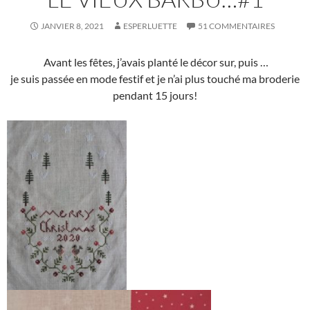
JANVIER 8, 2021
ESPERLUETTE
51 COMMENTAIRES
Avant les fêtes, j’avais planté le décor sur, puis …
je suis passée en mode festif et je n’ai plus touché ma broderie
pendant 15 jours!