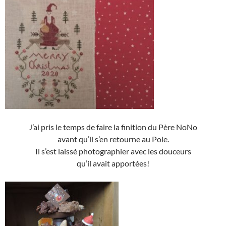
J’ai pris le temps de faire la finition du Père NoNo
avant qu’il s’en retourne au Pole.
Il s’est laissé photographier avec les douceurs
qu’il avait apportées!