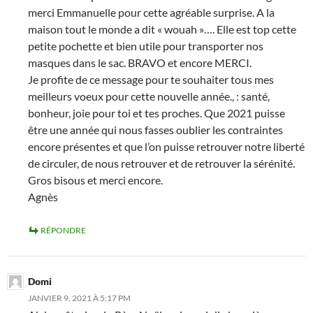
merci Emmanuelle pour cette agréable surprise. A la
maison tout le monde a dit « wouah »…. Elle est top cette
petite pochette et bien utile pour transporter nos
masques dans le sac. BRAVO et encore MERCI.
Je profite de ce message pour te souhaiter tous mes
meilleurs voeux pour cette nouvelle année., : santé,
bonheur, joie pour toi et tes proches. Que 2021 puisse
être une année qui nous fasses oublier les contraintes
encore présentes et que l’on puisse retrouver notre liberté
de circuler, de nous retrouver et de retrouver la sérénité.
Gros bisous et merci encore.
Agnès
RÉPONDRE
Domi
JANVIER 9, 2021 À 5:17 PM