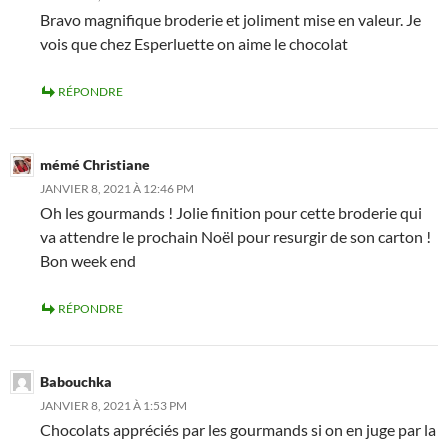
Bravo magnifique broderie et joliment mise en valeur. Je
vois que chez Esperluette on aime le chocolat
RÉPONDRE
mémé Christiane
JANVIER 8, 2021 À 12:46 PM
Oh les gourmands ! Jolie finition pour cette broderie qui
va attendre le prochain Noël pour resurgir de son carton !
Bon week end
RÉPONDRE
Babouchka
JANVIER 8, 2021 À 1:53 PM
Chocolats appréciés par les gourmands si on en juge par la