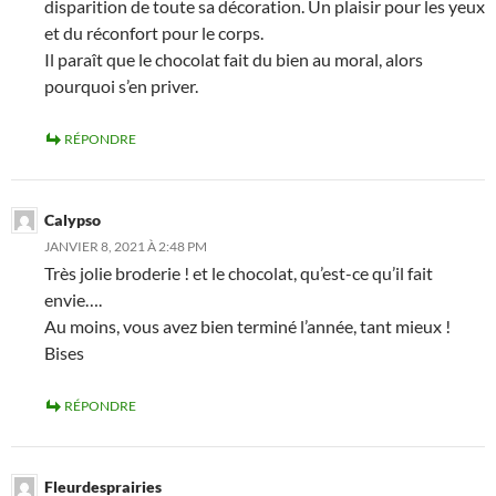
disparition de toute sa décoration. Un plaisir pour les yeux
et du réconfort pour le corps.
Il paraît que le chocolat fait du bien au moral, alors
pourquoi s’en priver.
RÉPONDRE
Calypso
JANVIER 8, 2021 À 2:48 PM
Très jolie broderie ! et le chocolat, qu’est-ce qu’il fait
envie….
Au moins, vous avez bien terminé l’année, tant mieux !
Bises
RÉPONDRE
Fleurdesprairies