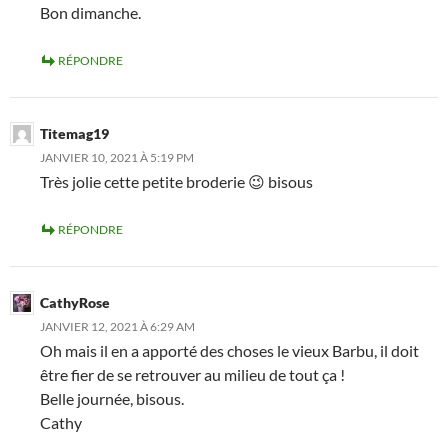
Bon dimanche.
RÉPONDRE
Titemag19
JANVIER 10, 2021 À 5:19 PM
Très jolie cette petite broderie 😉 bisous
RÉPONDRE
CathyRose
JANVIER 12, 2021 À 6:29 AM
Oh mais il en a apporté des choses le vieux Barbu, il doit
être fier de se retrouver au milieu de tout ça !
Belle journée, bisous.
Cathy