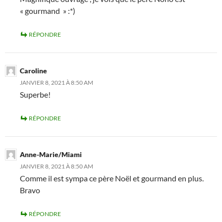
« gourmand » :*)
RÉPONDRE
Caroline
JANVIER 8, 2021 À 8:50 AM
Superbe!
RÉPONDRE
Anne-Marie/Miami
JANVIER 8, 2021 À 8:50 AM
Comme il est sympa ce père Noël et gourmand en plus.
Bravo
RÉPONDRE