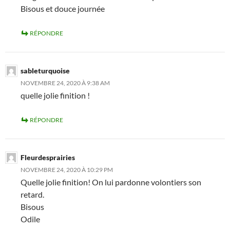
Bisous et douce journée
RÉPONDRE
sableturquoise
NOVEMBRE 24, 2020 À 9:38 AM
quelle jolie finition !
RÉPONDRE
Fleurdesprairies
NOVEMBRE 24, 2020 À 10:29 PM
Quelle jolie finition! On lui pardonne volontiers son
retard.
Bisous
Odile