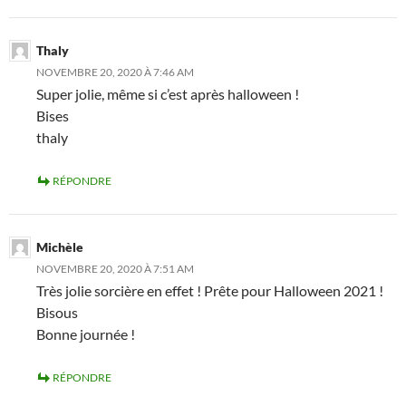
Thaly
NOVEMBRE 20, 2020 À 7:46 AM
Super jolie, même si c’est après halloween !
Bises
thaly
RÉPONDRE
Michèle
NOVEMBRE 20, 2020 À 7:51 AM
Très jolie sorcière en effet ! Prête pour Halloween 2021 !
Bisous
Bonne journée !
RÉPONDRE