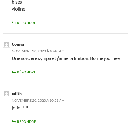
bises
violine
RÉPONDRE
Couson
NOVEMBRE 20, 2020 À 10:48 AM
Une sorcière sympa et j’aime la finition. Bonne journée.
RÉPONDRE
edith
NOVEMBRE 20, 2020 À 10:51 AM
jolie !!!!!
RÉPONDRE