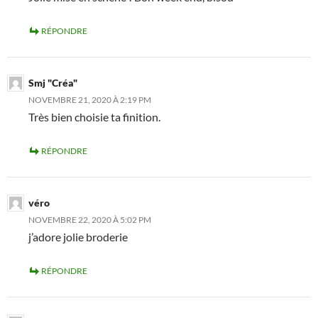
RÉPONDRE
Smj "Créa"
NOVEMBRE 21, 2020 À 2:19 PM
Très bien choisie ta finition.
RÉPONDRE
véro
NOVEMBRE 22, 2020 À 5:02 PM
j’adore jolie broderie
RÉPONDRE