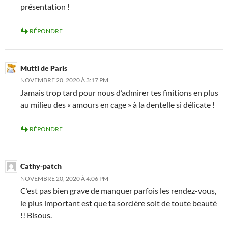
présentation !
RÉPONDRE
Mutti de Paris
NOVEMBRE 20, 2020 À 3:17 PM
Jamais trop tard pour nous d’admirer tes finitions en plus
au milieu des « amours en cage » à la dentelle si délicate !
RÉPONDRE
Cathy-patch
NOVEMBRE 20, 2020 À 4:06 PM
C’est pas bien grave de manquer parfois les rendez-vous,
le plus important est que ta sorcière soit de toute beauté
!! Bisous.