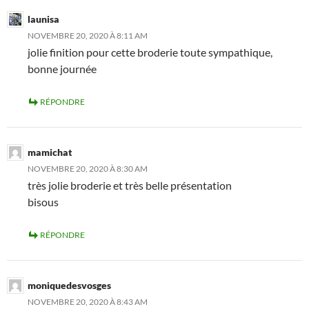
launisa
NOVEMBRE 20, 2020 À 8:11 AM
jolie finition pour cette broderie toute sympathique,
bonne journée
RÉPONDRE
mamichat
NOVEMBRE 20, 2020 À 8:30 AM
très jolie broderie et très belle présentation
bisous
RÉPONDRE
moniquedesvosges
NOVEMBRE 20, 2020 À 8:43 AM