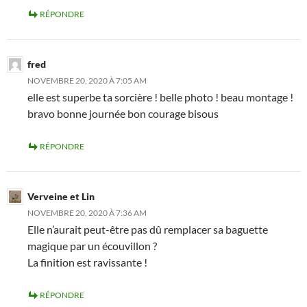
RÉPONDRE
fred
NOVEMBRE 20, 2020 À 7:05 AM
elle est superbe ta sorcière ! belle photo ! beau montage !
bravo bonne journée bon courage bisous
RÉPONDRE
Verveine et Lin
NOVEMBRE 20, 2020 À 7:36 AM
Elle n’aurait peut-être pas dû remplacer sa baguette
magique par un écouvillon ?
La finition est ravissante !
RÉPONDRE