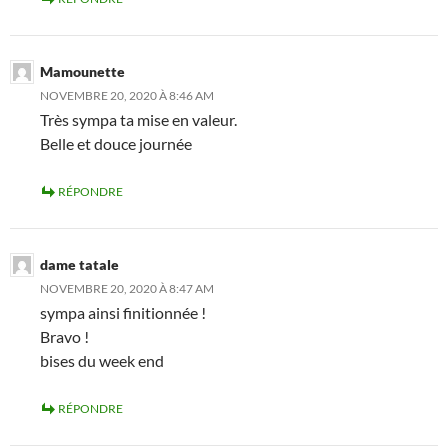
Mamounette
NOVEMBRE 20, 2020 À 8:46 AM
Très sympa ta mise en valeur.
Belle et douce journée
RÉPONDRE
dame tatale
NOVEMBRE 20, 2020 À 8:47 AM
sympa ainsi finitionnée !
Bravo !
bises du week end
RÉPONDRE