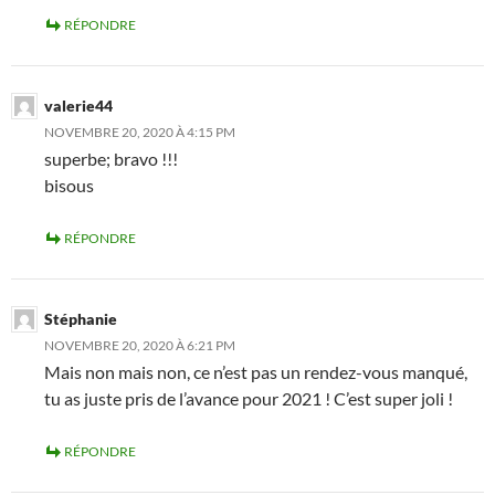
RÉPONDRE
valerie44
NOVEMBRE 20, 2020 À 4:15 PM
superbe; bravo !!!
bisous
RÉPONDRE
Stéphanie
NOVEMBRE 20, 2020 À 6:21 PM
Mais non mais non, ce n’est pas un rendez-vous manqué,
tu as juste pris de l’avance pour 2021 ! C’est super joli !
RÉPONDRE