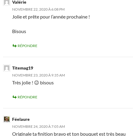
Valérie
NOVEMBRE 22, 2020 À 6:08 PM
Jolie et prête pour l’année prochaine !
Bisous
RÉPONDRE
Titemag19
NOVEMBRE 23, 2020 À 9:35 AM
Très jolie ! 😉 bisous
RÉPONDRE
Féelaure
NOVEMBRE 24, 2020 À 7:05 AM
Originale ta finition bravo et ton bouquet est très beau