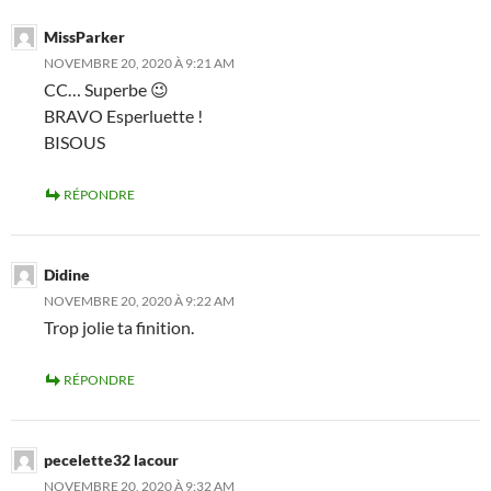
MissParker
NOVEMBRE 20, 2020 À 9:21 AM
CC… Superbe 😉
BRAVO Esperluette !
BISOUS
RÉPONDRE
Didine
NOVEMBRE 20, 2020 À 9:22 AM
Trop jolie ta finition.
RÉPONDRE
pecelette32 lacour
NOVEMBRE 20, 2020 À 9:32 AM