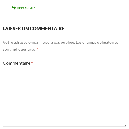
RÉPONDRE
LAISSER UN COMMENTAIRE
Votre adresse e-mail ne sera pas publiée.
Les champs obligatoires
sont indiqués avec
*
Commentaire
*