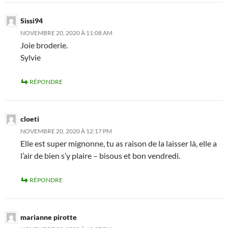
Sissi94
NOVEMBRE 20, 2020 À 11:08 AM
Joie broderie.
Sylvie
RÉPONDRE
cloeti
NOVEMBRE 20, 2020 À 12:17 PM
Elle est super mignonne, tu as raison de la laisser là, elle a
l’air de bien s’y plaire – bisous et bon vendredi.
RÉPONDRE
marianne pirotte