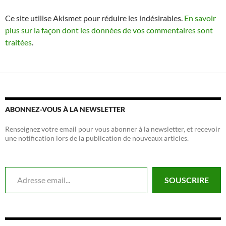
Ce site utilise Akismet pour réduire les indésirables.
En savoir
plus sur la façon dont les données de vos commentaires sont
traitées
.
ABONNEZ-VOUS À LA NEWSLETTER
Renseignez votre email pour vous abonner à la newsletter, et recevoir
une notification lors de la publication de nouveaux articles.
Adresse email...
SOUSCRIRE