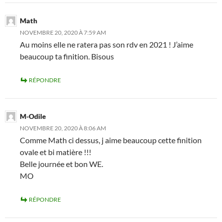
Math
NOVEMBRE 20, 2020 À 7:59 AM
Au moins elle ne ratera pas son rdv en 2021 ! J’aime
beaucoup ta finition. Bisous
RÉPONDRE
M-Odile
NOVEMBRE 20, 2020 À 8:06 AM
Comme Math ci dessus, j aime beaucoup cette finition
ovale et bi matière !!!
Belle journée et bon WE.
MO
RÉPONDRE