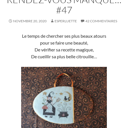
#47
NOVEMBRE 20, 2020
ESPERLUETTE
42 COMMENTAIRES
Le temps de chercher ses plus beaux atours
pour se faire une beauté,
De vérifier sa recette magique,
De cueillir sa plus belle citrouille…