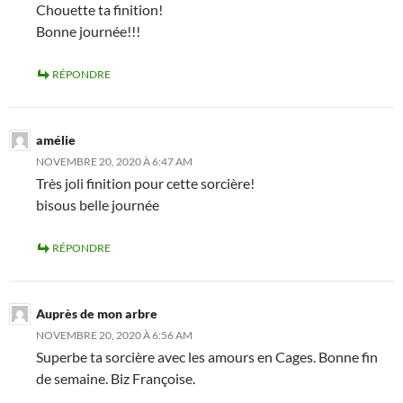
Chouette ta finition!
Bonne journée!!!
RÉPONDRE
amélie
NOVEMBRE 20, 2020 À 6:47 AM
Très joli finition pour cette sorcière!
bisous belle journée
RÉPONDRE
Auprès de mon arbre
NOVEMBRE 20, 2020 À 6:56 AM
Superbe ta sorcière avec les amours en Cages. Bonne fin
de semaine. Biz Françoise.