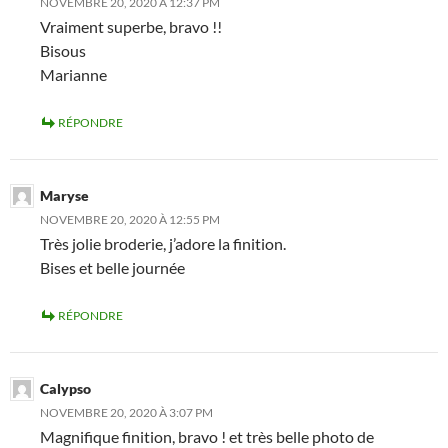
NOVEMBRE 20, 2020 À 12:37 PM
Vraiment superbe, bravo !!
Bisous
Marianne
RÉPONDRE
Maryse
NOVEMBRE 20, 2020 À 12:55 PM
Très jolie broderie, j’adore la finition.
Bises et belle journée
RÉPONDRE
Calypso
NOVEMBRE 20, 2020 À 3:07 PM
Magnifique finition, bravo ! et très belle photo de