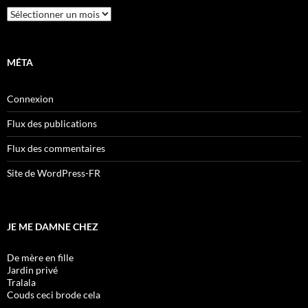
Archives
MÉTA
Connexion
Flux des publications
Flux des commentaires
Site de WordPress-FR
JE ME DAMNE CHEZ
De mère en fille
Jardin privé
Tralala
Couds ceci brode cela