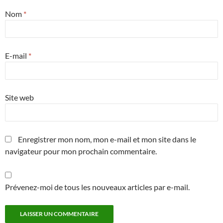
Nom
*
E-mail
*
Site web
Enregistrer mon nom, mon e-mail et mon site dans le
navigateur pour mon prochain commentaire.
Prévenez-moi de tous les nouveaux articles par e-mail.