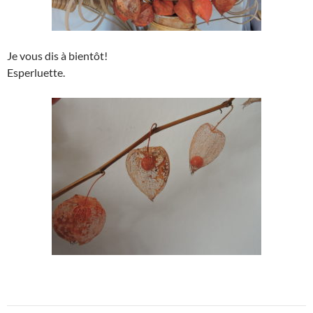
Je vous dis à bientôt!
Esperluette.