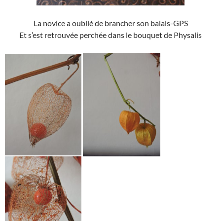
La novice a oublié de brancher son balais-GPS
Et s’est retrouvée perchée dans le bouquet de Physalis