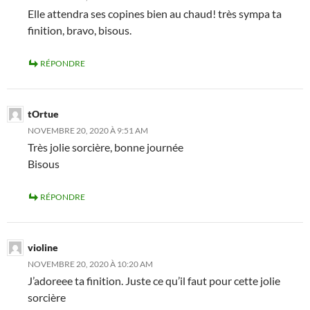
Elle attendra ses copines bien au chaud! très sympa ta
finition, bravo, bisous.
RÉPONDRE
tOrtue
NOVEMBRE 20, 2020 À 9:51 AM
Très jolie sorcière, bonne journée
Bisous
RÉPONDRE
violine
NOVEMBRE 20, 2020 À 10:20 AM
J’adoreee ta finition. Juste ce qu’il faut pour cette jolie
sorcière