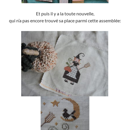
Et puis il y a la toute nouvelle,
qui n’a pas encore trouvé sa place parmi cette assemblée: