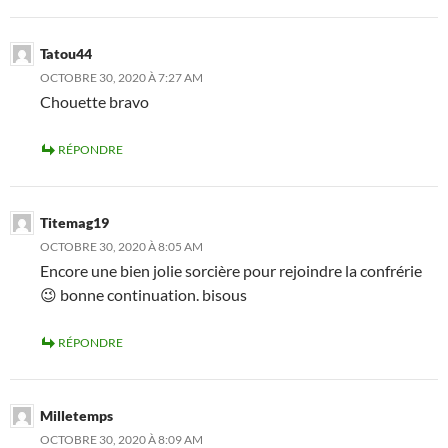
Tatou44
OCTOBRE 30, 2020 À 7:27 AM
Chouette bravo
RÉPONDRE
Titemag19
OCTOBRE 30, 2020 À 8:05 AM
Encore une bien jolie sorcière pour rejoindre la confrérie
😉 bonne continuation. bisous
RÉPONDRE
Milletemps
OCTOBRE 30, 2020 À 8:09 AM