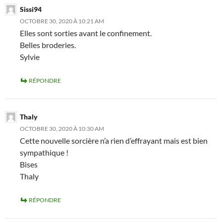
Sissi94
OCTOBRE 30, 2020 À 10:21 AM
Elles sont sorties avant le confinement.
Belles broderies.
Sylvie
RÉPONDRE
Thaly
OCTOBRE 30, 2020 À 10:30 AM
Cette nouvelle sorcière n’a rien d’effrayant mais est bien
sympathique !
Bises
Thaly
RÉPONDRE