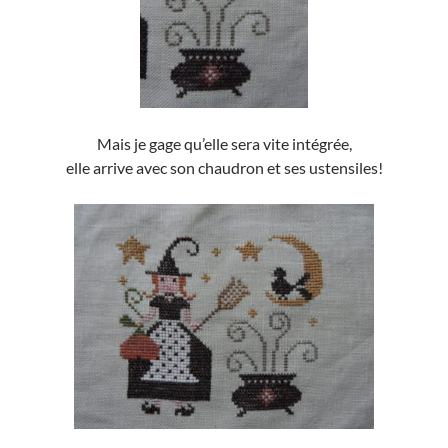
Mais je gage qu’elle sera vite intégrée,
elle arrive avec son chaudron et ses ustensiles!