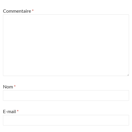
Commentaire
*
Nom
*
E-mail
*