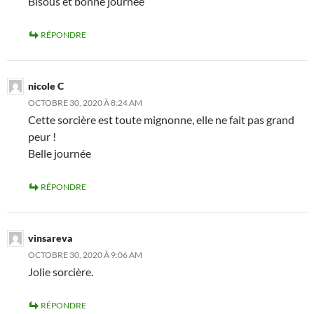
Bisous et bonne journée
RÉPONDRE
nicole C
OCTOBRE 30, 2020 À 8:24 AM
Cette sorcière est toute mignonne, elle ne fait pas grand
peur !
Belle journée
RÉPONDRE
vinsareva
OCTOBRE 30, 2020 À 9:06 AM
Jolie sorcière.
RÉPONDRE