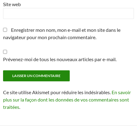
Site web
Enregistrer mon nom, mon e-mail et mon site dans le
navigateur pour mon prochain commentaire.
Prévenez-moi de tous les nouveaux articles par e-mail.
Ce site utilise Akismet pour réduire les indésirables.
En savoir
plus sur la façon dont les données de vos commentaires sont
traitées
.