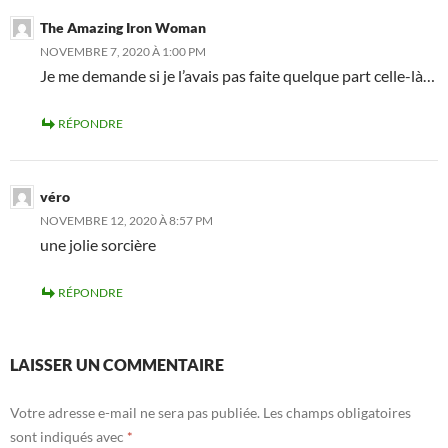
The Amazing Iron Woman
NOVEMBRE 7, 2020 À 1:00 PM
Je me demande si je l’avais pas faite quelque part celle-là…
RÉPONDRE
véro
NOVEMBRE 12, 2020 À 8:57 PM
une jolie sorcière
RÉPONDRE
LAISSER UN COMMENTAIRE
Votre adresse e-mail ne sera pas publiée.
Les champs obligatoires
sont indiqués avec
*