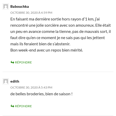
Babouchka
OCTOBRE 30, 2020 À 4:59 PM
En faisant ma dernière sortie hors rayon d’1 km, j’ai
rencontré une jolie sorcière avec son amoureux. Elle était
un peu en avance comme la tienne, pas de mauvais sort, il
faut dire qu’en ce moment je ne sais pas qui les jettent
mais ils feraient bien de s’abstenir.
Bon week-end avec un repos bien mérité.
RÉPONDRE
edith
OCTOBRE 30, 2020 À 5:43 PM
de belles broderies, bien de saison !
RÉPONDRE