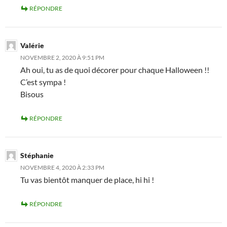
RÉPONDRE
Valérie
NOVEMBRE 2, 2020 À 9:51 PM
Ah oui, tu as de quoi décorer pour chaque Halloween !!
C’est sympa !
Bisous
RÉPONDRE
Stéphanie
NOVEMBRE 4, 2020 À 2:33 PM
Tu vas bientôt manquer de place, hi hi !
RÉPONDRE