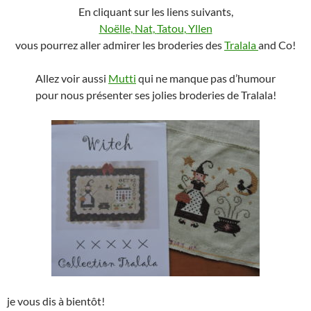
En cliquant sur les liens suivants,
Noëlle
,
Nat
,
Tatou
,
Yllen
vous pourrez aller admirer les broderies des
Tralala
and Co!
Allez voir aussi
Mutti
qui ne manque pas d’humour
pour nous présenter ses jolies broderies de Tralala!
je vous dis à bientôt!