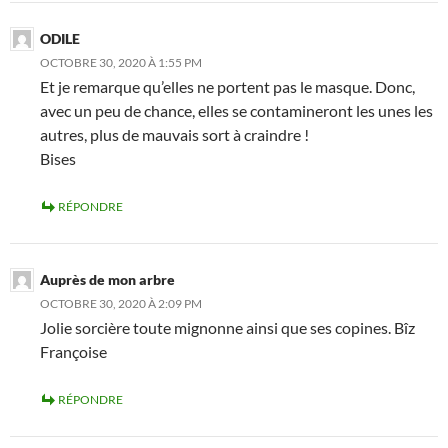
ODILE
OCTOBRE 30, 2020 À 1:55 PM
Et je remarque qu’elles ne portent pas le masque. Donc,
avec un peu de chance, elles se contamineront les unes les
autres, plus de mauvais sort à craindre !
Bises
RÉPONDRE
Auprès de mon arbre
OCTOBRE 30, 2020 À 2:09 PM
Jolie sorcière toute mignonne ainsi que ses copines. Bîz
Françoise
RÉPONDRE