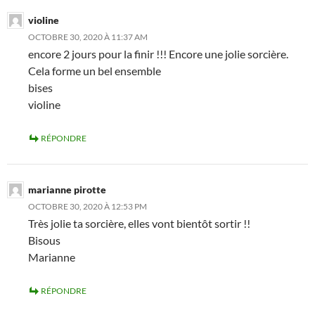
violine
OCTOBRE 30, 2020 À 11:37 AM
encore 2 jours pour la finir !!! Encore une jolie sorcière.
Cela forme un bel ensemble
bises
violine
RÉPONDRE
marianne pirotte
OCTOBRE 30, 2020 À 12:53 PM
Très jolie ta sorcière, elles vont bientôt sortir !!
Bisous
Marianne
RÉPONDRE