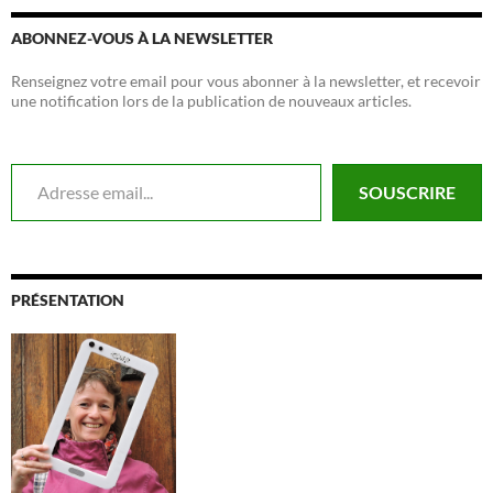
ABONNEZ-VOUS À LA NEWSLETTER
Renseignez votre email pour vous abonner à la newsletter, et recevoir
une notification lors de la publication de nouveaux articles.
Adresse email...
SOUSCRIRE
PRÉSENTATION