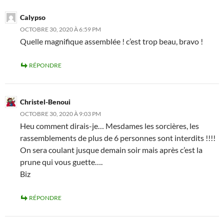
Calypso
OCTOBRE 30, 2020 À 6:59 PM
Quelle magnifique assemblée ! c’est trop beau, bravo !
RÉPONDRE
Christel-Benoui
OCTOBRE 30, 2020 À 9:03 PM
Heu comment dirais-je… Mesdames les sorcières, les
rassemblements de plus de 6 personnes sont interdits !!!!
On sera coulant jusque demain soir mais après c’est la
prune qui vous guette….
Biz
RÉPONDRE