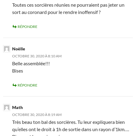
Toutes ces sorcières réunies ne pourraient pas jeter un
sort au coronard pour le rendre inoffensif ?
RÉPONDRE
Noëlle
OCTOBRE 30, 2020 À 8:10 AM
Belle assemblée!!!
Bises
RÉPONDRE
Math
OCTOBRE 30, 2020 À 8:19 AM
Très beau ton bal des sorcières. Tu leur expliquera bien
qu’elles ont le droit à 1h de sortie dans un rayon d’1km….