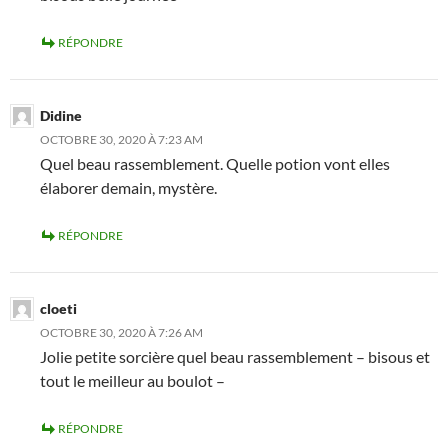
RÉPONDRE
Didine
OCTOBRE 30, 2020 À 7:23 AM
Quel beau rassemblement. Quelle potion vont elles
élaborer demain, mystère.
RÉPONDRE
cloeti
OCTOBRE 30, 2020 À 7:26 AM
Jolie petite sorcière quel beau rassemblement – bisous et
tout le meilleur au boulot –
RÉPONDRE