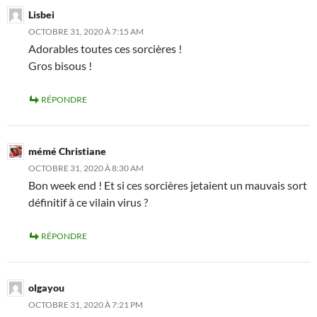
Lisbei
OCTOBRE 31, 2020 À 7:15 AM
Adorables toutes ces sorcières !
Gros bisous !
RÉPONDRE
mémé Christiane
OCTOBRE 31, 2020 À 8:30 AM
Bon week end ! Et si ces sorcières jetaient un mauvais sort
définitif à ce vilain virus ?
RÉPONDRE
olgayou
OCTOBRE 31, 2020 À 7:21 PM