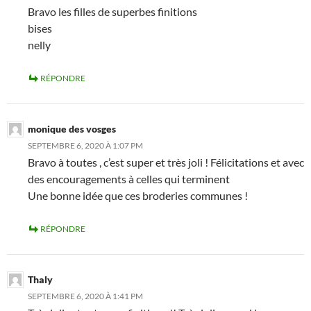
Bravo les filles de superbes finitions
bises
nelly
RÉPONDRE
monique des vosges
SEPTEMBRE 6, 2020 À 1:07 PM
Bravo à toutes , c’est super et très joli ! Félicitations et avec
des encouragements à celles qui terminent
Une bonne idée que ces broderies communes !
RÉPONDRE
Thaly
SEPTEMBRE 6, 2020 À 1:41 PM