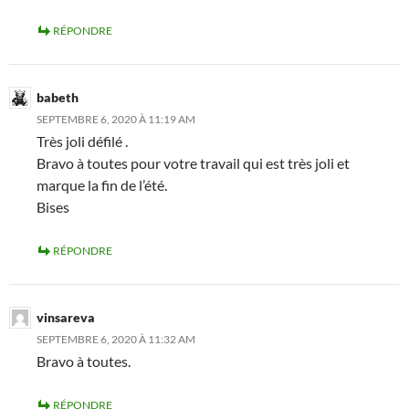
RÉPONDRE
babeth
SEPTEMBRE 6, 2020 À 11:19 AM
Très joli défilé .
Bravo à toutes pour votre travail qui est très joli et
marque la fin de l’été.
Bises
RÉPONDRE
vinsareva
SEPTEMBRE 6, 2020 À 11:32 AM
Bravo à toutes.
RÉPONDRE