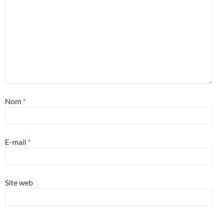
Nom
*
E-mail
*
Site web