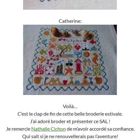
Catherine:
Voilà…
C’est le clap de fin de cette belle broderie estivale.
J’ai adoré broder et présenter ce SAL !
Je remercie
Nathalie Cichon
de m’avoir accordé sa confiance.
Qui sait si je ne renouvellerais pas l’aventure!