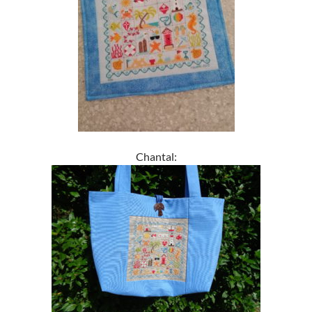
Chantal: