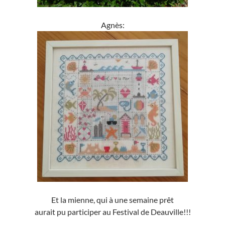
Agnès:
Et la mienne, qui à une semaine prêt
aurait pu participer au Festival de Deauville!!!