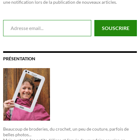
une notification lors de la publication de nouveaux articles.
Adresse email...
SOUSCRIRE
PRÉSENTATION
Beaucoup de broderies, du crochet, un peu de couture, parfois de
belles photos...