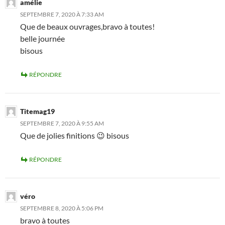
amélie
SEPTEMBRE 7, 2020 À 7:33 AM
Que de beaux ouvrages,bravo à toutes!
belle journée
bisous
RÉPONDRE
Titemag19
SEPTEMBRE 7, 2020 À 9:55 AM
Que de jolies finitions 😉 bisous
RÉPONDRE
véro
SEPTEMBRE 8, 2020 À 5:06 PM
bravo à toutes