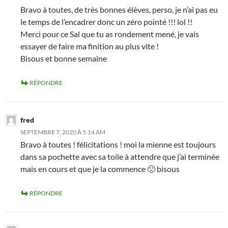
Bravo à toutes, de très bonnes élèves, perso, je n’ai pas eu
le temps de l’encadrer donc un zéro pointé !!! lol !!
Merci pour ce Sal que tu as rondement mené, je vais
essayer de faire ma finition au plus vite !
Bisous et bonne semaine
RÉPONDRE
fred
SEPTEMBRE 7, 2020 À 5:14 AM
Bravo à toutes ! félicitations ! moi la mienne est toujours
dans sa pochette avec sa toile à attendre que j’ai terminée
mais en cours et que je la commence 🙁 bisous
RÉPONDRE