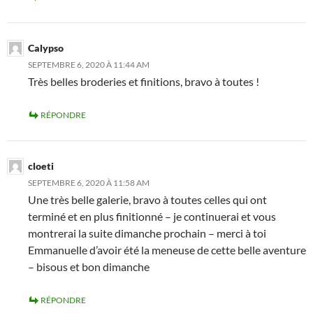
Calypso
SEPTEMBRE 6, 2020 À 11:44 AM
Très belles broderies et finitions, bravo à toutes !
RÉPONDRE
cloeti
SEPTEMBRE 6, 2020 À 11:58 AM
Une très belle galerie, bravo à toutes celles qui ont
terminé et en plus finitionné – je continuerai et vous
montrerai la suite dimanche prochain – merci à toi
Emmanuelle d’avoir été la meneuse de cette belle aventure
– bisous et bon dimanche
RÉPONDRE