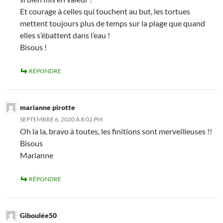
Et courage à celles qui touchent au but, les tortues
mettent toujours plus de temps sur la plage que quand
elles s’ébattent dans l’eau !
Bisous !
RÉPONDRE
marianne pirotte
SEPTEMBRE 6, 2020 À 8:02 PM
Oh la la, bravo à toutes, les finitions sont merveilleuses !!
Bisous
Marianne
RÉPONDRE
Giboulée50