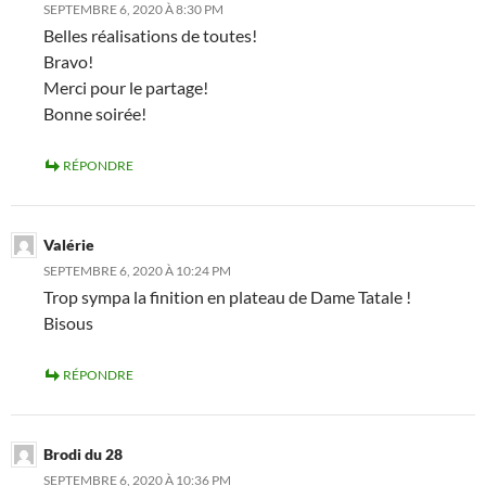
SEPTEMBRE 6, 2020 À 8:30 PM
Belles réalisations de toutes!
Bravo!
Merci pour le partage!
Bonne soirée!
RÉPONDRE
Valérie
SEPTEMBRE 6, 2020 À 10:24 PM
Trop sympa la finition en plateau de Dame Tatale !
Bisous
RÉPONDRE
Brodi du 28
SEPTEMBRE 6, 2020 À 10:36 PM