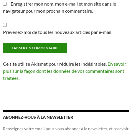
Enregistrer mon nom, mon e-mail et mon site dans le
navigateur pour mon prochain commentaire.
Prévenez-moi de tous les nouveaux articles par e-mail.
Ce site utilise Akismet pour réduire les indésirables.
En savoir
plus sur la façon dont les données de vos commentaires sont
traitées
.
ABONNEZ-VOUS À LA NEWSLETTER
Renseignez votre email pour vous abonner à la newsletter, et recevoir