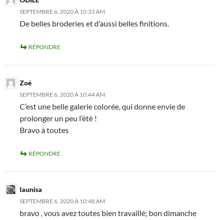
SEPTEMBRE 6, 2020 À 10:33 AM
De belles broderies et d’aussi belles finitions.
RÉPONDRE
Zoé
SEPTEMBRE 6, 2020 À 10:44 AM
C’est une belle galerie colorée, qui donne envie de
prolonger un peu l’été !
Bravo à toutes
RÉPONDRE
launisa
SEPTEMBRE 6, 2020 À 10:48 AM
bravo , vous avez toutes bien travaillé; bon dimanche