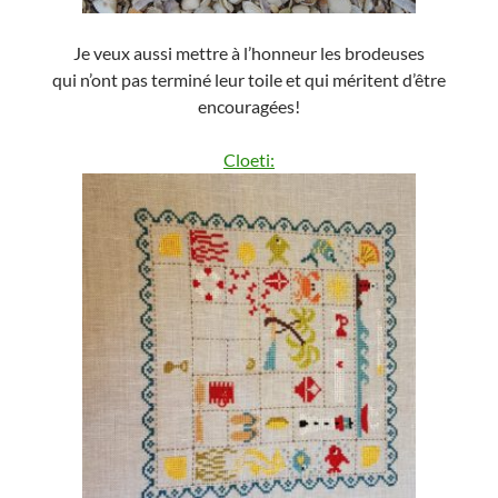
Je veux aussi mettre à l’honneur les brodeuses
qui n’ont pas terminé leur toile et qui méritent d’être
encouragées!
Cloeti: