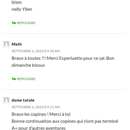
bises
nelly Yllen
RÉPONDRE
Math
SEPTEMBRE 6, 2020 À 9:18 AM
Bravo à toutes !!! Merci Esperluette pour ce sal. Bon
dimanche bisous
RÉPONDRE
dame tatale
SEPTEMBRE 6, 2020 À 9:21 AM
Bravo les copines ! Merci à toi
Bonne continuation aux copines qui n’ont pas terminé
A+ pour d’autres aventures