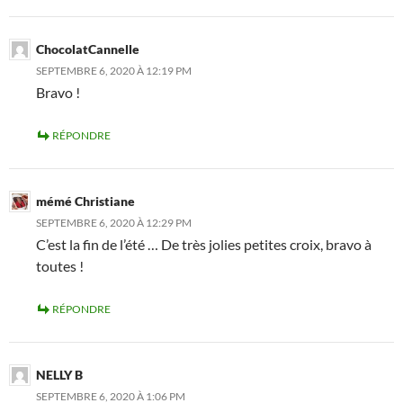
ChocolatCannelle
SEPTEMBRE 6, 2020 À 12:19 PM
Bravo !
RÉPONDRE
mémé Christiane
SEPTEMBRE 6, 2020 À 12:29 PM
C’est la fin de l’été … De très jolies petites croix, bravo à
toutes !
RÉPONDRE
NELLY B
SEPTEMBRE 6, 2020 À 1:06 PM