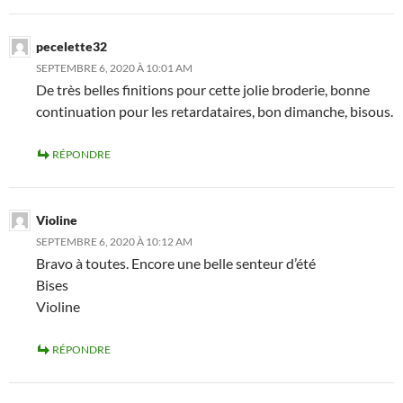
pecelette32
SEPTEMBRE 6, 2020 À 10:01 AM
De très belles finitions pour cette jolie broderie, bonne
continuation pour les retardataires, bon dimanche, bisous.
RÉPONDRE
Violine
SEPTEMBRE 6, 2020 À 10:12 AM
Bravo à toutes. Encore une belle senteur d’été
Bises
Violine
RÉPONDRE