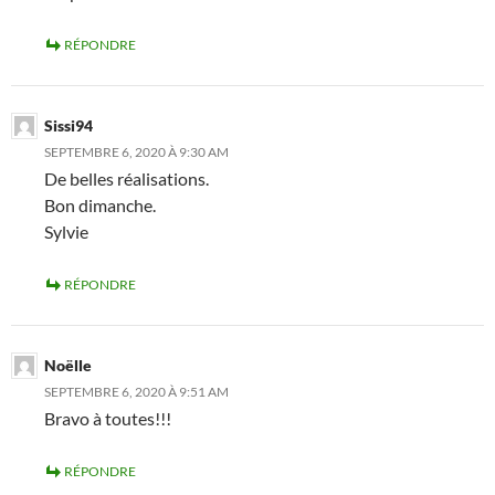
RÉPONDRE
Sissi94
SEPTEMBRE 6, 2020 À 9:30 AM
De belles réalisations.
Bon dimanche.
Sylvie
RÉPONDRE
Noëlle
SEPTEMBRE 6, 2020 À 9:51 AM
Bravo à toutes!!!
RÉPONDRE