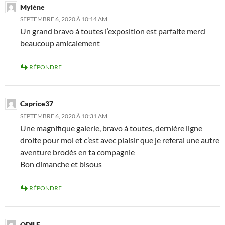
Mylène
SEPTEMBRE 6, 2020 À 10:14 AM
Un grand bravo à toutes l’exposition est parfaite merci
beaucoup amicalement
RÉPONDRE
Caprice37
SEPTEMBRE 6, 2020 À 10:31 AM
Une magnifique galerie, bravo à toutes, dernière ligne
droite pour moi et c’est avec plaisir que je referai une autre
aventure brodés en ta compagnie
Bon dimanche et bisous
RÉPONDRE
ODILE