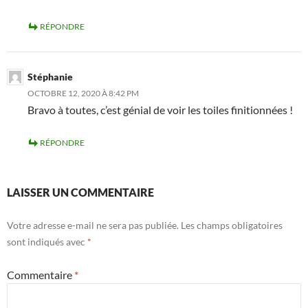
RÉPONDRE
Stéphanie
OCTOBRE 12, 2020 À 8:42 PM
Bravo à toutes, c’est génial de voir les toiles finitionnées !
RÉPONDRE
LAISSER UN COMMENTAIRE
Votre adresse e-mail ne sera pas publiée.
Les champs obligatoires
sont indiqués avec
*
Commentaire
*