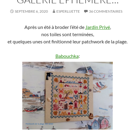
SEPTEMBRE 6, 2020
ESPERLUETTE
36 COMMENTAIRES
Après un été à broder l’été de
Jardin Privé
,
nos toiles sont terminées,
et quelques unes ont finitionné leur patchwork de la plage.
Babouchka
: