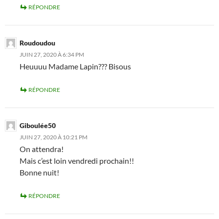
RÉPONDRE
Roudoudou
JUIN 27, 2020 À 6:34 PM
Heuuuu Madame Lapin??? Bisous
RÉPONDRE
Giboulée50
JUIN 27, 2020 À 10:21 PM
On attendra!
Mais c’est loin vendredi prochain!!
Bonne nuit!
RÉPONDRE