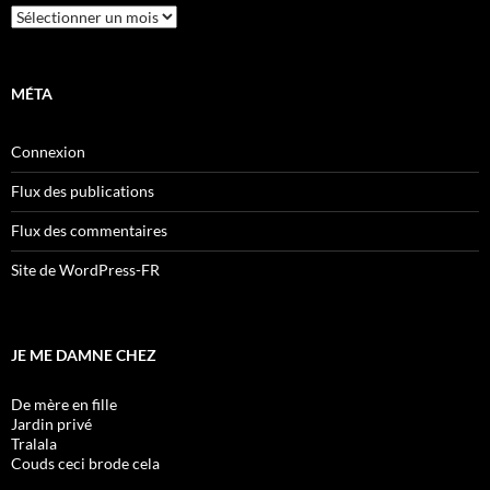
Archives
MÉTA
Connexion
Flux des publications
Flux des commentaires
Site de WordPress-FR
JE ME DAMNE CHEZ
De mère en fille
Jardin privé
Tralala
Couds ceci brode cela