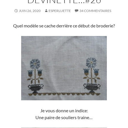
JUIN 26, 2020
ESPERLUETTE
34 COMMENTAIRES
Quel modèle se cache derrière ce début de broderie?
Je vous donne un indice:
Une paire de souliers traine…