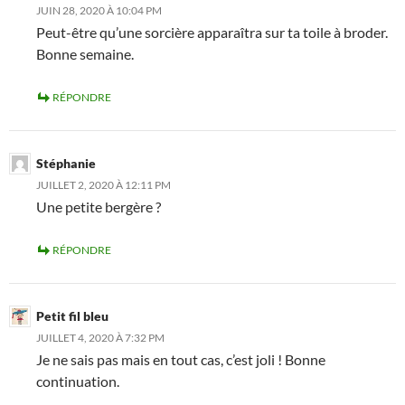
JUIN 28, 2020 À 10:04 PM
Peut-être qu’une sorcière apparaîtra sur ta toile à broder.
Bonne semaine.
RÉPONDRE
Stéphanie
JUILLET 2, 2020 À 12:11 PM
Une petite bergère ?
RÉPONDRE
Petit fil bleu
JUILLET 4, 2020 À 7:32 PM
Je ne sais pas mais en tout cas, c’est joli ! Bonne
continuation.