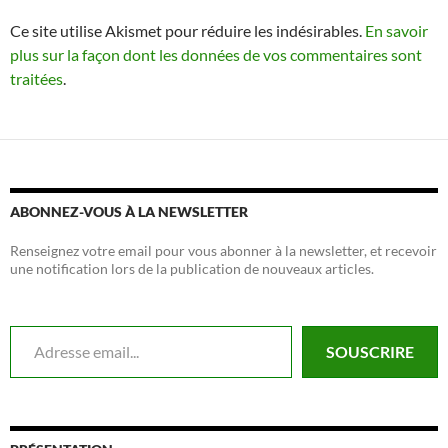
Ce site utilise Akismet pour réduire les indésirables.
En savoir
plus sur la façon dont les données de vos commentaires sont
traitées
.
ABONNEZ-VOUS À LA NEWSLETTER
Renseignez votre email pour vous abonner à la newsletter, et recevoir
une notification lors de la publication de nouveaux articles.
Adresse email...
SOUSCRIRE