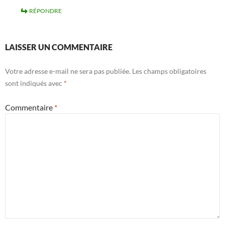
RÉPONDRE
LAISSER UN COMMENTAIRE
Votre adresse e-mail ne sera pas publiée.
Les champs obligatoires
sont indiqués avec
*
Commentaire
*