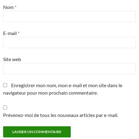
Nom
*
E-mail
*
Site web
Enregistrer mon nom, mon e-mail et mon site dans le
navigateur pour mon prochain commentaire.
Prévenez-moi de tous les nouveaux articles par e-mail.