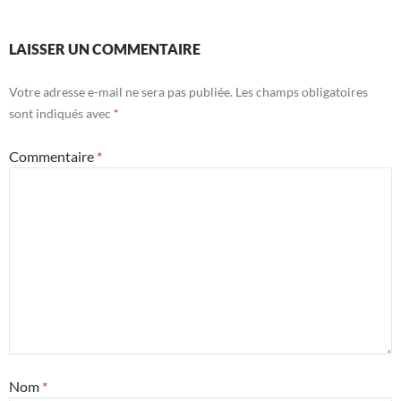
LAISSER UN COMMENTAIRE
Votre adresse e-mail ne sera pas publiée.
Les champs obligatoires
sont indiqués avec
*
Commentaire
*
Nom
*