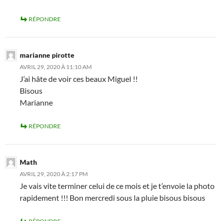
RÉPONDRE
marianne pirotte
AVRIL 29, 2020 À 11:10 AM
J’ai hâte de voir ces beaux Miguel !!
Bisous
Marianne
RÉPONDRE
Math
AVRIL 29, 2020 À 2:17 PM
Je vais vite terminer celui de ce mois et je t’envoie la photo
rapidement !!! Bon mercredi sous la pluie bisous bisous