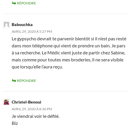
RÉPONDRE
Babouchka
AVRIL 29, 2020 À 5:27 PM
Le gypsycho devrait te parvenir bientôt si il n’est pas resté
dans mon téléphone qui vient de prendre un bain. Je pars
à sa recherche. Le Médic vient juste de partir chez Sabine,
mais comme pour toutes mes broderies, il ne sera visible
que lorsqu’elle l’aura reçu.
RÉPONDRE
Christel-Benoui
AVRIL 29, 2020 À 8:36 PM
Je viendrai voir le défilé.
Biz