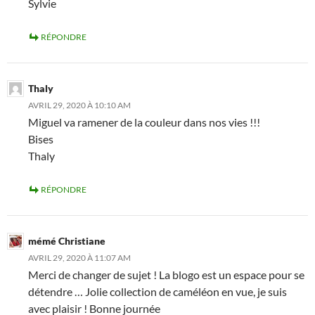
Sylvie
RÉPONDRE
Thaly
AVRIL 29, 2020 À 10:10 AM
Miguel va ramener de la couleur dans nos vies !!!
Bises
Thaly
RÉPONDRE
mémé Christiane
AVRIL 29, 2020 À 11:07 AM
Merci de changer de sujet ! La blogo est un espace pour se
détendre … Jolie collection de caméléon en vue, je suis
avec plaisir ! Bonne journée