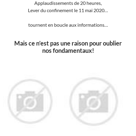
Applaudissements de 20 heures,
Lever du confinement le 11 mai 2020…
tournent en boucle aux informations…
Mais ce n’est pas une raison pour oublier
nos fondamentaux!