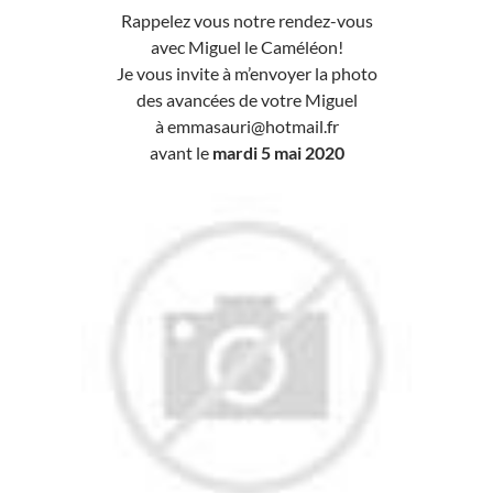
Rappelez vous notre rendez-vous
avec Miguel le Caméléon!
Je vous invite à m’envoyer la photo
des avancées de votre Miguel
à emmasauri@hotmail.fr
avant le
mardi 5 mai 2020