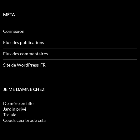
MÉTA
Connexion
Flux des publications
Flux des commentaires
Site de WordPress-FR
JE ME DAMNE CHEZ
De mère en fille
Jardin privé
Tralala
Couds ceci brode cela