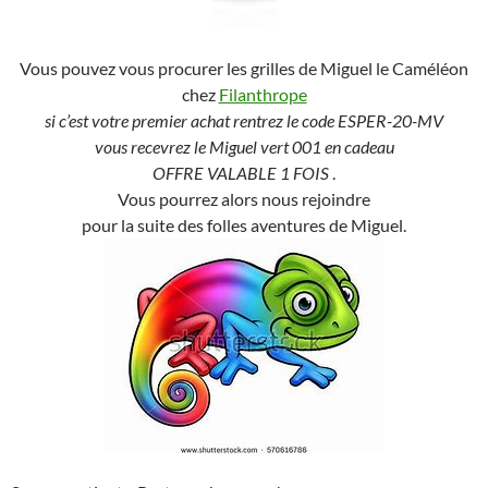
Vous pouvez vous procurer les grilles de Miguel le Caméléon
chez
Filanthrope
si c’est votre premier achat rentrez le code ESPER-20-MV
vous recevrez le Miguel vert 001 en cadeau
OFFRE VALABLE 1 FOIS
.
Vous pourrez alors nous rejoindre
pour la suite des folles aventures de Miguel.