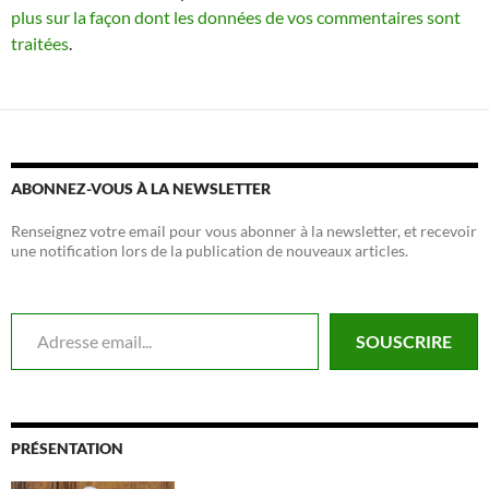
plus sur la façon dont les données de vos commentaires sont
traitées
.
ABONNEZ-VOUS À LA NEWSLETTER
Renseignez votre email pour vous abonner à la newsletter, et recevoir
une notification lors de la publication de nouveaux articles.
Adresse email...
SOUSCRIRE
PRÉSENTATION