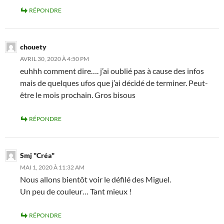
RÉPONDRE
chouety
AVRIL 30, 2020 À 4:50 PM
euhhh comment dire…. j’ai oublié pas à cause des infos
mais de quelques ufos que j’ai décidé de terminer. Peut-
être le mois prochain. Gros bisous
RÉPONDRE
Smj "Créa"
MAI 1, 2020 À 11:32 AM
Nous allons bientôt voir le défilé des Miguel.
Un peu de couleur… Tant mieux !
RÉPONDRE