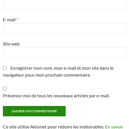
E-mail
*
Site web
Enregistrer mon nom, mon e-mail et mon site dans le
navigateur pour mon prochain commentaire.
Prévenez-moi de tous les nouveaux articles par e-mail.
Ce site utilise Akismet pour réduire les indésirables.
En savoir